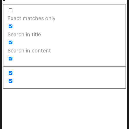
Exact matches only
Search in title
Search in content