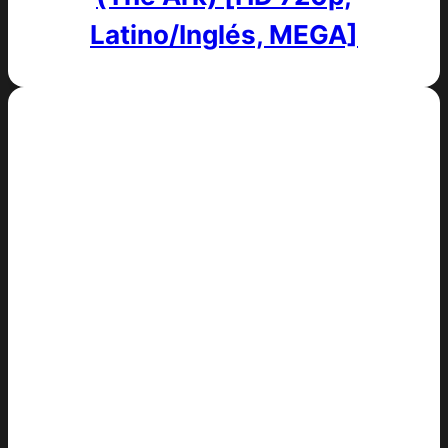
Latino/Inglés, MEGA]