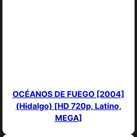
OCÉANOS DE FUEGO [2004]
(Hidalgo) [HD 720p, Latino,
MEGA]