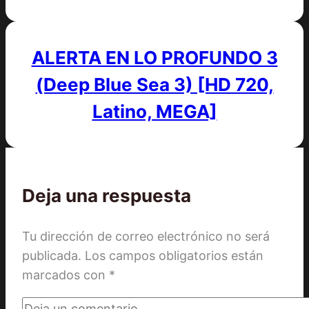
ALERTA EN LO PROFUNDO 3
(Deep Blue Sea 3) [HD 720,
Latino, MEGA]
Deja una respuesta
Tu dirección de correo electrónico no será
publicada.
Los campos obligatorios están
marcados con
*