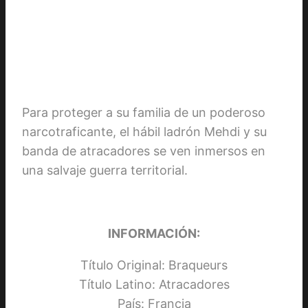
Para proteger a su familia de un poderoso
narcotraficante, el hábil ladrón Mehdi y su
banda de atracadores se ven inmersos en
una salvaje guerra territorial.
INFORMACIÓN:
Título Original: Braqueurs
Título Latino: Atracadores
País: Francia