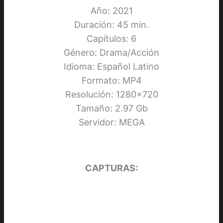
Año: 2021
Duración: 45 min.
Capítulos: 6
Género: Drama/Acción
Idioma: Español Latino
Formato: MP4
Resolución: 1280×720
Tamaño: 2.97 Gb
Servidor: MEGA
CAPTURAS: