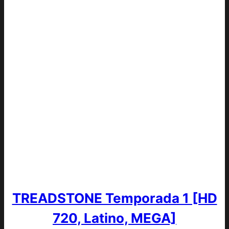
TREADSTONE Temporada 1 [HD
720, Latino, MEGA]