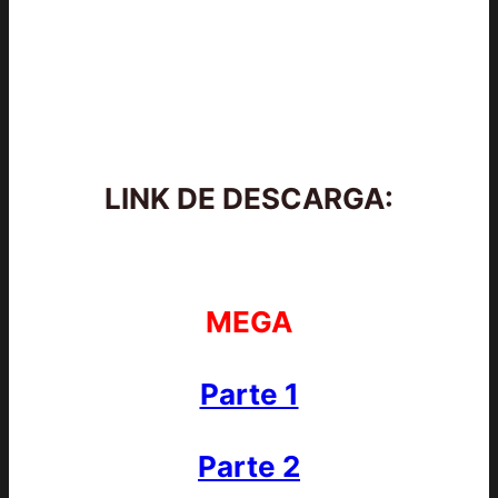
LINK DE DESCARGA:
MEGA
Parte 1
Parte 2