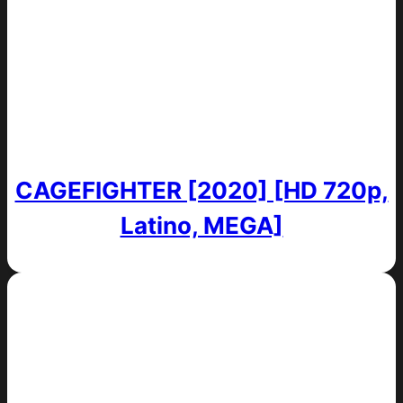
CAGEFIGHTER [2020] [HD 720p,
Latino, MEGA]