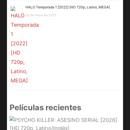
HALO Temporada 1 [2022] [HD 720p, Latino, MEGA]
19 de mayo de 2022
Películas recientes