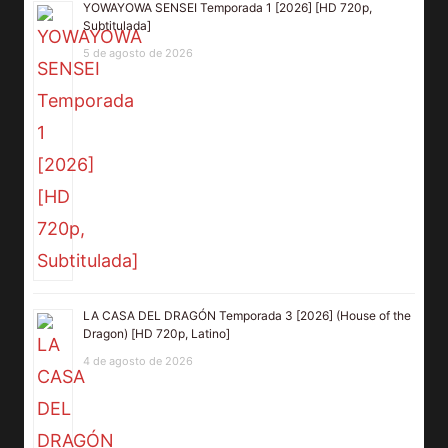
YOWAYOWA SENSEI Temporada 1 [2026] [HD 720p,
Subtitulada]
5 de agosto de 2026
LA CASA DEL DRAGÓN Temporada 3 [2026] (House of the
Dragon) [HD 720p, Latino]
4 de agosto de 2026