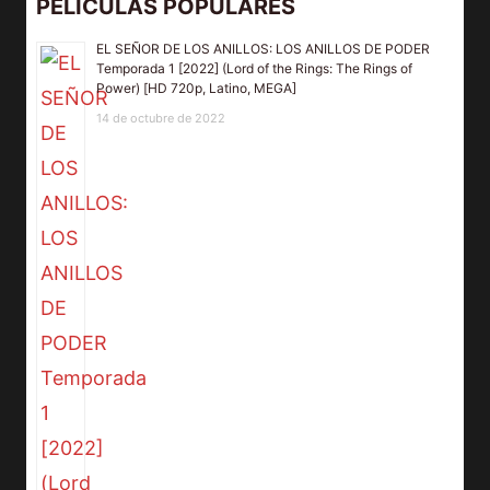
PELÍCULAS POPULARES
EL SEÑOR DE LOS ANILLOS: LOS ANILLOS DE PODER
Temporada 1 [2022] (Lord of the Rings: The Rings of
Power) [HD 720p, Latino, MEGA]
14 de octubre de 2022