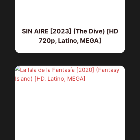
SIN AIRE [2023] (The Dive) [HD
720p, Latino, MEGA]