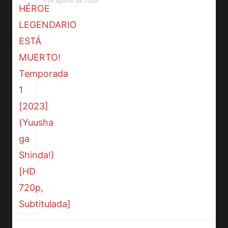
5 de agosto de 2026