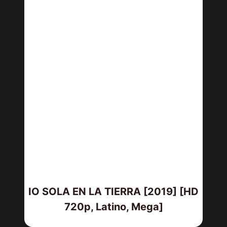
IO SOLA EN LA TIERRA [2019] [HD
720p, Latino, Mega]