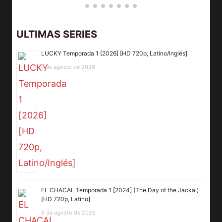
ULTIMAS SERIES
LUCKY Temporada 1 [2026] [HD 720p, Latino/Inglés]
7 de agosto de 2026
EL CHACAL Temporada 1 [2024] (The Day of the Jackal)
[HD 720p, Latino]
6 de agosto de 2026