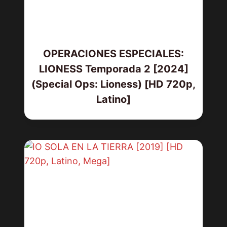
OPERACIONES ESPECIALES:
LIONESS Temporada 2 [2024]
(Special Ops: Lioness) [HD 720p,
Latino]