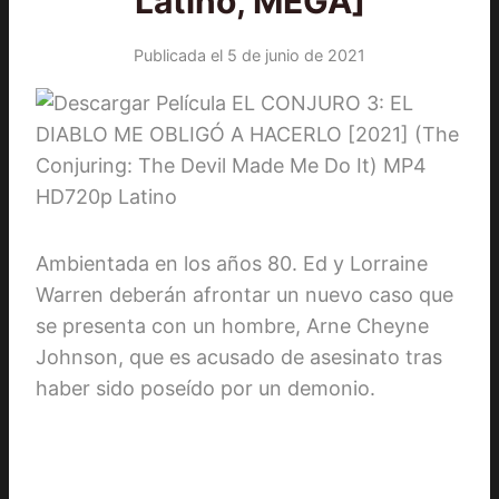
Latino, MEGA]
Publicada el
5 de junio de 2021
Ambientada en los años 80. Ed y Lorraine
Warren deberán afrontar un nuevo caso que
se presenta con un hombre, Arne Cheyne
Johnson, que es acusado de asesinato tras
haber sido poseído por un demonio.