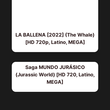
LA BALLENA [2022] (The Whale)
[HD 720p, Latino, MEGA]
Saga MUNDO JURÁSICO
(Jurassic World) [HD 720, Latino,
MEGA]