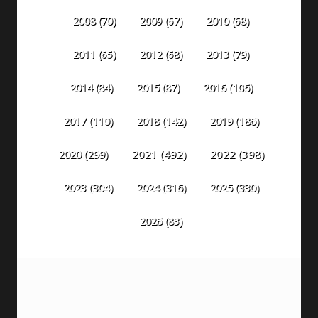
2008
(70)
2009
(67)
2010
(68)
2011
(65)
2012
(68)
2013
(79)
2014
(84)
2015
(87)
2016
(106)
2018
(142)
2019
(186)
2017
(110)
2020
(299)
2021
(492)
2022
(398)
2023
(304)
2024
(316)
2025
(330)
2026
(83)