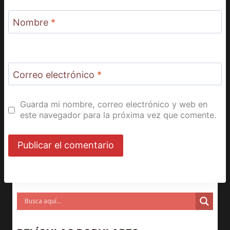
Nombre
*
Correo electrónico
*
Guarda mi nombre, correo electrónico y web en
este navegador para la próxima vez que comente.