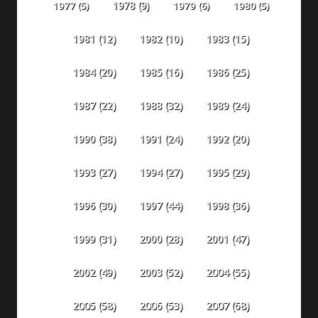
1978
(9)
1977
(5)
1979
(6)
1980
(5)
1981
(12)
1982
(10)
1983
(15)
1984
(20)
1985
(16)
1986
(25)
1987
(22)
1988
(32)
1989
(24)
1990
(38)
1991
(24)
1992
(20)
1993
(27)
1994
(27)
1995
(29)
1996
(30)
1997
(44)
1998
(36)
1999
(31)
2000
(28)
2001
(47)
2002
(49)
2003
(52)
2004
(55)
2005
(58)
2006
(53)
2007
(68)