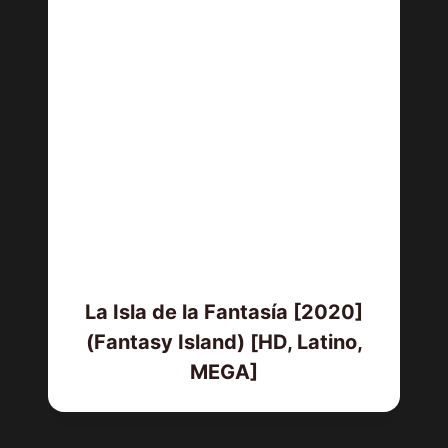
La Isla de la Fantasía [2020]
(Fantasy Island) [HD, Latino,
MEGA]