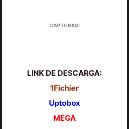
CAPTURAS:
LINK DE DESCARGA:
1Fichier
Uptobox
MEGA