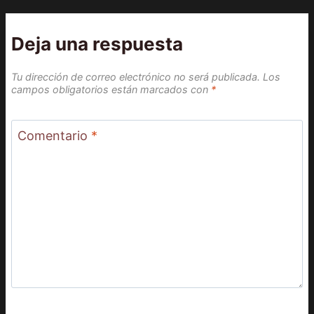
Deja una respuesta
Tu dirección de correo electrónico no será publicada.
Los
campos obligatorios están marcados con
*
Comentario
*