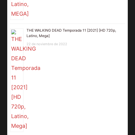
THE WALKING DEAD Temporada 11 [2021] [HD 720p,
Latino, Mega]
22 de noviembre de 2022