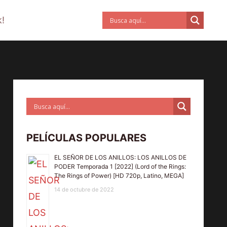
!
PELÍCULAS POPULARES
EL SEÑOR DE LOS ANILLOS: LOS ANILLOS DE
PODER Temporada 1 [2022] (Lord of the Rings:
The Rings of Power) [HD 720p, Latino, MEGA]
14 de octubre de 2022