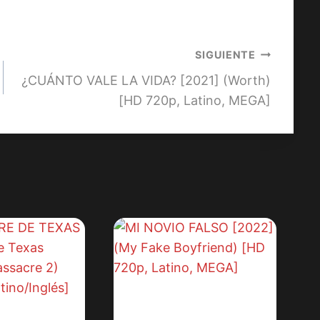
SIGUIENTE
¿CUÁNTO VALE LA VIDA? [2021] (Worth)
[HD 720p, Latino, MEGA]