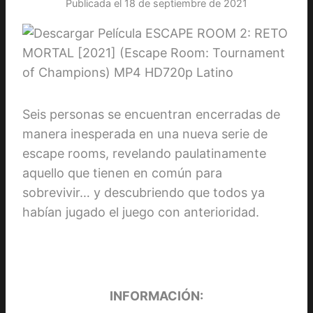
Publicada el
18 de septiembre de 2021
Seis personas se encuentran encerradas de
manera inesperada en una nueva serie de
escape rooms, revelando paulatinamente
aquello que tienen en común para
sobrevivir… y descubriendo que todos ya
habían jugado el juego con anterioridad.
INFORMACIÓN: