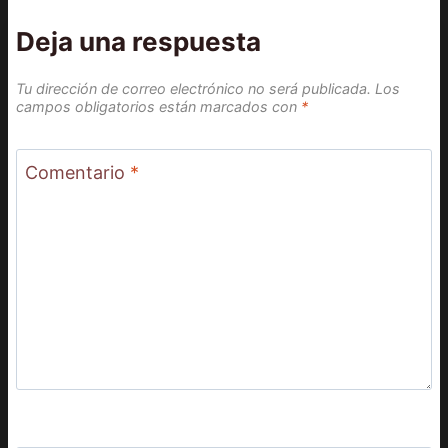
Deja una respuesta
Tu dirección de correo electrónico no será publicada.
Los
campos obligatorios están marcados con
*
Comentario
*