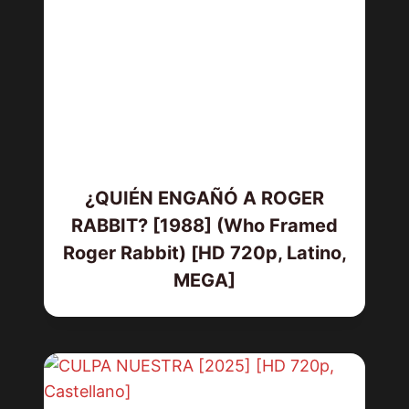
¿QUIÉN ENGAÑÓ A ROGER
RABBIT? [1988] (Who Framed
Roger Rabbit) [HD 720p, Latino,
MEGA]