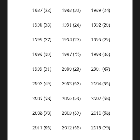
1987
(22)
1988
(32)
1989
(24)
1990
(38)
1991
(24)
1992
(20)
1993
(27)
1994
(27)
1995
(29)
1996
(30)
1997
(44)
1998
(36)
1999
(31)
2000
(28)
2001
(47)
2002
(49)
2003
(52)
2004
(55)
2005
(58)
2006
(53)
2007
(68)
2008
(70)
2009
(67)
2010
(68)
2011
(65)
2012
(68)
2013
(79)