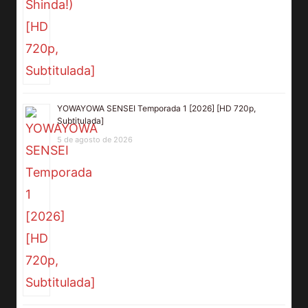
YOWAYOWA SENSEI Temporada 1 [2026] [HD 720p,
Subtitulada]
5 de agosto de 2026