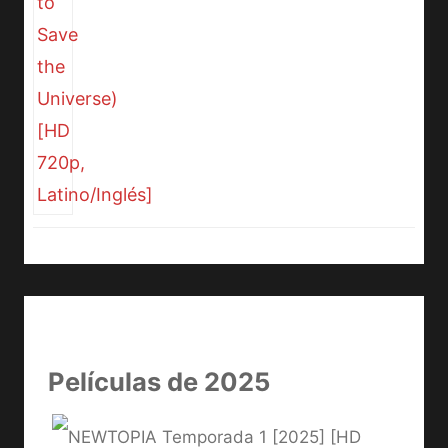
Películas de 2025