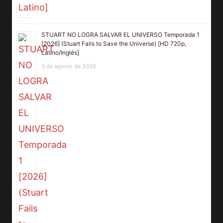
STUART NO LOGRA SALVAR EL UNIVERSO Temporada 1
[2026] (Stuart Fails to Save the Universe) [HD 720p,
Latino/Inglés]
3 de agosto de 2026