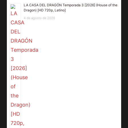
LA CASA DEL DRAGÓN Temporada 3 [2026] (House of the
Dragon) [HD 720p, Latino]
4 de agosto de 2026