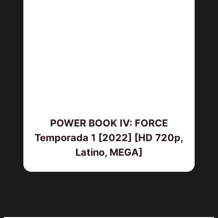
POWER BOOK IV: FORCE
Temporada 1 [2022] [HD 720p,
Latino, MEGA]