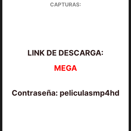
CAPTURAS:
LINK DE DESCARGA:
MEGA
Contraseña: peliculasmp4hd