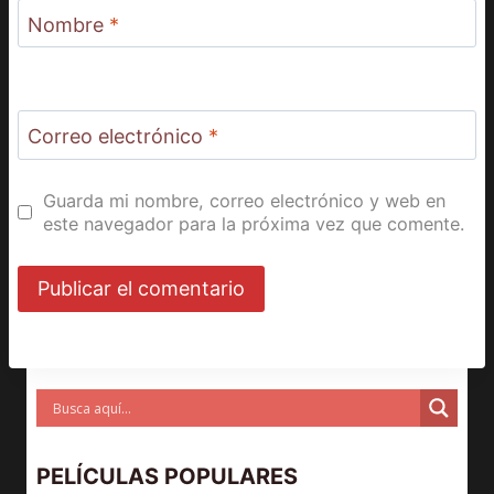
Nombre
*
Correo electrónico
*
Guarda mi nombre, correo electrónico y web en
este navegador para la próxima vez que comente.
PELÍCULAS POPULARES