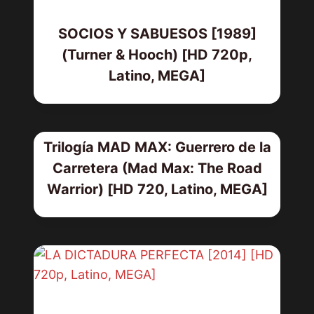
SOCIOS Y SABUESOS [1989]
(Turner & Hooch) [HD 720p,
Latino, MEGA]
Trilogía MAD MAX: Guerrero de la
Carretera (Mad Max: The Road
Warrior) [HD 720, Latino, MEGA]