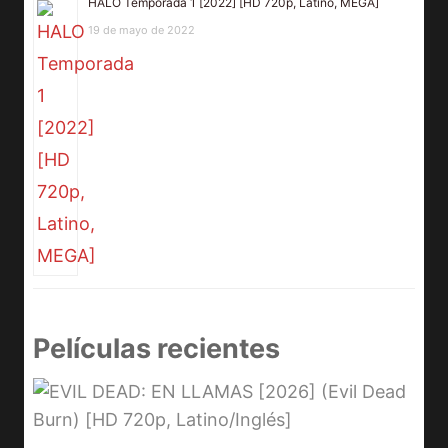
HALO Temporada 1 [2022] [HD 720p, Latino, MEGA]
19 de mayo de 2022
Películas recientes