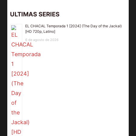
ULTIMAS SERIES
EL CHACAL Temporada 1 [2024] (The Day of the Jackal)
[HD 720p, Latino]
6 de agosto de 2026