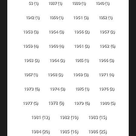
53
(1)
1937
(1)
1939
(1)
1940
(1)
1942
(1)
1950
(1)
1951
(3)
1952
(1)
1953
(3)
1954
(3)
1956
(2)
1957
(2)
1959
(4)
1960
(4)
1961
(2)
1962
(6)
1963
(2)
1964
(2)
1965
(1)
1966
(3)
1967
(1)
1968
(2)
1969
(3)
1971
(4)
1973
(6)
1974
(3)
1975
(1)
1976
(2)
1978
(9)
1977
(5)
1979
(6)
1980
(5)
1981
(12)
1982
(10)
1983
(15)
1984
(20)
1985
(16)
1986
(25)