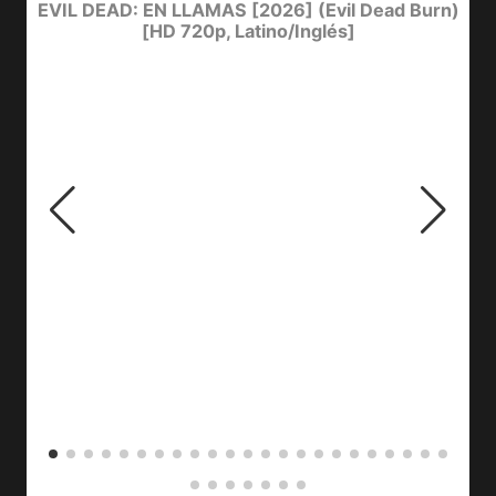
I
EVIL DEAD: EN LLAMAS [2026] (Evil Dead Burn)
[HD 720p, Latino/Inglés]