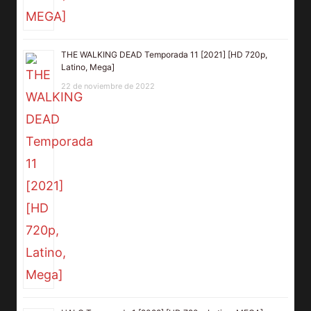
THE WALKING DEAD Temporada 11 [2021] [HD 720p,
Latino, Mega]
22 de noviembre de 2022