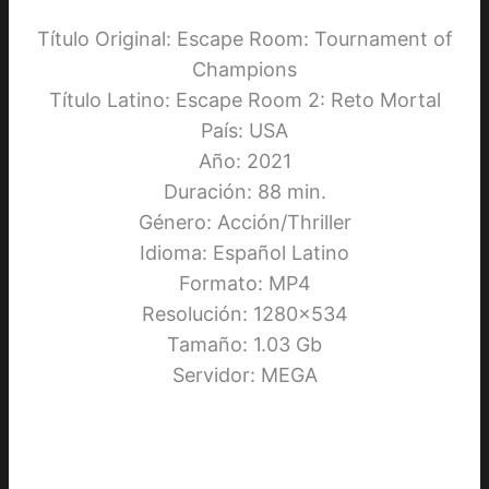
Título Original: Escape Room: Tournament of
Champions
Título Latino: Escape Room 2: Reto Mortal
País: USA
Año: 2021
Duración: 88 min.
Género: Acción/Thriller
Idioma: Español Latino
Formato: MP4
Resolución: 1280×534
Tamaño: 1.03 Gb
Servidor: MEGA