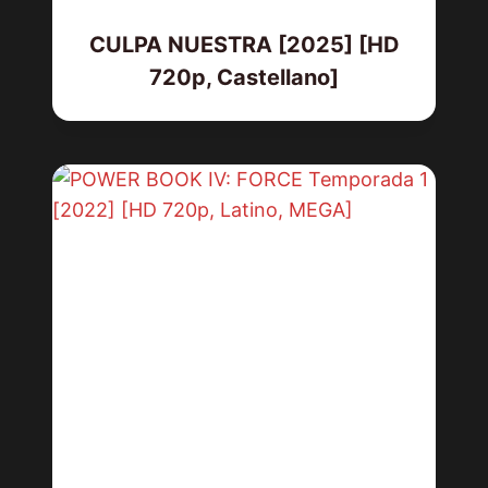
CULPA NUESTRA [2025] [HD
720p, Castellano]