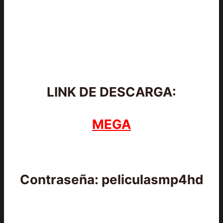
LINK DE DESCARGA:
MEGA
Contraseña: peliculasmp4hd