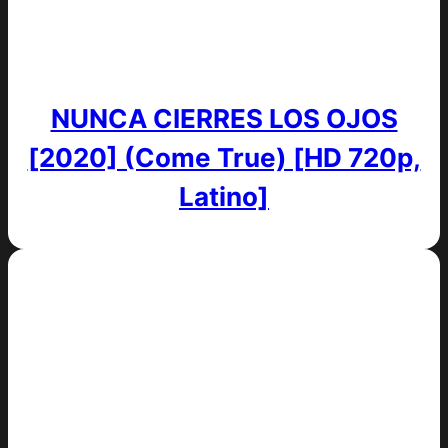
NUNCA CIERRES LOS OJOS
[2020] (Come True) [HD 720p,
Latino]