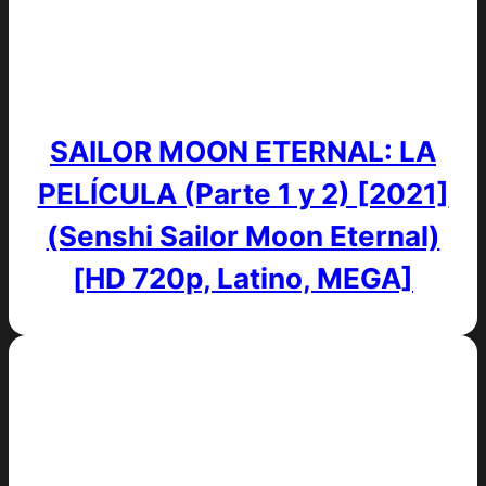
SAILOR MOON ETERNAL: LA
PELÍCULA (Parte 1 y 2) [2021]
(Senshi Sailor Moon Eternal)
[HD 720p, Latino, MEGA]