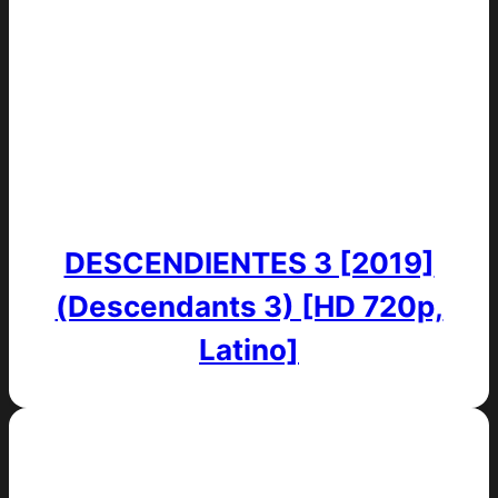
DESCENDIENTES 3 [2019]
(Descendants 3) [HD 720p,
Latino]