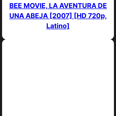
BEE MOVIE, LA AVENTURA DE
UNA ABEJA [2007] [HD 720p,
Latino]