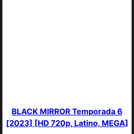
BLACK MIRROR Temporada 6
[2023] [HD 720p, Latino, MEGA]