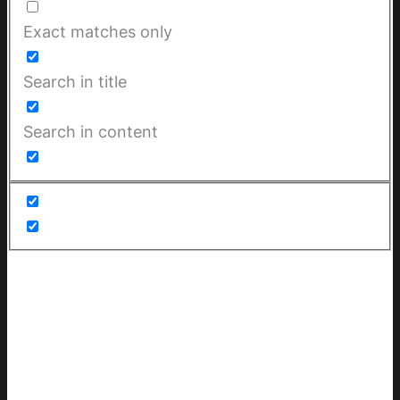
Exact matches only
Search in title
Search in content