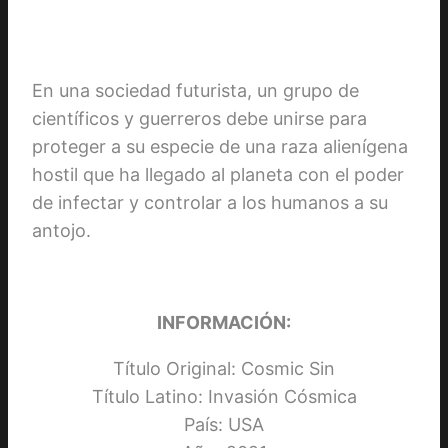
En una sociedad futurista, un grupo de
científicos y guerreros debe unirse para
proteger a su especie de una raza alienígena
hostil que ha llegado al planeta con el poder
de infectar y controlar a los humanos a su
antojo.
INFORMACIÓN:
Título Original: Cosmic Sin
Título Latino: Invasión Cósmica
País: USA