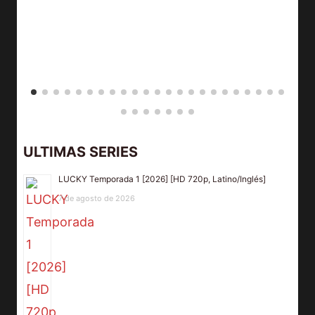
ULTIMAS SERIES
LUCKY Temporada 1 [2026] [HD 720p, Latino/Inglés]
7 de agosto de 2026