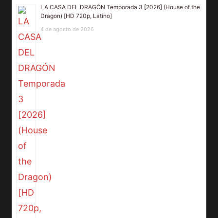
LA CASA DEL DRAGÓN Temporada 3 [2026] (House of the
Dragon) [HD 720p, Latino]
4 de agosto de 2026