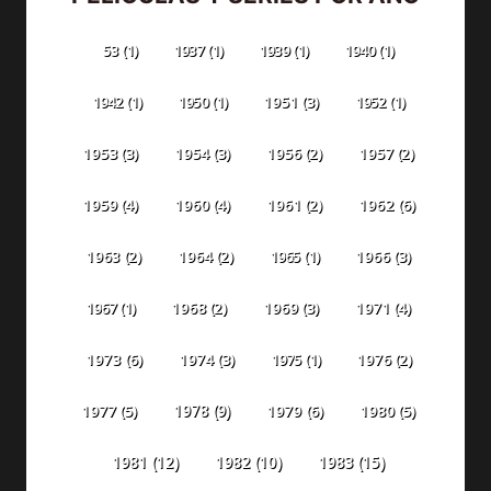
53
(1)
1937
(1)
1939
(1)
1940
(1)
1942
(1)
1950
(1)
1951
(3)
1952
(1)
1953
(3)
1954
(3)
1956
(2)
1957
(2)
1959
(4)
1960
(4)
1961
(2)
1962
(6)
1963
(2)
1964
(2)
1965
(1)
1966
(3)
1967
(1)
1968
(2)
1969
(3)
1971
(4)
1973
(6)
1974
(3)
1975
(1)
1976
(2)
1978
(9)
1977
(5)
1979
(6)
1980
(5)
1981
(12)
1982
(10)
1983
(15)