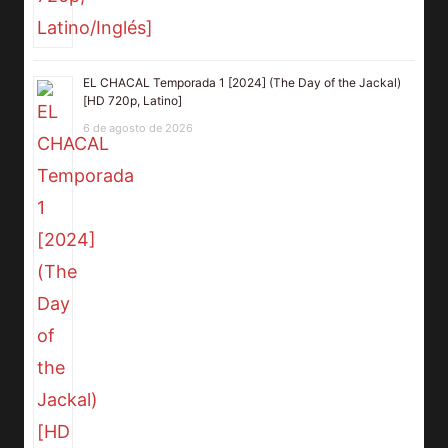
EL CHACAL Temporada 1 [2024] (The Day of the Jackal)
[HD 720p, Latino]
6 de agosto de 2026