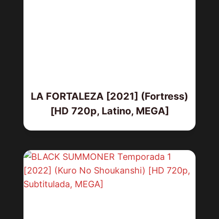
LA FORTALEZA [2021] (Fortress)
[HD 720p, Latino, MEGA]