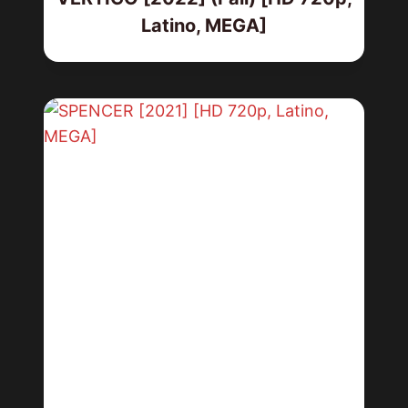
Latino, MEGA]