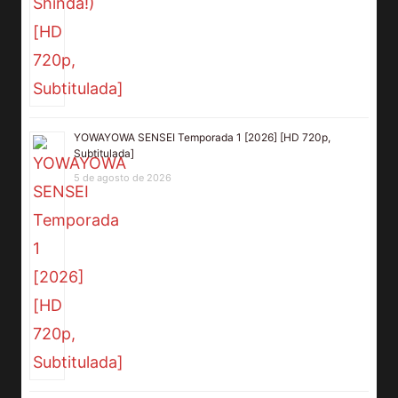
YOWAYOWA SENSEI Temporada 1 [2026] [HD 720p,
Subtitulada]
5 de agosto de 2026