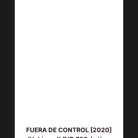
FUERA DE CONTROL [2020]