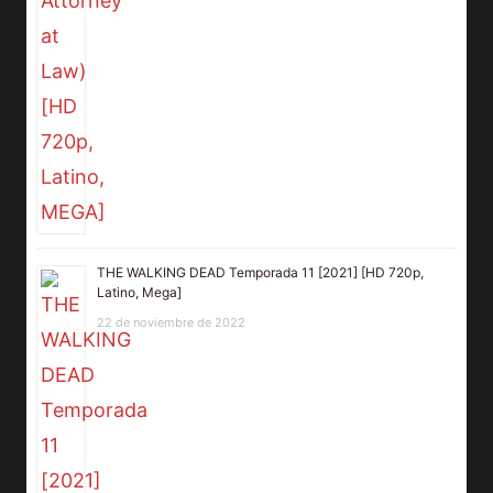
THE WALKING DEAD Temporada 11 [2021] [HD 720p,
Latino, Mega]
22 de noviembre de 2022