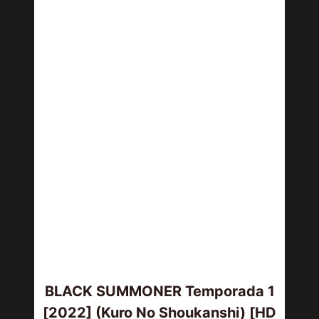
BLACK SUMMONER Temporada 1
[2022] (Kuro No Shoukanshi) [HD