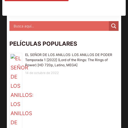
PELÍCULAS POPULARES
EL SEÑOR DE LOS ANILLOS: LOS ANILLOS DE PODER
Temporada 1 [2022] (Lord of the Rings: The Rings of
Power) [HD 720p, Latino, MEGA]
14 de octubre de 2022