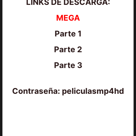
LINKS DE DESCARGA:
MEGA
Parte 1
Parte 2
Parte 3
Contraseña: peliculasmp4hd