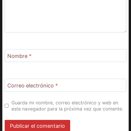
Nombre
*
Correo electrónico
*
Guarda mi nombre, correo electrónico y web en
este navegador para la próxima vez que comente.