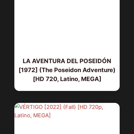
LA AVENTURA DEL POSEIDÓN
[1972] (The Poseidon Adventure)
[HD 720, Latino, MEGA]