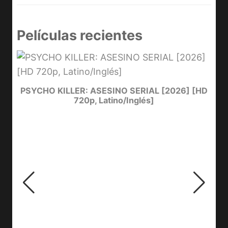
Películas recientes
e
PSYCHO KILLER: ASESINO SERIAL [2026] [HD
720p, Latino/Inglés]