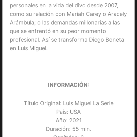
personales en la vida del divo desde 2007,
como su relación con Mariah Carey o Aracely
Arámbula; o las demandas millonarias a las
que se enfrentó en su peor momento
profesional. Así se transforma Diego Boneta
en Luis Miguel.
INFORMACIÓN:
Título Original: Luis Miguel La Serie
País: USA
Año: 2021
Duración: 55 min.