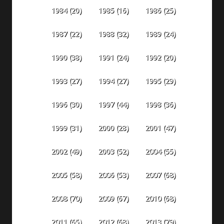
1984
(20)
1985
(16)
1986
(25)
1987
(22)
1988
(32)
1989
(24)
1990
(38)
1991
(24)
1992
(20)
1993
(27)
1994
(27)
1995
(29)
1996
(30)
1997
(44)
1998
(36)
1999
(31)
2000
(28)
2001
(47)
2002
(49)
2003
(52)
2004
(55)
2005
(58)
2006
(53)
2007
(68)
2008
(70)
2009
(67)
2010
(68)
2011
(65)
2012
(68)
2013
(79)