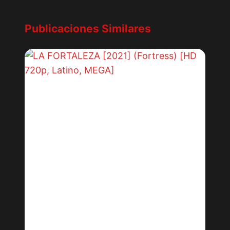
Publicaciones Similares