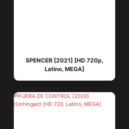
SPENCER [2021] [HD 720p,
Latino, MEGA]