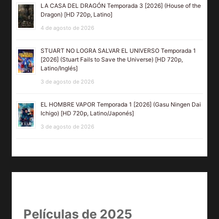
5 de agosto de 2026
LA CASA DEL DRAGÓN Temporada 3 [2026] (House of the
Dragon) [HD 720p, Latino]
4 de agosto de 2026
STUART NO LOGRA SALVAR EL UNIVERSO Temporada 1
[2026] (Stuart Fails to Save the Universe) [HD 720p,
Latino/Inglés]
3 de agosto de 2026
EL HOMBRE VAPOR Temporada 1 [2026] (Gasu Ningen Dai
Ichigo) [HD 720p, Latino/Japonés]
3 de agosto de 2026