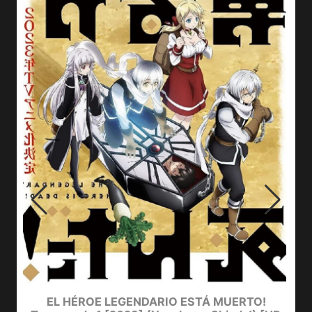
EL HÉROE LEGENDARIO ESTÁ MUERTO!