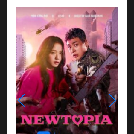
Películas de 2025