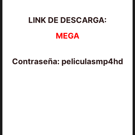
LINK DE DESCARGA:
MEGA
Contraseña: peliculasmp4hd