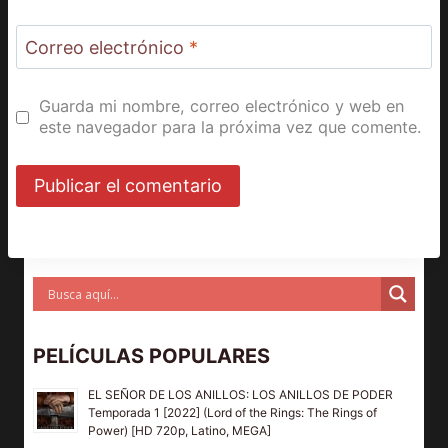
Correo electrónico
*
Guarda mi nombre, correo electrónico y web en
este navegador para la próxima vez que comente.
PELÍCULAS POPULARES
EL SEÑOR DE LOS ANILLOS: LOS ANILLOS DE PODER
Temporada 1 [2022] (Lord of the Rings: The Rings of
Power) [HD 720p, Latino, MEGA]