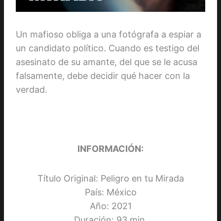
Un mafioso obliga a una fotógrafa a espiar a
un candidato político. Cuando es testigo del
asesinato de su amante, del que se le acusa
falsamente, debe decidir qué hacer con la
verdad.
INFORMACIÓN:
Título Original: Peligro en tu Mirada
País: México
Año: 2021
Duración: 93 min.