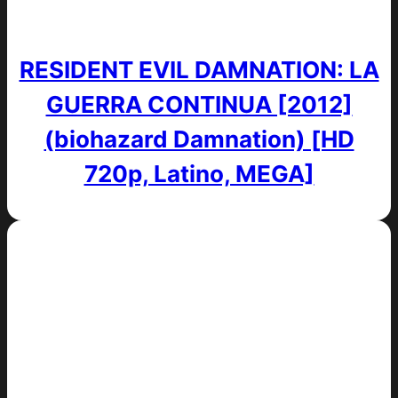
RESIDENT EVIL DAMNATION: LA
GUERRA CONTINUA [2012]
(biohazard Damnation) [HD
720p, Latino, MEGA]