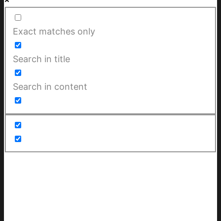
Exact matches only
Search in title
Search in content