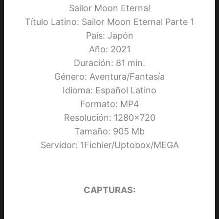
Sailor Moon Eternal
Título Latino: Sailor Moon Eternal Parte 1
País: Japón
Año: 2021
Duración: 81 min.
Género: Aventura/Fantasía
Idioma: Español Latino
Formato: MP4
Resolución: 1280×720
Tamaño: 905 Mb
Servidor: 1Fichier/Uptobox/MEGA
CAPTURAS: