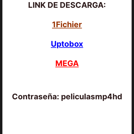
LINK DE DESCARGA:
1Fichier
Uptobox
MEGA
Contraseña: peliculasmp4hd