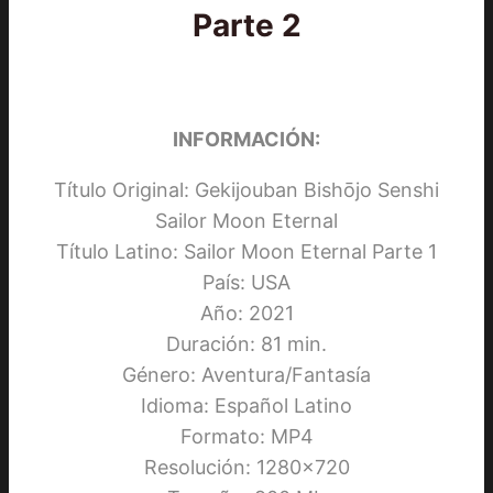
Parte 2
INFORMACIÓN:
Título Original: Gekijouban Bishōjo Senshi
Sailor Moon Eternal
Título Latino: Sailor Moon Eternal Parte 1
País: USA
Año: 2021
Duración: 81 min.
Género: Aventura/Fantasía
Idioma: Español Latino
Formato: MP4
Resolución: 1280×720