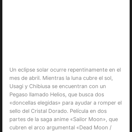
Un eclipse solar ocurre repentinamente en el
mes de abril. Mientras la luna cubre el sol,
Usagi y Chibiusa se encuentran con un
Pegaso llamado Helios, que busca dos
«doncellas elegidas» para ayudar a romper el
sello del Cristal Dorado. Película en dos
partes de la saga anime «Sailor Moon», que
cubren el arco argumental «Dead Moon /