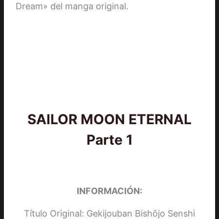
Dream» del manga original.
SAILOR MOON ETERNAL
Parte 1
INFORMACIÓN:
Título Original: Gekijouban Bishōjo Senshi