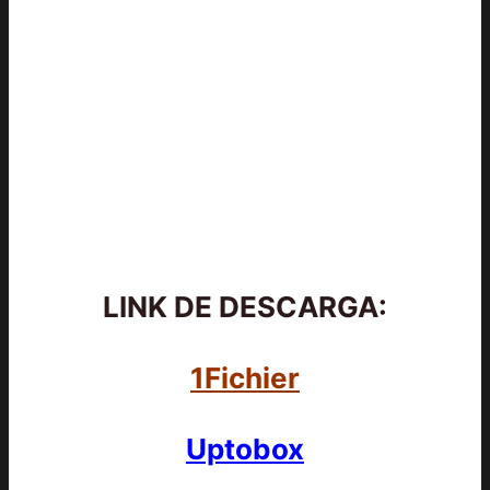
LINK DE DESCARGA:
1Fichier
Uptobox