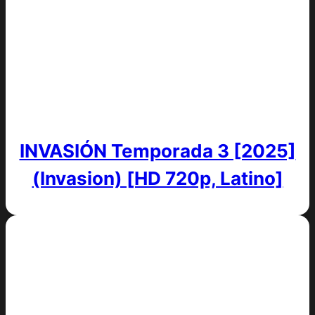
INVASIÓN Temporada 3 [2025]
(Invasion) [HD 720p, Latino]