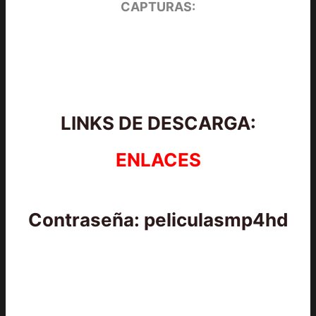
CAPTURAS:
LINKS DE DESCARGA:
ENLACES
Contraseña: peliculasmp4hd