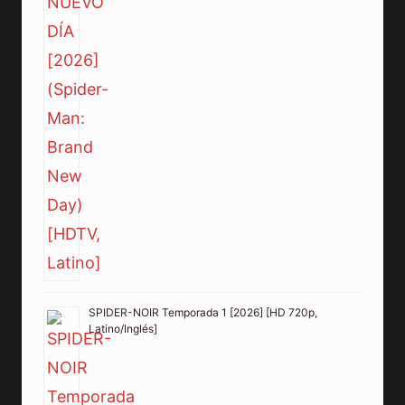
SPIDER-NOIR Temporada 1 [2026] [HD 720p,
Latino/Inglés]