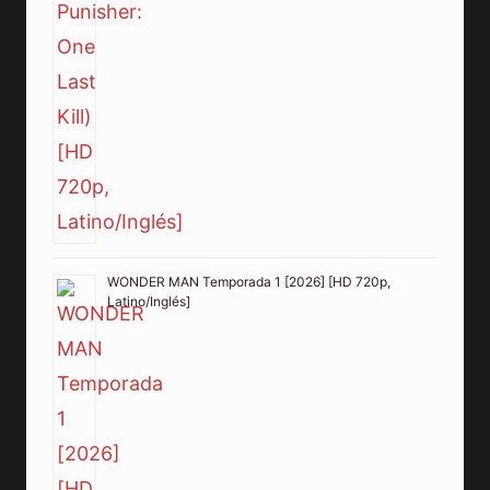
WONDER MAN Temporada 1 [2026] [HD 720p,
Latino/Inglés]