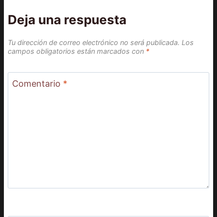
Deja una respuesta
Tu dirección de correo electrónico no será publicada.
Los
campos obligatorios están marcados con
*
Comentario
*