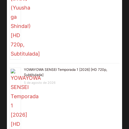
YOWAYOWA SENSEI Temporada 1 [2026] [HD 720p,
Subtitulada]
5 de agosto de 2026