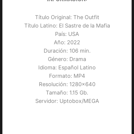
Título Original: The Outfit
Título Latino: El Sastre de la Mafia
País: USA
Año: 2022
Duración: 106 min.
Género: Drama
Idioma: Español Latino
Formato: MP4
Resolución: 1280×640
Tamaño: 1.15 Gb.
Servidor: Uptobox/MEGA