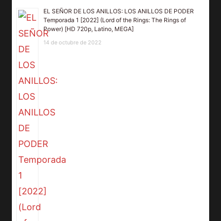
EL SEÑOR DE LOS ANILLOS: LOS ANILLOS DE PODER
Temporada 1 [2022] (Lord of the Rings: The Rings of
Power) [HD 720p, Latino, MEGA]
14 de octubre de 2022