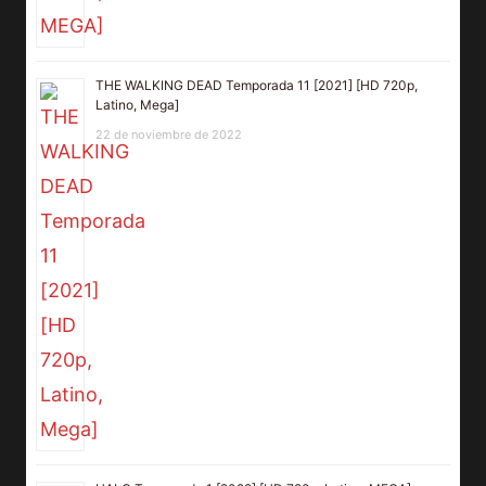
THE WALKING DEAD Temporada 11 [2021] [HD 720p,
Latino, Mega]
22 de noviembre de 2022