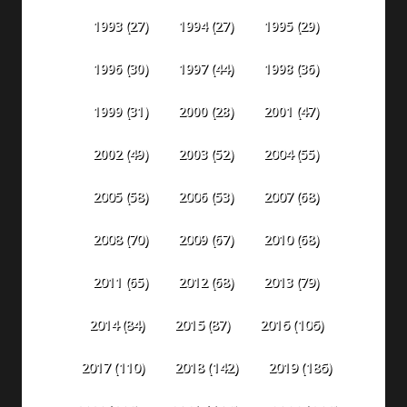
1993
(27)
1994
(27)
1995
(29)
1996
(30)
1997
(44)
1998
(36)
1999
(31)
2000
(28)
2001
(47)
2002
(49)
2003
(52)
2004
(55)
2005
(58)
2006
(53)
2007
(68)
2008
(70)
2009
(67)
2010
(68)
2011
(65)
2012
(68)
2013
(79)
2014
(84)
2015
(87)
2016
(106)
2018
(142)
2019
(186)
2017
(110)