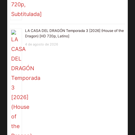
LA CASA DEL DRAGÓN Temporada 3 [2026] (House of the
Dragon) [HD 720p, Latino]
4 de agosto de 2026