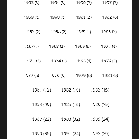
1953
(3)
1954
(3)
1956
(2)
1957
(2)
1959
(4)
1960
(4)
1961
(2)
1962
(6)
1963
(2)
1964
(2)
1965
(1)
1966
(3)
1967
(1)
1968
(2)
1969
(3)
1971
(4)
1973
(6)
1974
(3)
1975
(1)
1976
(2)
1978
(9)
1977
(5)
1979
(6)
1980
(5)
1981
(12)
1982
(10)
1983
(15)
1984
(20)
1985
(16)
1986
(25)
1987
(22)
1988
(32)
1989
(24)
1990
(38)
1991
(24)
1992
(20)