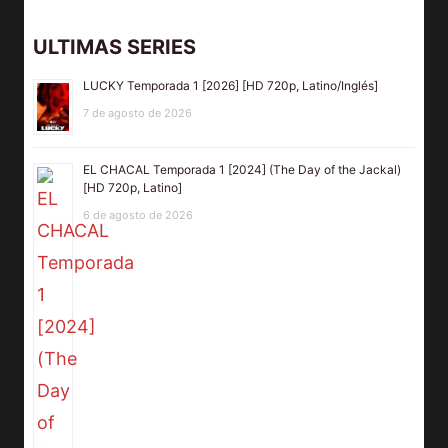
ULTIMAS SERIES
LUCKY Temporada 1 [2026] [HD 720p, Latino/Inglés]
7 de agosto de 2026
EL CHACAL Temporada 1 [2024] (The Day of the Jackal)
[HD 720p, Latino]
6 de agosto de 2026