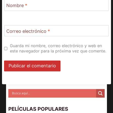
Nombre
*
Correo electrónico
*
Guarda mi nombre, correo electrónico y web en
este navegador para la próxima vez que comente.
PELÍCULAS POPULARES