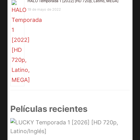
HALO Temporada 1 [2022] [HD 720p, Latino, MEGA]
19 de mayo de 2022
Películas recientes