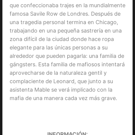
que confeccionaba trajes en la mundialmente
famosa Savile Row de Londres. Después de
una tragedia personal termina en Chicago,
trabajando en una pequeña sastrería en una
zona difícil de la ciudad donde hace ropa
elegante para las únicas personas a su
alrededor que pueden pagarla: una familia de
gángsters. Esta familia de mafiosos intentará
aprovecharse de la naturaleza gentil y
complaciente de Leonard, que junto a su
asistenta Mable se verá implicado con la
mafia de una manera cada vez más grave.
INFORMACIÓN: