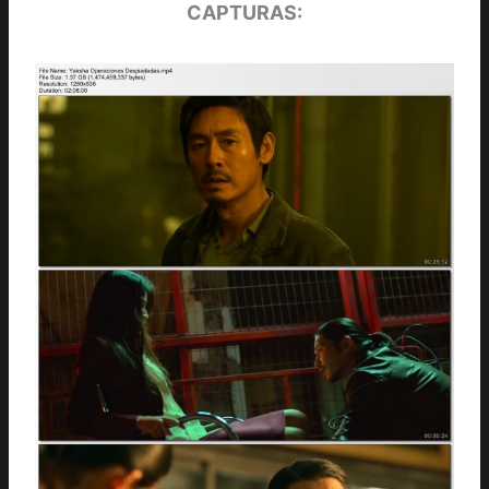
CAPTURAS: