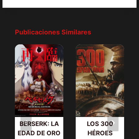
Publicaciones Similares
BERSERK: LA
LOS 300
EDAD DE ORO
HÉROES