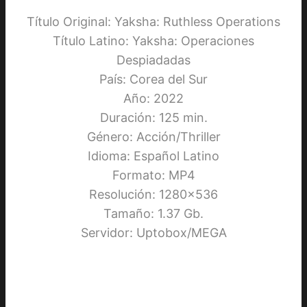
Título Original: Yaksha: Ruthless Operations
Título Latino: Yaksha: Operaciones
Despiadadas
País: Corea del Sur
Año: 2022
Duración: 125 min.
Género: Acción/Thriller
Idioma: Español Latino
Formato: MP4
Resolución: 1280×536
Tamaño: 1.37 Gb.
Servidor: Uptobox/MEGA