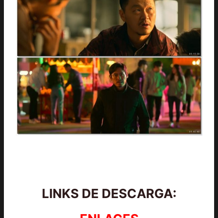
LINKS DE DESCARGA: