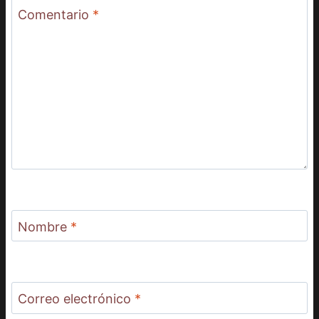
Comentario
*
Nombre
*
Correo electrónico
*