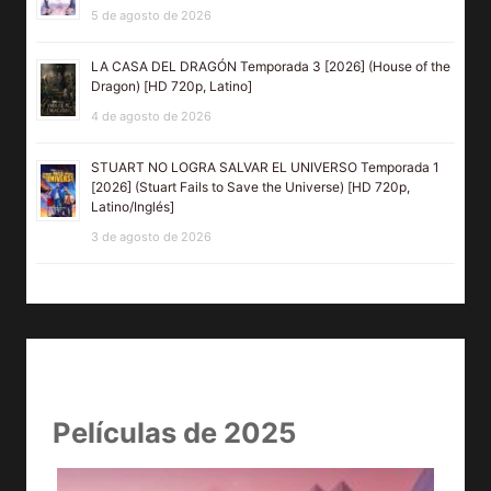
5 de agosto de 2026
LA CASA DEL DRAGÓN Temporada 3 [2026] (House of the
Dragon) [HD 720p, Latino]
4 de agosto de 2026
STUART NO LOGRA SALVAR EL UNIVERSO Temporada 1
[2026] (Stuart Fails to Save the Universe) [HD 720p,
Latino/Inglés]
3 de agosto de 2026
Películas de 2025