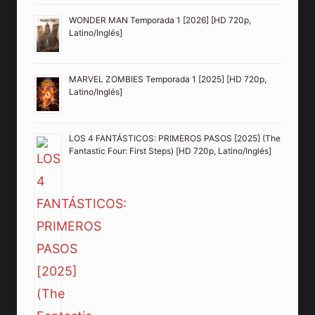
WONDER MAN Temporada 1 [2026] [HD 720p,
Latino/Inglés]
MARVEL ZOMBIES Temporada 1 [2025] [HD 720p,
Latino/Inglés]
LOS 4 FANTÁSTICOS: PRIMEROS PASOS [2025] (The
Fantastic Four: First Steps) [HD 720p, Latino/Inglés]