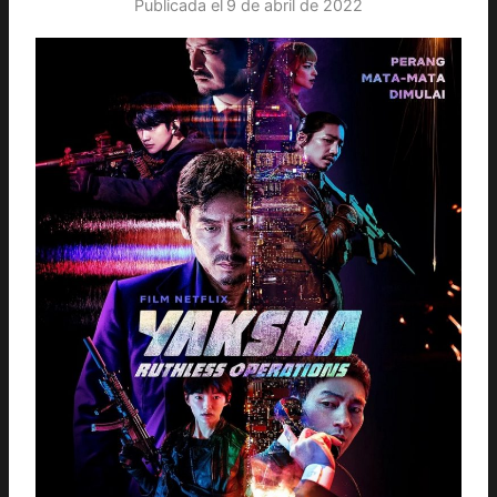
Publicada el
9 de abril de 2022