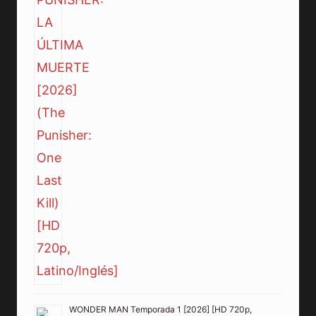
WONDER MAN Temporada 1 [2026] [HD 720p,