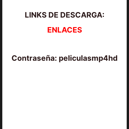
LINKS DE DESCARGA:
ENLACES
Contraseña: peliculasmp4hd