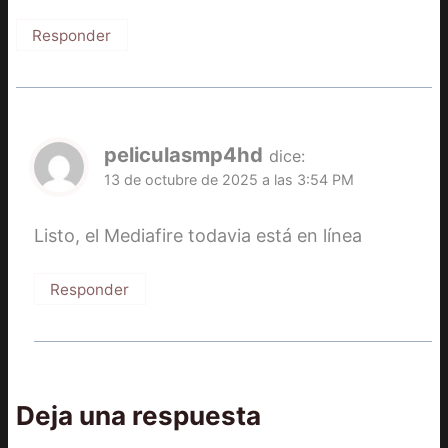
Responder
peliculasmp4hd
dice:
13 de octubre de 2025 a las 3:54 PM
Listo, el Mediafire todavia está en línea
Responder
Deja una respuesta