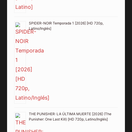
SPIDER-NOIR Temporada 1 [2026] [HD 720p,
Latino/Inglés]
THE PUNISHER: LA ÚLTIMA MUERTE [2026] (The
Punisher: One Last Kill) [HD 720p, Latino/Inglés]