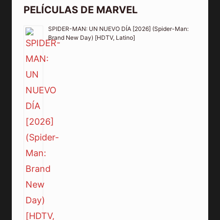
PELÍCULAS DE MARVEL
SPIDER-MAN: UN NUEVO DÍA [2026] (Spider-Man:
Brand New Day) [HDTV, Latino]