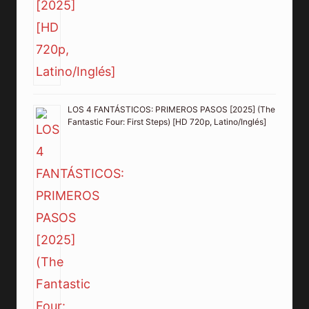
LOS 4 FANTÁSTICOS: PRIMEROS PASOS [2025] (The
Fantastic Four: First Steps) [HD 720p, Latino/Inglés]