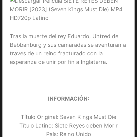
Tras la muerte del rey Eduardo, Uhtred de
Bebbanburg y sus camaradas se aventuran a
través de un reino fracturado con la
esperanza de unir por fin a Inglaterra.
INFORMACIÓN:
Título Original: Seven Kings Must Die
Título Latino: Siete Reyes deben Morir
País: Reino Unido