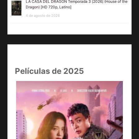
LA CASA DEL DRAGÓN Temporada 3 [2026] (House of the
Dragon) [HD 720p, Latino]
4 de agosto de 2026
Películas de 2025