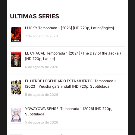
ULTIMAS SERIES
LUCKY Temporada 1 [2026] [HD 720p, Latino/Inglés]
7 de agosto de 2026
EL CHACAL Temporada 1 [2024] (The Day of the Jackal)
[HD 720p, Latino]
6 de agosto de 2026
EL HÉROE LEGENDARIO ESTÁ MUERTO! Temporada 1
[2023] (Yuusha ga Shinda!) [HD 720p, Subtitulada]
5 de agosto de 2026
YOWAYOWA SENSEI Temporada 1 [2026] [HD 720p,
Subtitulada]
5 de agosto de 2026