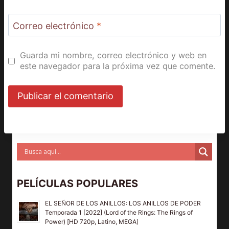
Correo electrónico
*
Guarda mi nombre, correo electrónico y web en
este navegador para la próxima vez que comente.
PELÍCULAS POPULARES
EL SEÑOR DE LOS ANILLOS: LOS ANILLOS DE PODER
Temporada 1 [2022] (Lord of the Rings: The Rings of
Power) [HD 720p, Latino, MEGA]