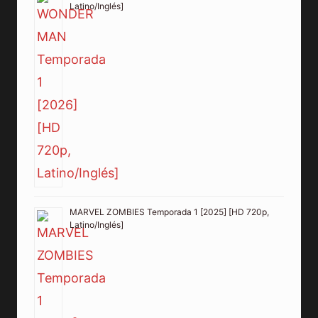
Latino/Inglés]
MARVEL ZOMBIES Temporada 1 [2025] [HD 720p,
Latino/Inglés]