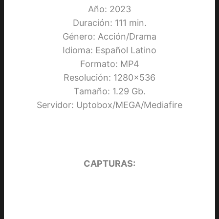
Año: 2023
Duración: 111 min.
Género: Acción/Drama
Idioma: Español Latino
Formato: MP4
Resolución: 1280×536
Tamaño: 1.29 Gb.
Servidor: Uptobox/MEGA/Mediafire
CAPTURAS: