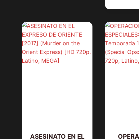
ASESINATO EN EL
OPERA