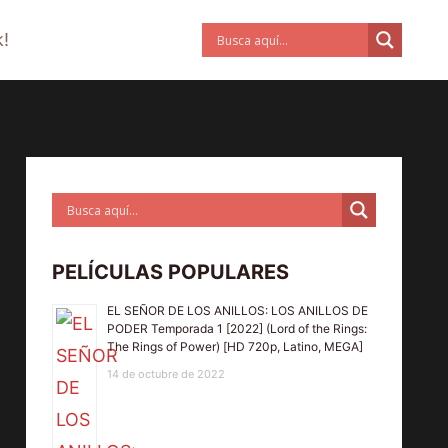
!
PELÍCULAS POPULARES
EL SEÑOR DE LOS ANILLOS: LOS ANILLOS DE
PODER Temporada 1 [2022] (Lord of the Rings:
The Rings of Power) [HD 720p, Latino, MEGA]
14 de octubre de 2022