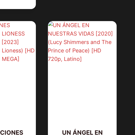
CIONES
UN ÁNGEL EN