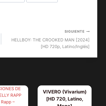
SIGUIENTE
HELLBOY: THE CROOKED MAN [2024]
[HD 720p, Latino/Inglés]
VIVERO (Vivarium)
[HD 720, Latino,