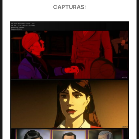
CAPTURAS: