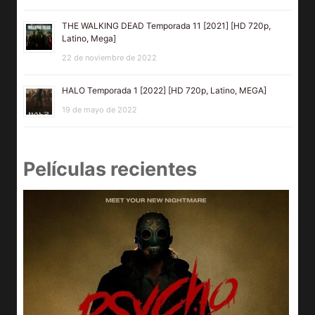
THE WALKING DEAD Temporada 11 [2021] [HD 720p,
Latino, Mega]
22 de noviembre de 2022
HALO Temporada 1 [2022] [HD 720p, Latino, MEGA]
19 de mayo de 2022
Películas recientes