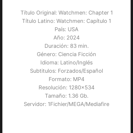
Título Original: Watchmen: Chapter 1
Título Latino: Watchmen: Capítulo 1
País: USA
Año: 2024
Duración: 83 min.
Género: Ciencia Ficción
Idioma: Latino/Inglés
Subtitulos: Forzados/Español
Formato: MP4
Resolución: 1280×534
Tamaño: 1.36 Gb.
Servidor: 1Fichier/MEGA/Mediafire