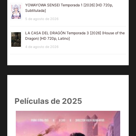
YOWAYOWA SENSEI Temporada 1 [2026] [HD 720p,
Subtitulada]
5 de agosto de 2026
LA CASA DEL DRAGÓN Temporada 3 [2026] (House of the
Dragon) [HD 720p, Latino]
4 de agosto de 2026
Películas de 2025