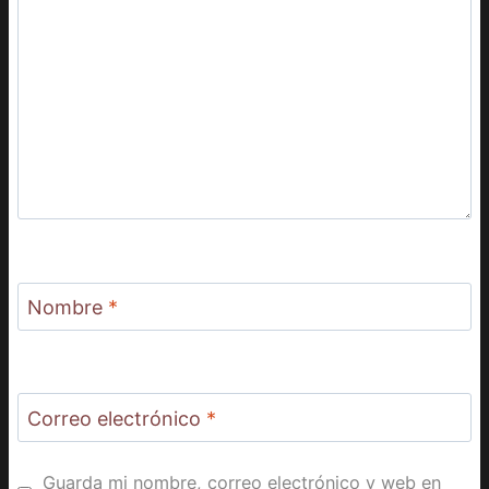
Nombre
*
Correo electrónico
*
Guarda mi nombre, correo electrónico y web en