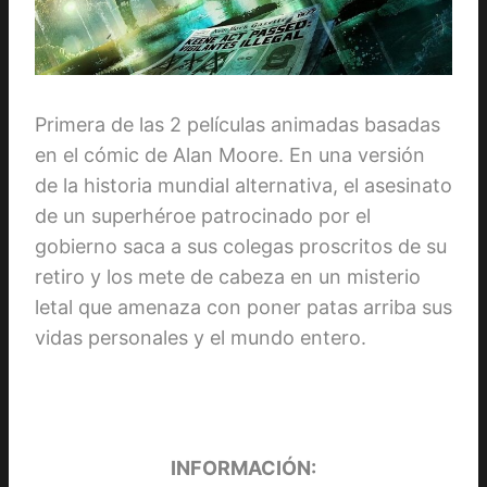
Primera de las 2 películas animadas basadas
en el cómic de Alan Moore. En una versión
de la historia mundial alternativa, el asesinato
de un superhéroe patrocinado por el
gobierno saca a sus colegas proscritos de su
retiro y los mete de cabeza en un misterio
letal que amenaza con poner patas arriba sus
vidas personales y el mundo entero.
INFORMACIÓN: