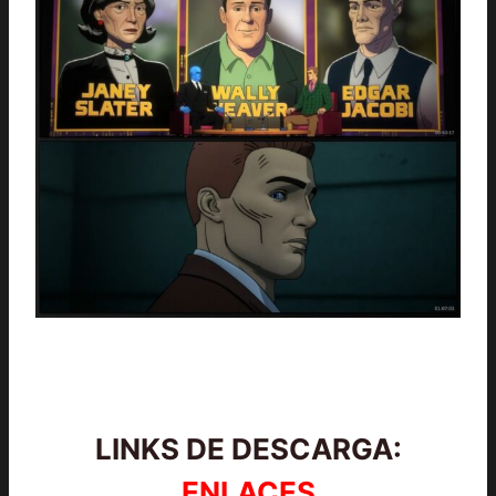
LINKS DE DESCARGA:
ENLACES