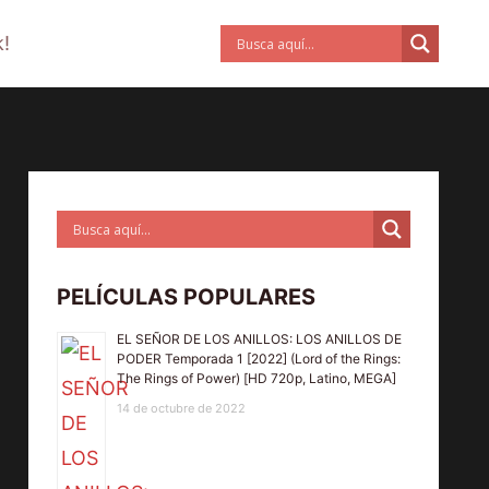
!
PELÍCULAS POPULARES
EL SEÑOR DE LOS ANILLOS: LOS ANILLOS DE
PODER Temporada 1 [2022] (Lord of the Rings:
The Rings of Power) [HD 720p, Latino, MEGA]
14 de octubre de 2022