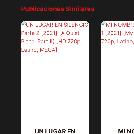
Publicaciones Similares
UN LUGAR EN
MI N