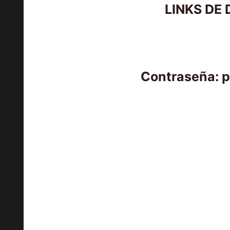
LINKS DE
Contraseña: 