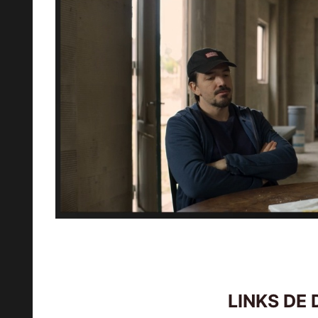
LINKS DE