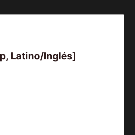
, Latino/Inglés]