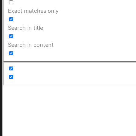
Exact matches only
Search in title
Search in content