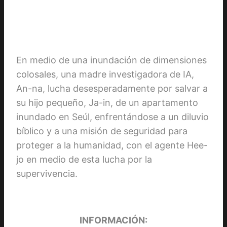
En medio de una inundación de dimensiones
colosales, una madre investigadora de IA,
An-na, lucha desesperadamente por salvar a
su hijo pequeño, Ja-in, de un apartamento
inundado en Seúl, enfrentándose a un diluvio
bíblico y a una misión de seguridad para
proteger a la humanidad, con el agente Hee-
jo en medio de esta lucha por la
supervivencia.
INFORMACIÓN: