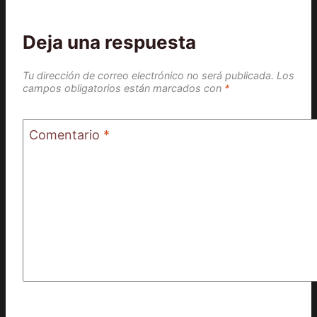
Deja una respuesta
Tu dirección de correo electrónico no será publicada.
Los
campos obligatorios están marcados con
*
Comentario
*