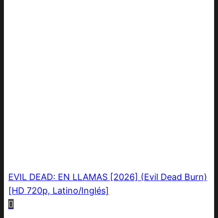
EVIL DEAD: EN LLAMAS [2026] (Evil Dead Burn)
[HD 720p, Latino/Inglés]