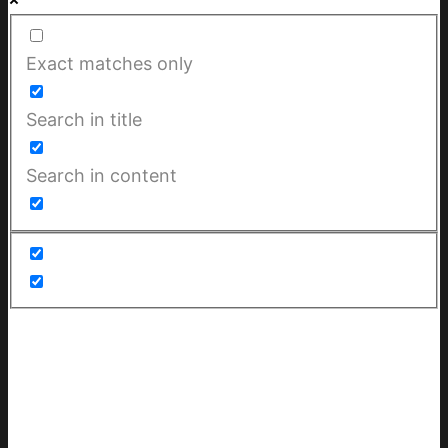
Exact matches only
Search in title
Search in content