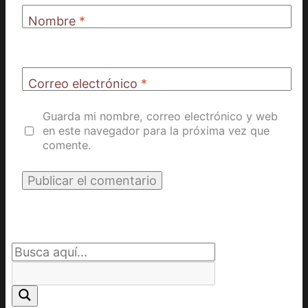
Nombre
*
Correo electrónico
*
Guarda mi nombre, correo electrónico y web
en este navegador para la próxima vez que
comente.