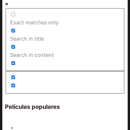
Exact matches only
Search in title
Search in content
Películas populares