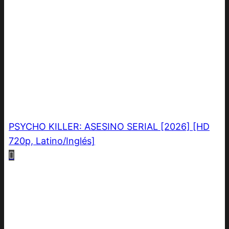
PSYCHO KILLER: ASESINO SERIAL [2026] [HD
720p, Latino/Inglés]