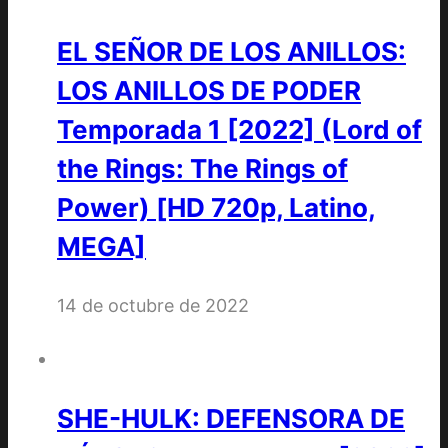
EL SEÑOR DE LOS ANILLOS:
LOS ANILLOS DE PODER
Temporada 1 [2022] (Lord of
the Rings: The Rings of
Power) [HD 720p, Latino,
MEGA]
14 de octubre de 2022
SHE-HULK: DEFENSORA DE