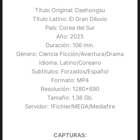
Título Original: Daehongsu
Título Latino: El Gran Diluvio
País: Corea del Sur
Año: 2025
Duración: 106 min.
Género: Ciencia Ficción/Aventura/Drama
Idioma: Latino/Coreano
Subtitulos: Forzados/Español
Formato: MP4
Resolución: 1280×690
Tamaño: 1.38 Gb.
Servidor: 1Fichier/MEGA/Mediafire
CAPTURAS: