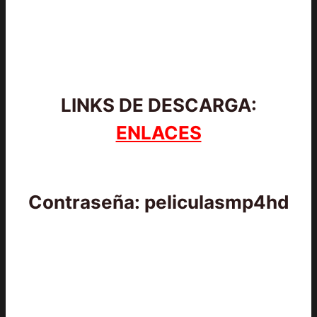
LINKS DE DESCARGA:
ENLACES
Contraseña: peliculasmp4hd