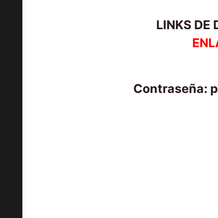
LINKS DE
ENL
Contraseña: 