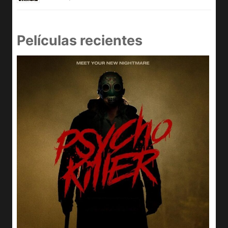
Películas recientes