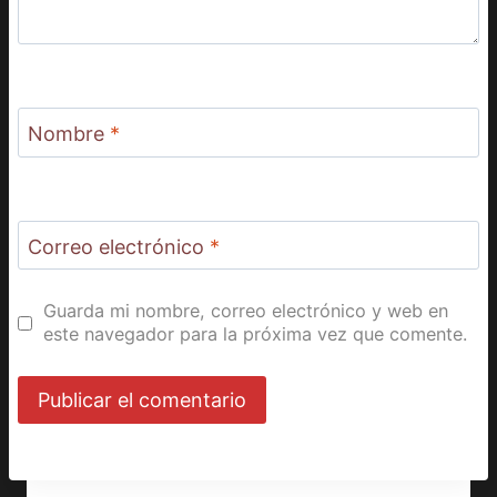
Nombre
*
Correo electrónico
*
Guarda mi nombre, correo electrónico y web en
este navegador para la próxima vez que comente.