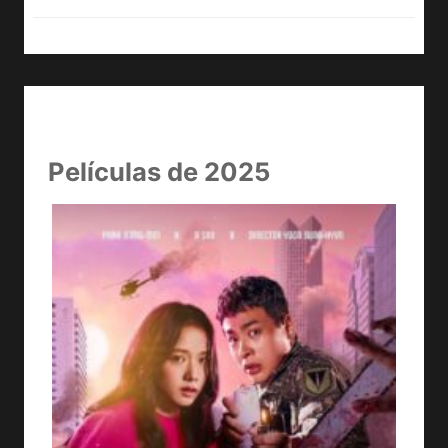
Películas de 2025