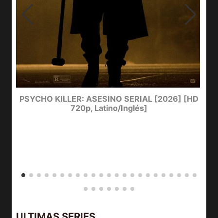
e
PSYCHO KILLER: ASESINO SERIAL [2026] [HD
720p, Latino/Inglés]
ULTIMAS SERIES