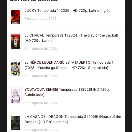
LUCKY Temporada 1 [2026] [HD 720p, Latino/Inglés]
7 de agosto de 2026
EL CHACAL Temporada 1 [2024] (The Day of the Jackal)
[HD 720p, Latino]
6 de agosto de 2026
EL HÉROE LEGENDARIO ESTÁ MUERTO! Temporada 1
[2023] (Yuusha ga Shinda!) [HD 720p, Subtitulada]
5 de agosto de 2026
YOWAYOWA SENSEI Temporada 1 [2026] [HD 720p,
Subtitulada]
5 de agosto de 2026
LA CASA DEL DRAGÓN Temporada 3 [2026] (House of the
Dragon) [HD 720p, Latino]
4 de agosto de 2026