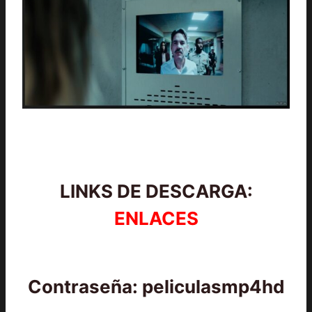
LINKS DE DESCARGA:
ENLACES
Contraseña: peliculasmp4hd