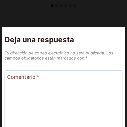
Deja una respuesta
Tu dirección de correo electrónico no será publicada.
Los
campos obligatorios están marcados con
*
Comentario
*