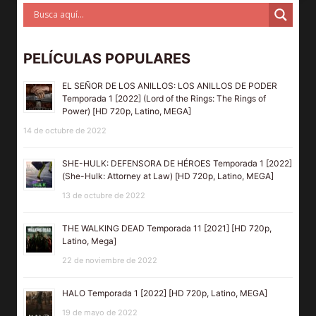
PELÍCULAS POPULARES
EL SEÑOR DE LOS ANILLOS: LOS ANILLOS DE PODER
Temporada 1 [2022] (Lord of the Rings: The Rings of
Power) [HD 720p, Latino, MEGA]
14 de octubre de 2022
SHE-HULK: DEFENSORA DE HÉROES Temporada 1 [2022]
(She-Hulk: Attorney at Law) [HD 720p, Latino, MEGA]
13 de octubre de 2022
THE WALKING DEAD Temporada 11 [2021] [HD 720p,
Latino, Mega]
22 de noviembre de 2022
HALO Temporada 1 [2022] [HD 720p, Latino, MEGA]
19 de mayo de 2022