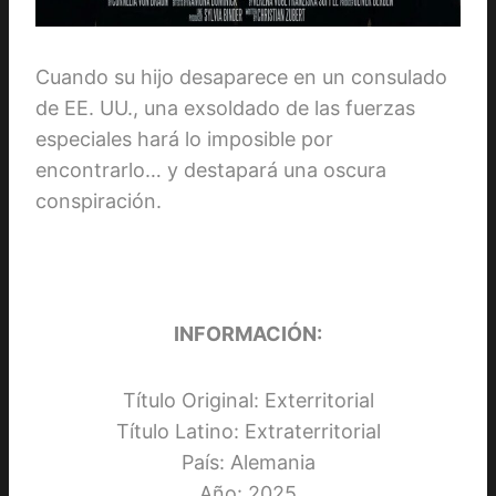
Cuando su hijo desaparece en un consulado
de EE. UU., una exsoldado de las fuerzas
especiales hará lo imposible por
encontrarlo… y destapará una oscura
conspiración.
INFORMACIÓN:
Título Original: Exterritorial
Título Latino: Extraterritorial
País: Alemania
Año: 2025