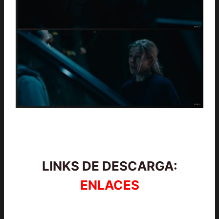
LINKS DE DESCARGA:
ENLACES