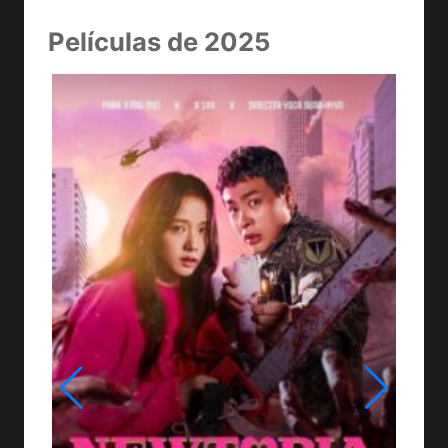
Películas de 2025