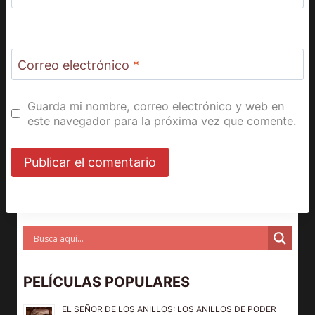
Correo electrónico
*
Guarda mi nombre, correo electrónico y web en
este navegador para la próxima vez que comente.
PELÍCULAS POPULARES
EL SEÑOR DE LOS ANILLOS: LOS ANILLOS DE PODER