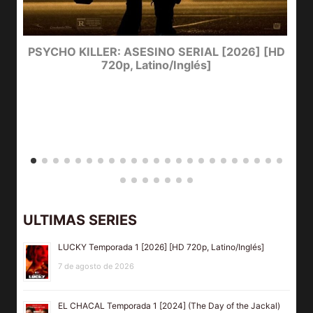
e
PSYCHO KILLER: ASESINO SERIAL [2026] [HD
720p, Latino/Inglés]
ULTIMAS SERIES
LUCKY Temporada 1 [2026] [HD 720p, Latino/Inglés]
7 de agosto de 2026
EL CHACAL Temporada 1 [2024] (The Day of the Jackal)