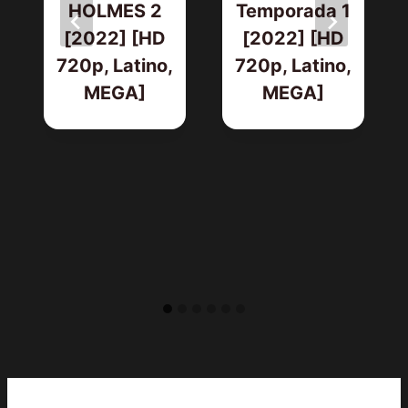
HOLMES 2
Temporada 1
[2022] [HD
[2022] [HD
720p, Latino,
720p, Latino,
MEGA]
MEGA]