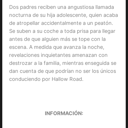
Dos padres reciben una angustiosa llamada
nocturna de su hija adolescente, quien acaba
de atropellar accidentalmente a un peatón.
Se suben a su coche a toda prisa para llegar
antes de que alguien más se tope con la
escena. A medida que avanza la noche,
revelaciones inquietantes amenazan con
destrozar a la familia, mientras enseguida se
dan cuenta de que podrían no ser los únicos
conduciendo por Hallow Road.
INFORMACIÓN: