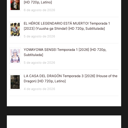
[HD 720p, Latino]
6 de agosto de 2026
EL HÉROE LEGENDARIO ESTÁ MUERTO! Temporada 1
[2023] (Yuusha ga Shinda!) [HD 720p, Subtitulada]
5 de agosto de 2026
YOWAYOWA SENSEI Temporada 1 [2026] [HD 720p,
Subtitulada]
5 de agosto de 2026
LA CASA DEL DRAGÓN Temporada 3 [2026] (House of the
Dragon) [HD 720p, Latino]
4 de agosto de 2026