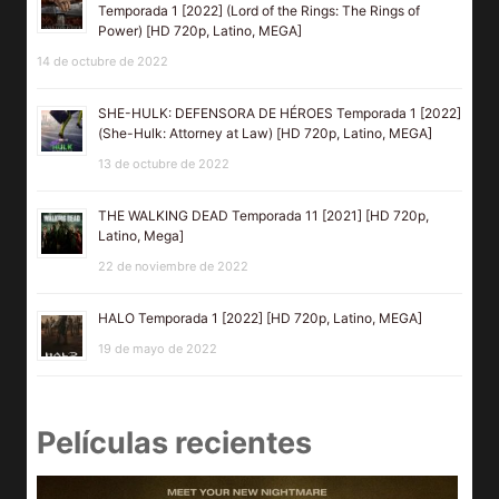
Temporada 1 [2022] (Lord of the Rings: The Rings of
Power) [HD 720p, Latino, MEGA]
14 de octubre de 2022
SHE-HULK: DEFENSORA DE HÉROES Temporada 1 [2022]
(She-Hulk: Attorney at Law) [HD 720p, Latino, MEGA]
13 de octubre de 2022
THE WALKING DEAD Temporada 11 [2021] [HD 720p,
Latino, Mega]
22 de noviembre de 2022
HALO Temporada 1 [2022] [HD 720p, Latino, MEGA]
19 de mayo de 2022
Películas recientes