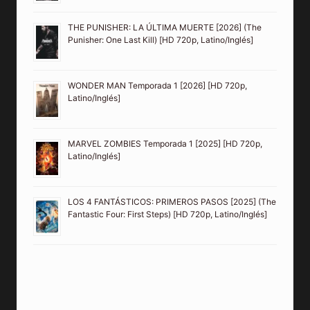
THE PUNISHER: LA ÚLTIMA MUERTE [2026] (The
Punisher: One Last Kill) [HD 720p, Latino/Inglés]
WONDER MAN Temporada 1 [2026] [HD 720p,
Latino/Inglés]
MARVEL ZOMBIES Temporada 1 [2025] [HD 720p,
Latino/Inglés]
LOS 4 FANTÁSTICOS: PRIMEROS PASOS [2025] (The
Fantastic Four: First Steps) [HD 720p, Latino/Inglés]