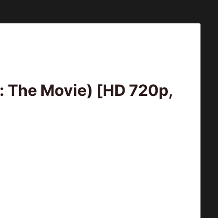
 The Movie) [HD 720p,