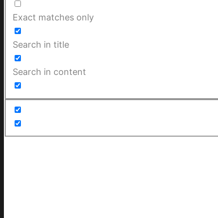
Exact matches only
Search in title
Search in content