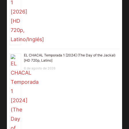
EL CHACAL Temporada 1 [2024] (The Day of the Jackal)
[HD 720p, Latino]
6 de agosto de 2026