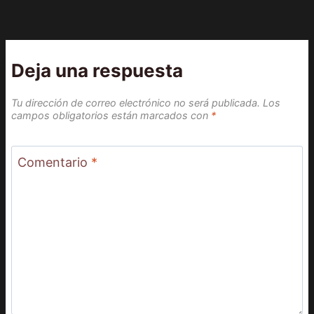
Deja una respuesta
Tu dirección de correo electrónico no será publicada.
Los
campos obligatorios están marcados con
*
Comentario
*