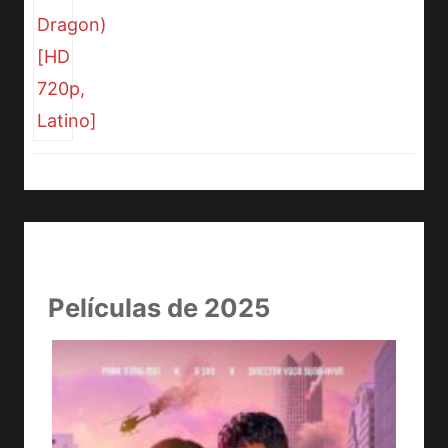
Películas de 2025