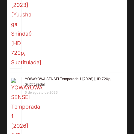
YOWAYOWA SENSEI Temporada 1 [2026] [HD 720p,
Subtitulada]
5 de agosto de 2026