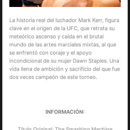
La historia real del luchador Mark Kerr, figura
clave en el origen de la UFC, que retrata su
meteórico ascenso y caída en el brutal
mundo de las artes marciales mixtas, al que
se enfrentó con coraje y el apoyo
incondicional de su mujer Dawn Staples. Una
vida llena de ambición y sacrificio del que fue
dos veces campeón de este torneo.
INFORMACIÓN:
Título Original: The Smashing Machine