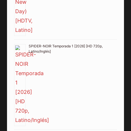
SPIDER-NOIR Temporada 1 [2026] [HD 720p,
Latino/Inglés]