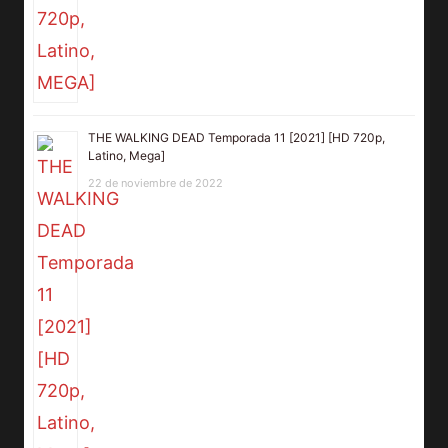
THE WALKING DEAD Temporada 11 [2021] [HD 720p,
Latino, Mega]
22 de noviembre de 2022