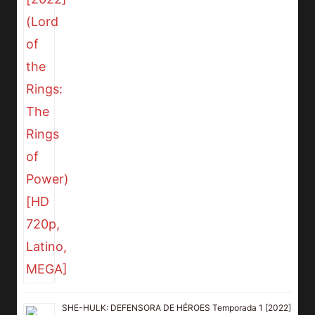
SHE-HULK: DEFENSORA DE HÉROES Temporada 1 [2022]