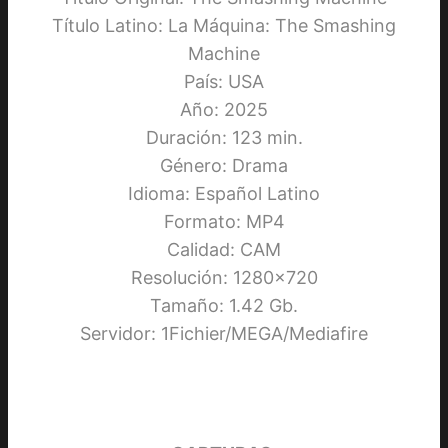
Título Latino: La Máquina: The Smashing
Machine
País: USA
Año: 2025
Duración: 123 min.
Género: Drama
Idioma: Español Latino
Formato: MP4
Calidad: CAM
Resolución: 1280×720
Tamaño: 1.42 Gb.
Servidor: 1Fichier/MEGA/Mediafire