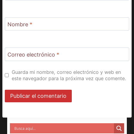
Nombre
*
Correo electrónico
*
Guarda mi nombre, correo electrónico y web en
este navegador para la próxima vez que comente.