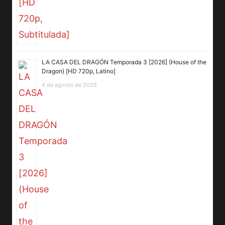
LA CASA DEL DRAGÓN Temporada 3 [2026] (House of the
Dragon) [HD 720p, Latino]
4 de agosto de 2026