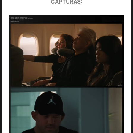
CAPTURAS: