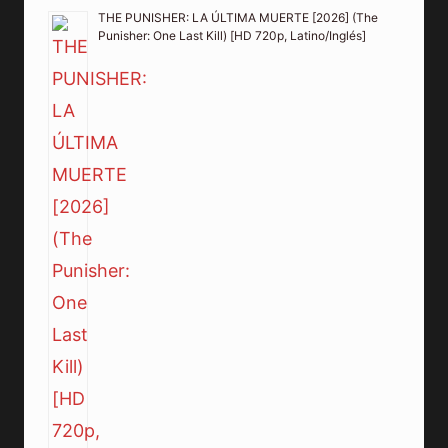
THE PUNISHER: LA ÚLTIMA MUERTE [2026] (The
Punisher: One Last Kill) [HD 720p, Latino/Inglés]