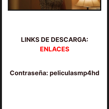
LINKS DE DESCARGA:
ENLACES
Contraseña: peliculasmp4hd