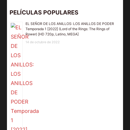
PELÍCULAS POPULARES
EL SEÑOR DE LOS ANILLOS: LOS ANILLOS DE PODER
Temporada 1 [2022] (Lord of the Rings: The Rings of
Power) [HD 720p, Latino, MEGA]
14 de octubre de 2022