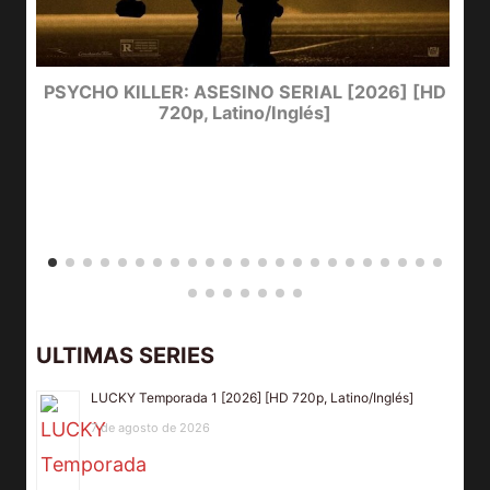
PSYCHO KILLER: ASESINO SERIAL [2026] [HD
720p, Latino/Inglés]
ULTIMAS SERIES
LUCKY Temporada 1 [2026] [HD 720p, Latino/Inglés]
7 de agosto de 2026