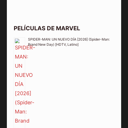
PELÍCULAS DE MARVEL
SPIDER-MAN: UN NUEVO DÍA [2026] (Spider-Man:
Brand New Day) [HDTV, Latino]