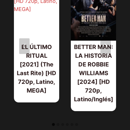
EL ÚLTIMO
BETTER MAN:
RITUAL
LA HISTORIA
[2021] (The
DE ROBBIE
Last Rite) [HD
WILLIAMS
720p, Latino,
[2024] [HD
MEGA]
720p,
Latino/Inglés]