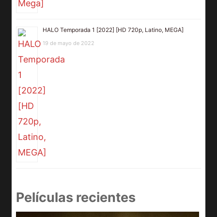
HALO Temporada 1 [2022] [HD 720p, Latino, MEGA]
19 de mayo de 2022
Películas recientes