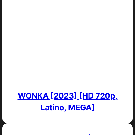
WONKA [2023] [HD 720p,
Latino, MEGA]