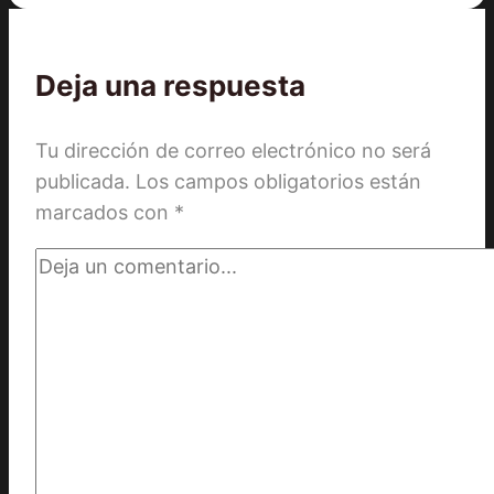
Deja una respuesta
Tu dirección de correo electrónico no será
publicada.
Los campos obligatorios están
marcados con
*