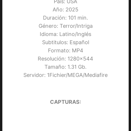
País: USA
Año: 2025
Duración: 101 min.
Género: Terror/Intriga
Idioma: Latino/Inglés
Subtitulos: Español
Formato: MP4
Resolución: 1280×544
Tamaño: 1.31 Gb.
Servidor: 1Fichier/MEGA/Mediafire
CAPTURAS: