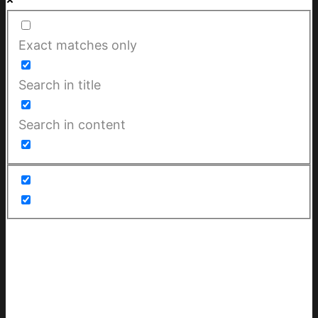
Exact matches only
Search in title
Search in content