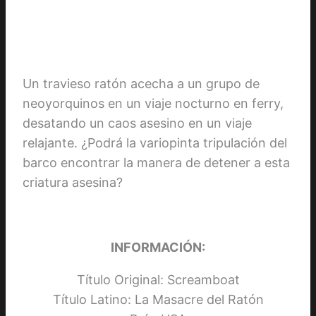
Un travieso ratón acecha a un grupo de
neoyorquinos en un viaje nocturno en ferry,
desatando un caos asesino en un viaje
relajante. ¿Podrá la variopinta tripulación del
barco encontrar la manera de detener a esta
criatura asesina?
INFORMACIÓN:
Título Original: Screamboat
Título Latino: La Masacre del Ratón