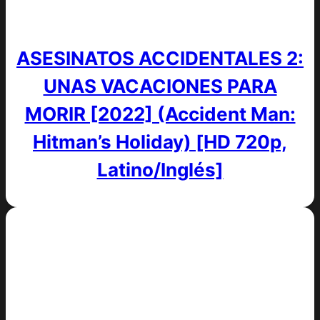
ASESINATOS ACCIDENTALES 2:
UNAS VACACIONES PARA
MORIR [2022] (Accident Man:
Hitman’s Holiday) [HD 720p,
Latino/Inglés]