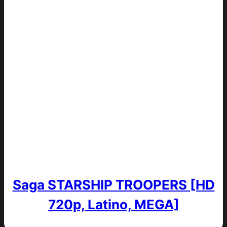
Saga STARSHIP TROOPERS [HD
720p, Latino, MEGA]