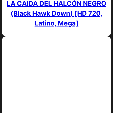
LA CAIDA DEL HALCÓN NEGRO
(Black Hawk Down) [HD 720,
Latino, Mega]