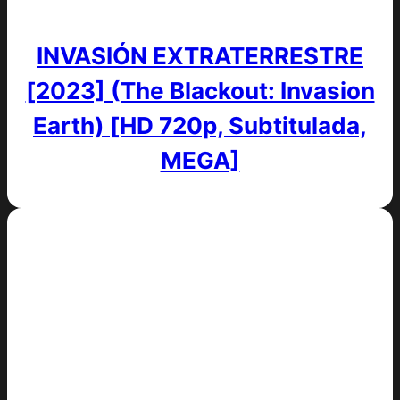
INVASIÓN EXTRATERRESTRE
[2023] (The Blackout: Invasion
Earth) [HD 720p, Subtitulada,
MEGA]