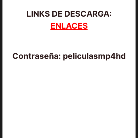
LINKS DE DESCARGA:
ENLACES
Contraseña: peliculasmp4hd