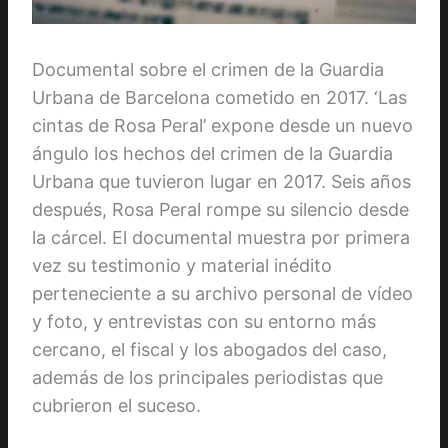
Documental sobre el crimen de la Guardia
Urbana de Barcelona cometido en 2017. ‘Las
cintas de Rosa Peral’ expone desde un nuevo
ángulo los hechos del crimen de la Guardia
Urbana que tuvieron lugar en 2017. Seis años
después, Rosa Peral rompe su silencio desde
la cárcel. El documental muestra por primera
vez su testimonio y material inédito
perteneciente a su archivo personal de vídeo
y foto, y entrevistas con su entorno más
cercano, el fiscal y los abogados del caso,
además de los principales periodistas que
cubrieron el suceso.