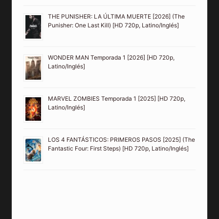
THE PUNISHER: LA ÚLTIMA MUERTE [2026] (The
Punisher: One Last Kill) [HD 720p, Latino/Inglés]
WONDER MAN Temporada 1 [2026] [HD 720p,
Latino/Inglés]
MARVEL ZOMBIES Temporada 1 [2025] [HD 720p,
Latino/Inglés]
LOS 4 FANTÁSTICOS: PRIMEROS PASOS [2025] (The
Fantastic Four: First Steps) [HD 720p, Latino/Inglés]