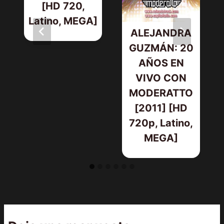
[HD 720,
Latino, MEGA]
ALEJANDRA
GUZMÁN: 20
AÑOS EN
VIVO CON
MODERATTO
[2011] [HD
720p, Latino,
MEGA]