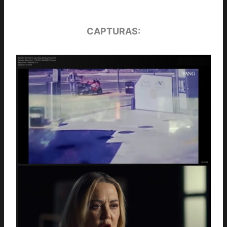
CAPTURAS: