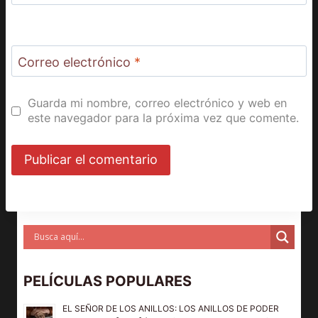
Correo electrónico
*
Guarda mi nombre, correo electrónico y web en
este navegador para la próxima vez que comente.
PELÍCULAS POPULARES
EL SEÑOR DE LOS ANILLOS: LOS ANILLOS DE PODER