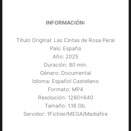
INFORMACIÓN:
Título Original: Las Cintas de Rosa Peral
País: España
Año: 2025
Duración: 80 min.
Género: Documental
Idioma: Español Castellano
Formato: MP4
Resolución: 1280×640
Tamaño: 1.18 Gb.
Servidor: 1Fichier/MEGA/Mediafire