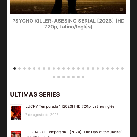
e
PSYCHO KILLER: ASESINO SERIAL [2026] [HD
720p, Latino/Inglés]
ULTIMAS SERIES
LUCKY Temporada 1 [2026] [HD 720p, Latino/Inglés]
7 de agosto de 2026
EL CHACAL Temporada 1 [2024] (The Day of the Jackal)