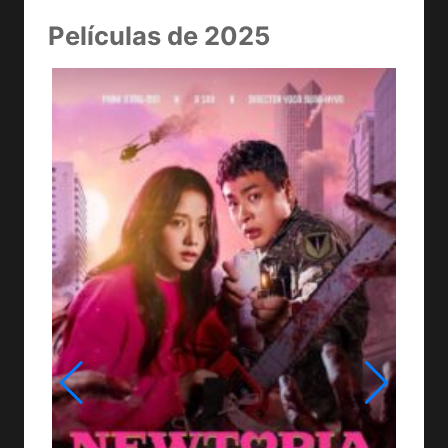
Películas de 2025