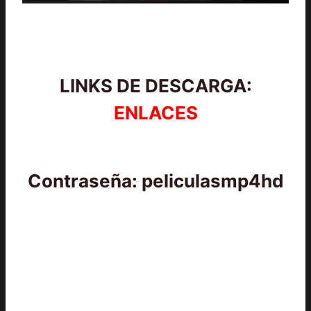
LINKS DE DESCARGA:
ENLACES
Contraseña: peliculasmp4hd