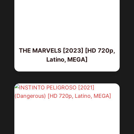
THE MARVELS [2023] [HD 720p,
Latino, MEGA]