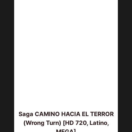
Saga CAMINO HACIA EL TERROR
(Wrong Turn) [HD 720, Latino,
MEGA]