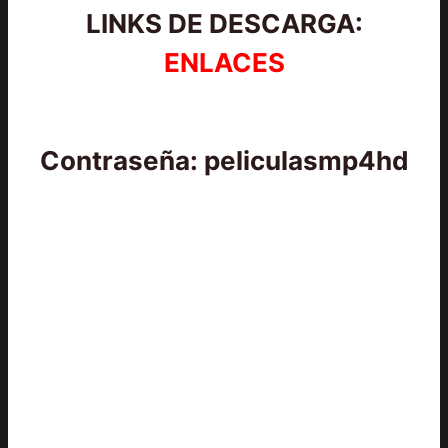
LINKS DE DESCARGA:
ENLACES
Contraseña: peliculasmp4hd