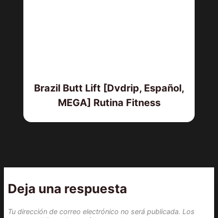
Brazil Butt Lift [Dvdrip, Español,
MEGA] Rutina Fitness
Deja una respuesta
Tu dirección de correo electrónico no será publicada.
Los