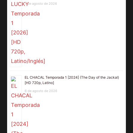
7 de agosto de 2026
EL CHACAL Temporada 1 [2024] (The Day of the Jackal)
[HD 720p, Latino]
6 de agosto de 2026