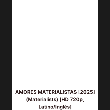
AMORES MATERIALISTAS [2025]
(Materialists) [HD 720p,
Latino/Inglés]