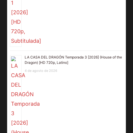
LA CASA DEL DRAGÓN Temporada 3 [2026] (House of the
Dragon) [HD 720p, Latino]
4 de agosto de 2026