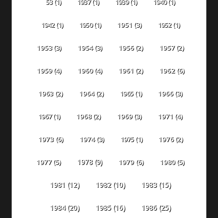
53
(1)
1937
(1)
1939
(1)
1940
(1)
1942
(1)
1950
(1)
1951
(3)
1952
(1)
1953
(3)
1954
(3)
1956
(2)
1957
(2)
1959
(4)
1960
(4)
1961
(2)
1962
(6)
1963
(2)
1964
(2)
1965
(1)
1966
(3)
1967
(1)
1968
(2)
1969
(3)
1971
(4)
1973
(6)
1974
(3)
1975
(1)
1976
(2)
1978
(9)
1977
(5)
1979
(6)
1980
(5)
1981
(12)
1982
(10)
1983
(15)
1984
(20)
1985
(16)
1986
(25)