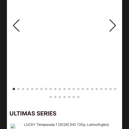
ULTIMAS SERIES
LUCKY Temporada 1 [2026] [HD 720p, Latino/Inglés]