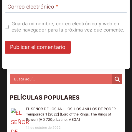
Correo electrónico
*
Guarda mi nombre, correo electrónico y web en
este navegador para la próxima vez que comente.
PELÍCULAS POPULARES
EL SEÑOR DE LOS ANILLOS: LOS ANILLOS DE PODER
Temporada 1 [2022] (Lord of the Rings: The Rings of
Power) [HD 720p, Latino, MEGA]
14 de octubre de 2022