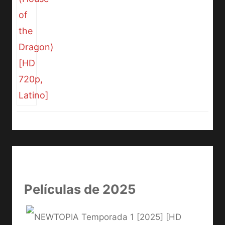
Películas de 2025