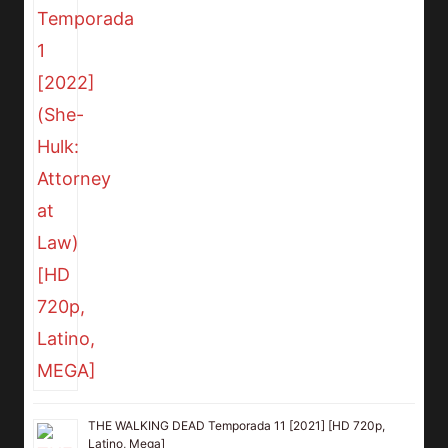
THE WALKING DEAD Temporada 11 [2021] [HD 720p,
Latino, Mega]