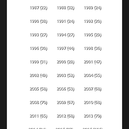
1987
(22)
1988
(32)
1989
(24)
1990
(38)
1991
(24)
1992
(20)
1993
(27)
1994
(27)
1995
(29)
1996
(30)
1997
(44)
1998
(36)
1999
(31)
2000
(28)
2001
(47)
2002
(49)
2003
(52)
2004
(55)
2005
(58)
2006
(53)
2007
(68)
2008
(70)
2009
(67)
2010
(68)
2011
(65)
2012
(68)
2013
(79)