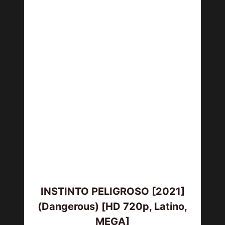
INSTINTO PELIGROSO [2021]
(Dangerous) [HD 720p, Latino,
MEGA]