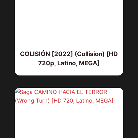
COLISIÓN [2022] (Collision) [HD
720p, Latino, MEGA]