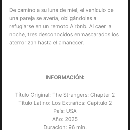
De camino a su luna de miel, el vehículo de
una pareja se avería, obligándoles a
refugiarse en un remoto Airbnb. Al caer la
noche, tres desconocidos enmascarados los
aterrorizan hasta el amanecer.
INFORMACIÓN:
Título Original: The Strangers: Chapter 2
Título Latino: Los Extraños: Capítulo 2
País: USA
Año: 2025
Duración: 96 min.