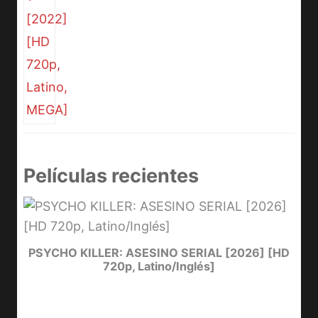
Películas recientes
e
PSYCHO KILLER: ASESINO SERIAL [2026] [HD
720p, Latino/Inglés]