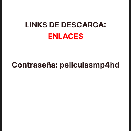
LINKS DE DESCARGA:
ENLACES
Contraseña: peliculasmp4hd