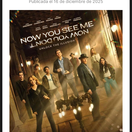
Publicada el
16 de diciembre de 2025