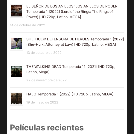
EL SEÑOR DE LOS ANILLOS: LOS ANILLOS DE PODER
Temporada 1 [2022] (Lord of the Rings: The Rings of
Power) [HD 720p, Latino, MEGA]
14 de octubre de 2022
SHE-HULK: DEFENSORA DE HÉROES Temporada 1 [2022]
(She-Hulk: Attorney at Law) [HD 720p, Latino, MEGA]
13 de octubre de 2022
THE WALKING DEAD Temporada 11 [2021] [HD 720p,
Latino, Mega]
22 de noviembre de 2022
HALO Temporada 1 [2022] [HD 720p, Latino, MEGA]
19 de mayo de 2022
Películas recientes