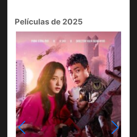
Películas de 2025