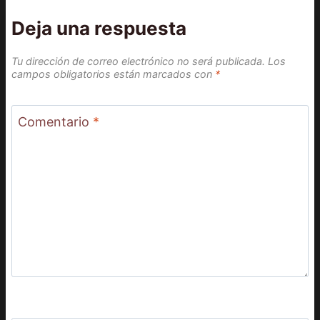
Deja una respuesta
Tu dirección de correo electrónico no será publicada.
Los
campos obligatorios están marcados con
*
Comentario
*