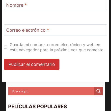
Nombre
*
Correo electrónico
*
Guarda mi nombre, correo electrónico y web en
este navegador para la próxima vez que comente.
PELÍCULAS POPULARES