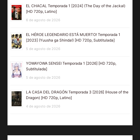
EL CHACAL Temporada 1 [2024] (The Day of the Jackal)
[HD 720p, Latino]
6 de agosto de 2026
EL HÉROE LEGENDARIO ESTÁ MUERTO! Temporada 1
[2023] (Yuusha ga Shinda!) [HD 720p, Subtitulada]
5 de agosto de 2026
YOWAYOWA SENSEI Temporada 1 [2026] [HD 720p,
Subtitulada]
5 de agosto de 2026
LA CASA DEL DRAGÓN Temporada 3 [2026] (House of the
Dragon) [HD 720p, Latino]
4 de agosto de 2026