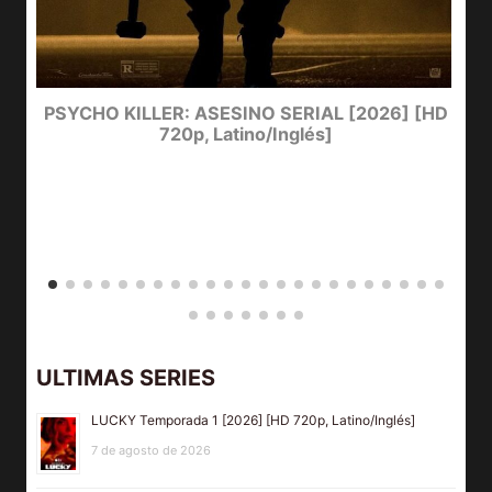
e
PSYCHO KILLER: ASESINO SERIAL [2026] [HD
720p, Latino/Inglés]
ULTIMAS SERIES
LUCKY Temporada 1 [2026] [HD 720p, Latino/Inglés]
7 de agosto de 2026