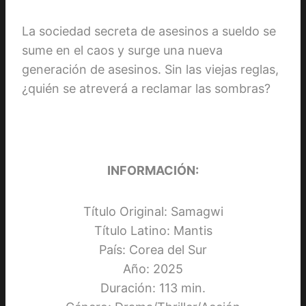
La sociedad secreta de asesinos a sueldo se
sume en el caos y surge una nueva
generación de asesinos. Sin las viejas reglas,
¿quién se atreverá a reclamar las sombras?
INFORMACIÓN:
Título Original: Samagwi
Título Latino: Mantis
País: Corea del Sur
Año: 2025
Duración: 113 min.