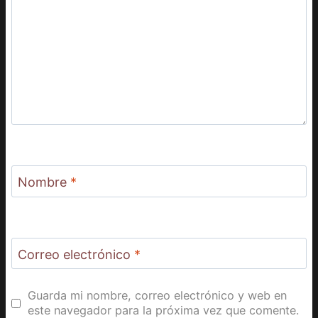
Nombre
*
Correo electrónico
*
Guarda mi nombre, correo electrónico y web en
este navegador para la próxima vez que comente.