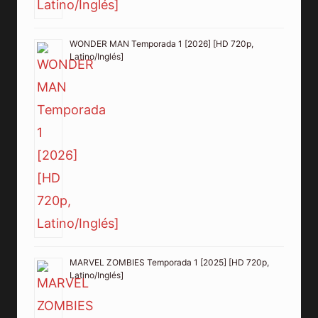
WONDER MAN Temporada 1 [2026] [HD 720p,
Latino/Inglés]
MARVEL ZOMBIES Temporada 1 [2025] [HD 720p,
Latino/Inglés]