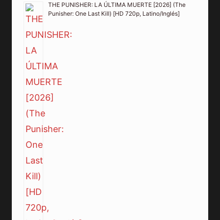
THE PUNISHER: LA ÚLTIMA MUERTE [2026] (The
Punisher: One Last Kill) [HD 720p, Latino/Inglés]