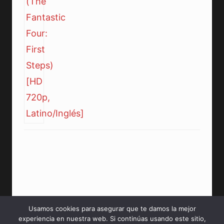
Usamos cookies para asegurar que te damos la mejor
experiencia en nuestra web. Si continúas usando este sitio,