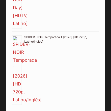
SPIDER-NOIR Temporada 1 [2026] [HD 720p,
Latino/Inglés]