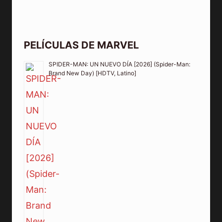
PELÍCULAS DE MARVEL
SPIDER-MAN: UN NUEVO DÍA [2026] (Spider-Man:
Brand New Day) [HDTV, Latino]