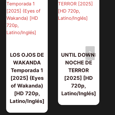
LOS OJOS DE
UNTIL DOWN:
WAKANDA
NOCHE DE
Temporada 1
TERROR
[2025] (Eyes
[2025] [HD
of Wakanda)
720p,
[HD 720p,
Latino/Inglés]
Latino/Inglés]