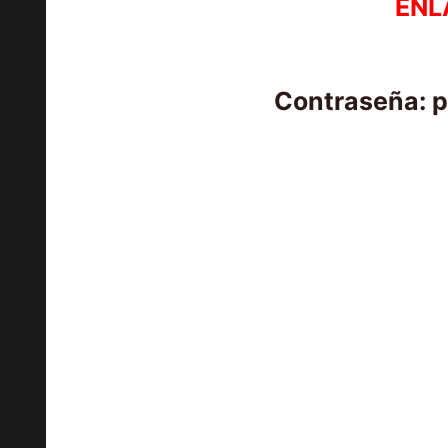
ENL
Contraseña: 