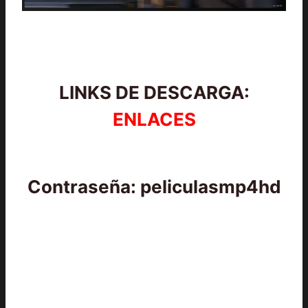
LINKS DE DESCARGA:
ENLACES
Contraseña: peliculasmp4hd