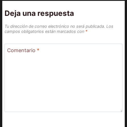
Deja una respuesta
Tu dirección de correo electrónico no será publicada.
Los
campos obligatorios están marcados con
*
Comentario
*