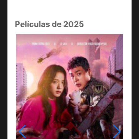
Películas de 2025