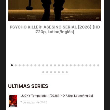
e
PSYCHO KILLER: ASESINO SERIAL [2026] [HD
720p, Latino/Inglés]
ULTIMAS SERIES
LUCKY Temporada 1 [2026] [HD 720p, Latino/Inglés]
7 de agosto de 2026