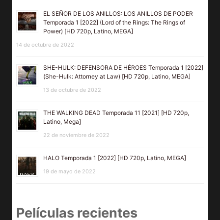
EL SEÑOR DE LOS ANILLOS: LOS ANILLOS DE PODER
Temporada 1 [2022] (Lord of the Rings: The Rings of
Power) [HD 720p, Latino, MEGA]
14 de octubre de 2022
SHE-HULK: DEFENSORA DE HÉROES Temporada 1 [2022]
(She-Hulk: Attorney at Law) [HD 720p, Latino, MEGA]
13 de octubre de 2022
THE WALKING DEAD Temporada 11 [2021] [HD 720p,
Latino, Mega]
22 de noviembre de 2022
HALO Temporada 1 [2022] [HD 720p, Latino, MEGA]
19 de mayo de 2022
Películas recientes