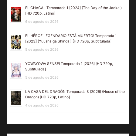
EL CHACAL Temporada 1 [2024] (The Day of the Jackal)
[HD 720p, Latino]
6 de agosto de 2026
EL HÉROE LEGENDARIO ESTÁ MUERTO! Temporada 1
[2023] (Yuusha ga Shinda!) [HD 720p, Subtitulada]
5 de agosto de 2026
YOWAYOWA SENSEI Temporada 1 [2026] [HD 720p,
Subtitulada]
5 de agosto de 2026
LA CASA DEL DRAGÓN Temporada 3 [2026] (House of the
Dragon) [HD 720p, Latino]
4 de agosto de 2026