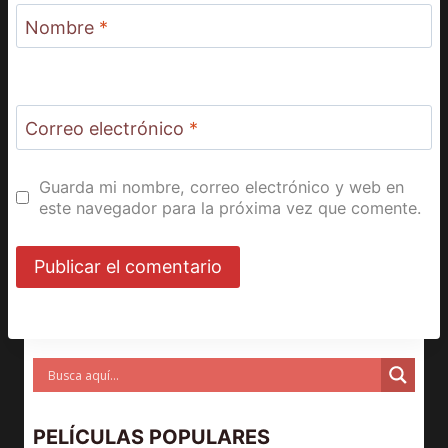
Nombre
*
Correo electrónico
*
Guarda mi nombre, correo electrónico y web en
este navegador para la próxima vez que comente.
PELÍCULAS POPULARES