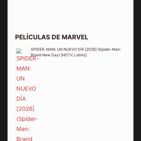
PELÍCULAS DE MARVEL
SPIDER-MAN: UN NUEVO DÍA [2026] (Spider-Man:
Brand New Day) [HDTV, Latino]