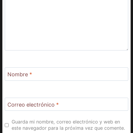
Nombre
*
Correo electrónico
*
Guarda mi nombre, correo electrónico y web en
este navegador para la próxima vez que comente.