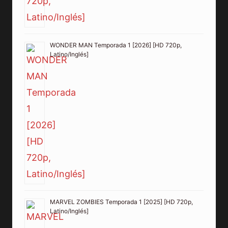
WONDER MAN Temporada 1 [2026] [HD 720p,
Latino/Inglés]
MARVEL ZOMBIES Temporada 1 [2025] [HD 720p,
Latino/Inglés]