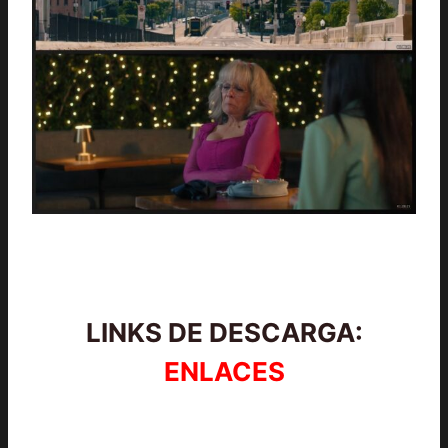
LINKS DE DESCARGA:
ENLACES