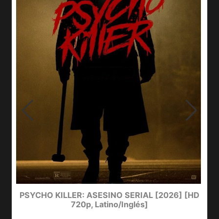
PSYCHO KILLER: ASESINO SERIAL [2026] [HD
720p, Latino/Inglés]