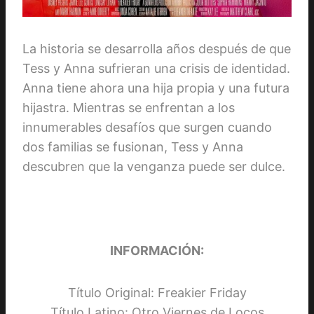
La historia se desarrolla años después de que
Tess y Anna sufrieran una crisis de identidad.
Anna tiene ahora una hija propia y una futura
hijastra. Mientras se enfrentan a los
innumerables desafíos que surgen cuando
dos familias se fusionan, Tess y Anna
descubren que la venganza puede ser dulce.
INFORMACIÓN:
Título Original: Freakier Friday
Título Latino: Otro Viernes de Locos