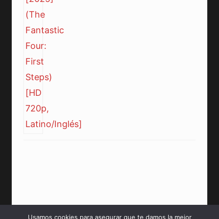
Usamos cookies para asegurar que te damos la mejor