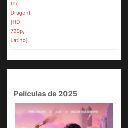
Películas de 2025