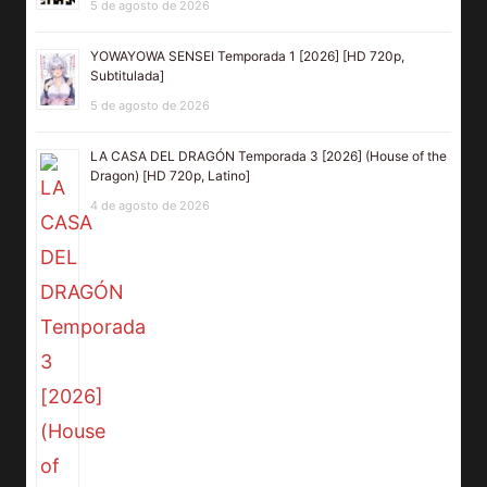
5 de agosto de 2026
YOWAYOWA SENSEI Temporada 1 [2026] [HD 720p,
Subtitulada]
5 de agosto de 2026
LA CASA DEL DRAGÓN Temporada 3 [2026] (House of the
Dragon) [HD 720p, Latino]
4 de agosto de 2026