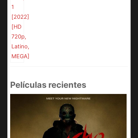
Películas recientes
e