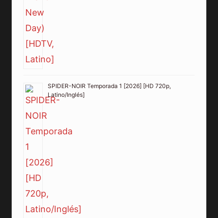
SPIDER-NOIR Temporada 1 [2026] [HD 720p,
Latino/Inglés]