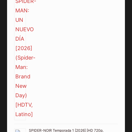
SPIDER-NOIR Temporada 1 [2026] [HD 720p,