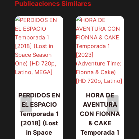
Publicaciones Similares
PERDIDOS EN
HORA DE
EL ESPACIO
AVENTURA
Temporada 1
CON FIONNA
[2018] (Lost
& CAKE
in Space
Temporada 1