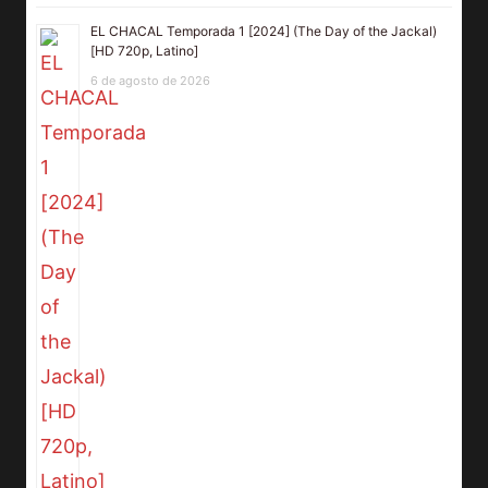
EL CHACAL Temporada 1 [2024] (The Day of the Jackal)
[HD 720p, Latino]
6 de agosto de 2026