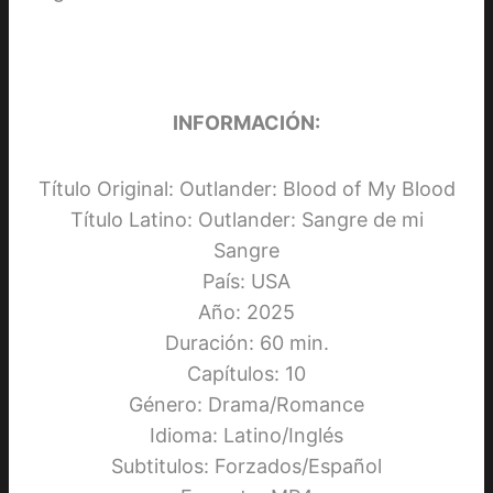
INFORMACIÓN:
Título Original: Outlander: Blood of My Blood
Título Latino: Outlander: Sangre de mi
Sangre
País: USA
Año: 2025
Duración: 60 min.
Capítulos: 10
Género: Drama/Romance
Idioma: Latino/Inglés
Subtitulos: Forzados/Español