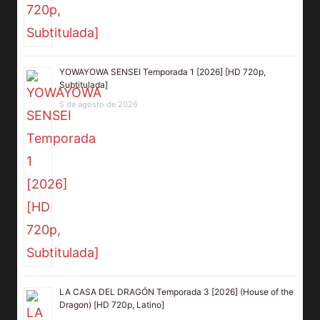
YOWAYOWA SENSEI Temporada 1 [2026] [HD 720p,
Subtitulada]
5 de agosto de 2026
LA CASA DEL DRAGÓN Temporada 3 [2026] (House of the
Dragon) [HD 720p, Latino]