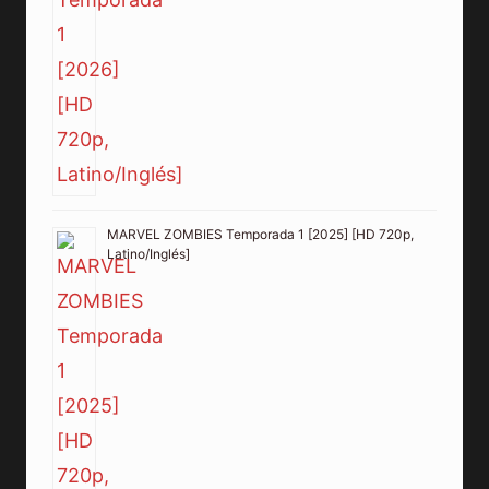
MARVEL ZOMBIES Temporada 1 [2025] [HD 720p,
Latino/Inglés]