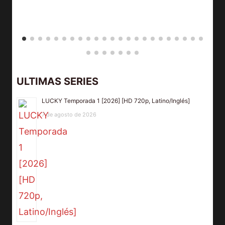
ULTIMAS SERIES
LUCKY Temporada 1 [2026] [HD 720p, Latino/Inglés]
7 de agosto de 2026