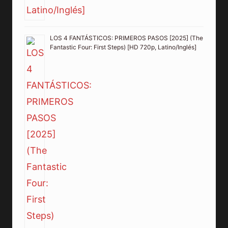
LOS 4 FANTÁSTICOS: PRIMEROS PASOS [2025] (The
Fantastic Four: First Steps) [HD 720p, Latino/Inglés]