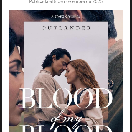
Publicada el
8 de noviembre de 2025