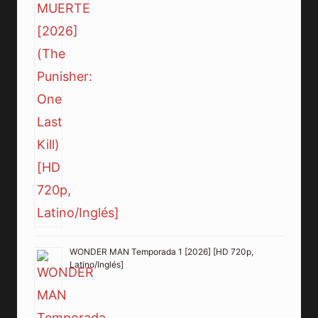
WONDER MAN Temporada 1 [2026] [HD 720p,
Latino/Inglés]