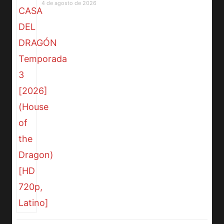
4 de agosto de 2026