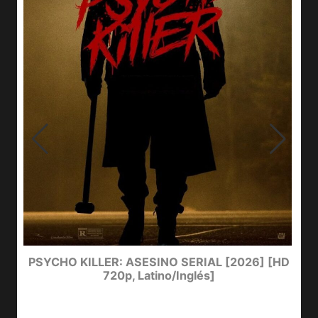
PSYCHO KILLER: ASESINO SERIAL [2026] [HD
720p, Latino/Inglés]