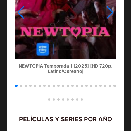
NEWTOPIA Temporada 1 [2025] [HD 720p,
Latino/Coreano]
PELÍCULAS Y SERIES POR AÑO