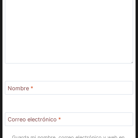
Nombre
*
Correo electrónico
*
Guarda mi nombre, correo electrónico y web en