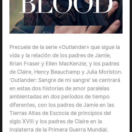
Precuela de la serie «Outlander» que sigue la
vida y la relación de los padres de Jamie,
Brian Fraser y Ellen MacKenzie, y los padres
de Claire, Henry Beauchamp y Julia Moriston.
‘Outlander: Sangre de mi sangre’ se centrará
en estas dos historias de amor paralelas
ambientadas en dos períodos de tiempo
diferentes, con los padres de Jamie en las
Tierras Altas de Escocia de principios del
siglo XVIII y los padres de Claire en la
Inglaterra de la Primera Guerra Mundial.