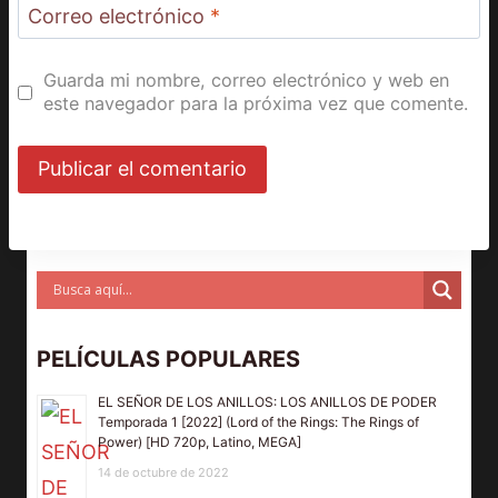
Correo electrónico
*
Guarda mi nombre, correo electrónico y web en
este navegador para la próxima vez que comente.
PELÍCULAS POPULARES
EL SEÑOR DE LOS ANILLOS: LOS ANILLOS DE PODER
Temporada 1 [2022] (Lord of the Rings: The Rings of
Power) [HD 720p, Latino, MEGA]
14 de octubre de 2022