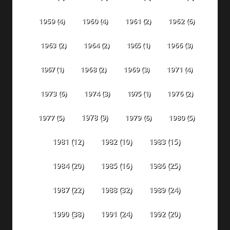
1959
(4)
1960
(4)
1961
(2)
1962
(6)
1963
(2)
1964
(2)
1965
(1)
1966
(3)
1967
(1)
1968
(2)
1969
(3)
1971
(4)
1973
(6)
1974
(3)
1975
(1)
1976
(2)
1978
(9)
1977
(5)
1979
(6)
1980
(5)
1981
(12)
1982
(10)
1983
(15)
1984
(20)
1985
(16)
1986
(25)
1987
(22)
1988
(32)
1989
(24)
1990
(38)
1991
(24)
1992
(20)