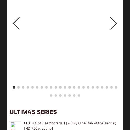
ULTIMAS SERIES
EL CHACAL Temporada 1 [2024] (The Day of the Jackal)
[HD 720p, Latino]