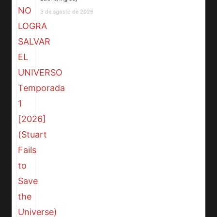
3 de agosto de 2026