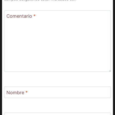
Comentario
*
Nombre
*