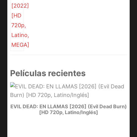
Películas recientes
I
EVIL DEAD: EN LLAMAS [2026] (Evil Dead Burn)
[HD 720p, Latino/Inglés]