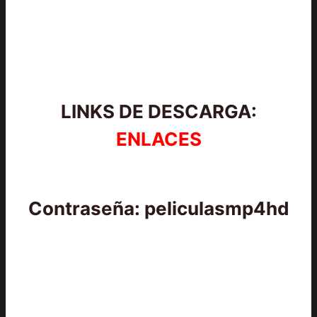
LINKS DE DESCARGA:
ENLACES
Contraseña: peliculasmp4hd