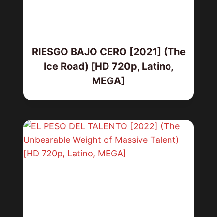
RIESGO BAJO CERO [2021] (The
Ice Road) [HD 720p, Latino,
MEGA]