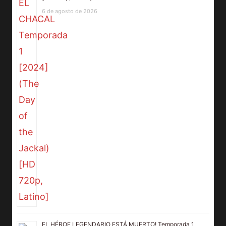
6 de agosto de 2026
EL HÉROE LEGENDARIO ESTÁ MUERTO! Temporada 1