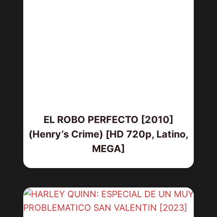
EL ROBO PERFECTO [2010]
(Henry’s Crime) [HD 720p, Latino,
MEGA]