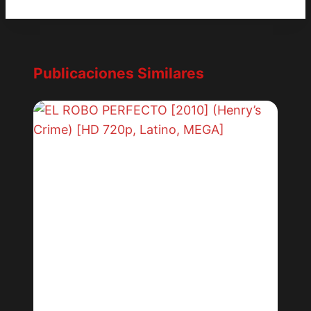
Publicaciones Similares