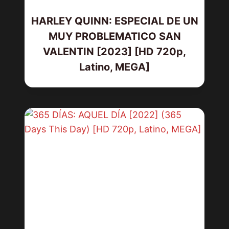
HARLEY QUINN: ESPECIAL DE UN
MUY PROBLEMATICO SAN
VALENTIN [2023] [HD 720p,
Latino, MEGA]