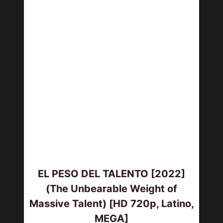
EL PESO DEL TALENTO [2022]
(The Unbearable Weight of
Massive Talent) [HD 720p, Latino,
MEGA]