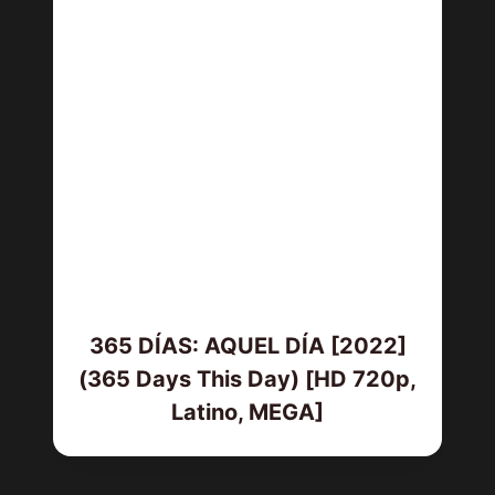
365 DÍAS: AQUEL DÍA [2022]
(365 Days This Day) [HD 720p,
Latino, MEGA]