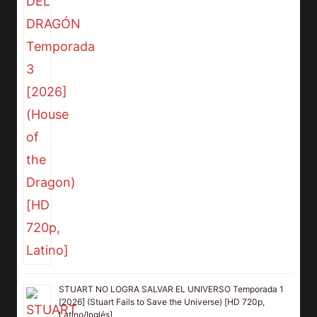
STUART NO LOGRA SALVAR EL UNIVERSO Temporada 1
[2026] (Stuart Fails to Save the Universe) [HD 720p,
Latino/Inglés]