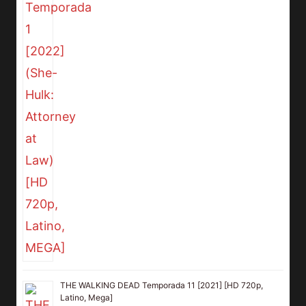
THE WALKING DEAD Temporada 11 [2021] [HD 720p,
Latino, Mega]