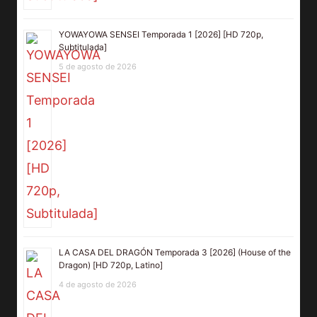
YOWAYOWA SENSEI Temporada 1 [2026] [HD 720p,
Subtitulada]
5 de agosto de 2026
LA CASA DEL DRAGÓN Temporada 3 [2026] (House of the
Dragon) [HD 720p, Latino]
4 de agosto de 2026