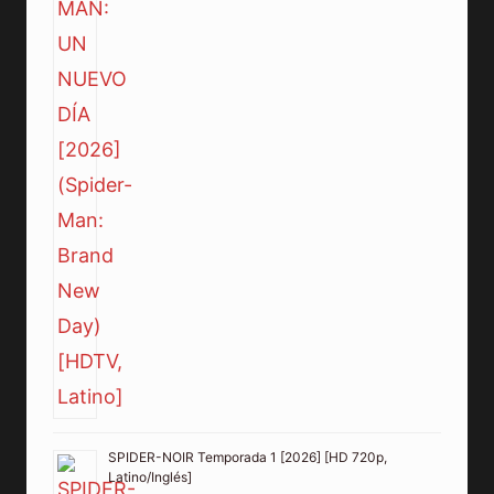
SPIDER-NOIR Temporada 1 [2026] [HD 720p,
Latino/Inglés]