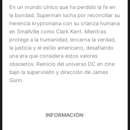
En un mundo cínico que ha perdido la fe en
la bondad, Superman lucha por reconciliar su
herencia kryptoniana con su crianza humana
en Smallville como Clark Kent. Mientras
protege a la humanidad, encarna la verdad,
la justicia y el estilo americano, desafiando
una era que considera estos valores
obsoletos. Reinicio del universo DC en cine
bajo la supervisión y dirección de James
Gunn.
INFORMACIÓN: