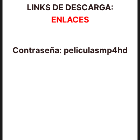
LINKS DE DESCARGA:
ENLACES
Contraseña: peliculasmp4hd