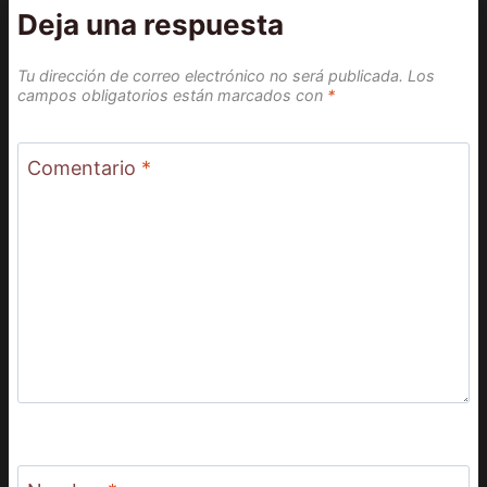
Deja una respuesta
Tu dirección de correo electrónico no será publicada.
Los
campos obligatorios están marcados con
*
Comentario
*