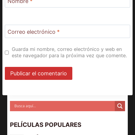
Nombre
*
Correo electrónico
*
Guarda mi nombre, correo electrónico y web en
este navegador para la próxima vez que comente.
PELÍCULAS POPULARES