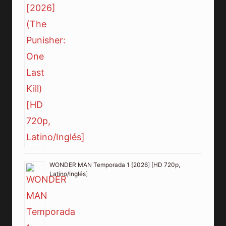
WONDER MAN Temporada 1 [2026] [HD 720p,
Latino/Inglés]