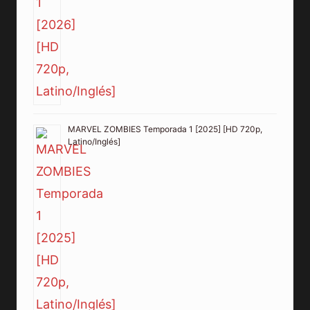
MARVEL ZOMBIES Temporada 1 [2025] [HD 720p,
Latino/Inglés]