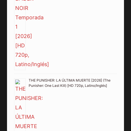
THE PUNISHER: LA ÚLTIMA MUERTE [2026] (The
Punisher: One Last Kill) [HD 720p, Latino/Inglés]