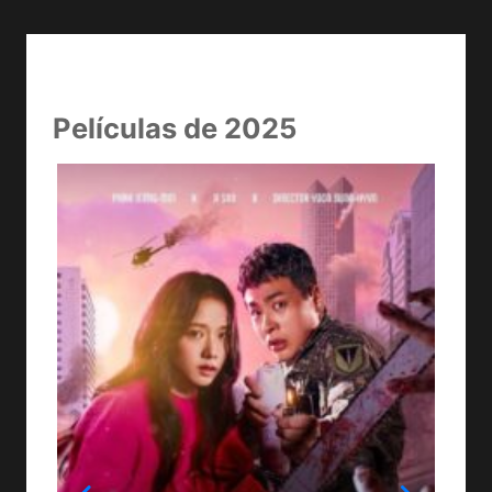
Películas de 2025