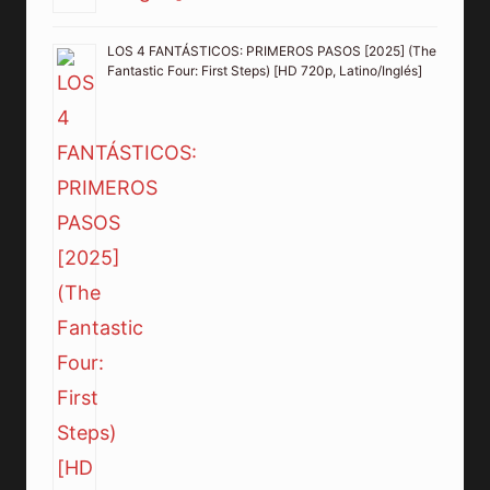
LOS 4 FANTÁSTICOS: PRIMEROS PASOS [2025] (The
Fantastic Four: First Steps) [HD 720p, Latino/Inglés]