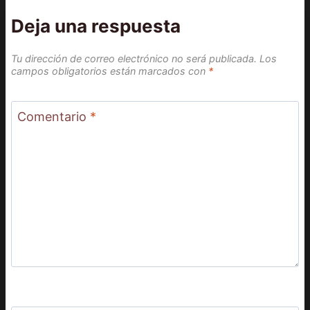
Deja una respuesta
Tu dirección de correo electrónico no será publicada.
Los
campos obligatorios están marcados con
*
Comentario
*