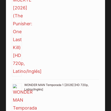
WONDER MAN Temporada 1 [2026] [HD 720p,
Latino/Inglés]