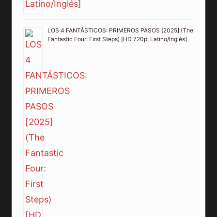
LOS 4 FANTÁSTICOS: PRIMEROS PASOS [2025] (The
Fantastic Four: First Steps) [HD 720p, Latino/Inglés]