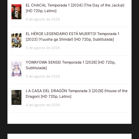
EL CHACAL Temporada 1 [2024] (The Day of the Jackal)
[HD 720p, Latino]
6 de agosto de 2026
EL HÉROE LEGENDARIO ESTÁ MUERTO! Temporada 1
[2023] (Yuusha ga Shinda!) [HD 720p, Subtitulada]
5 de agosto de 2026
YOWAYOWA SENSEI Temporada 1 [2026] [HD 720p,
Subtitulada]
5 de agosto de 2026
LA CASA DEL DRAGÓN Temporada 3 [2026] (House of the
Dragon) [HD 720p, Latino]
4 de agosto de 2026