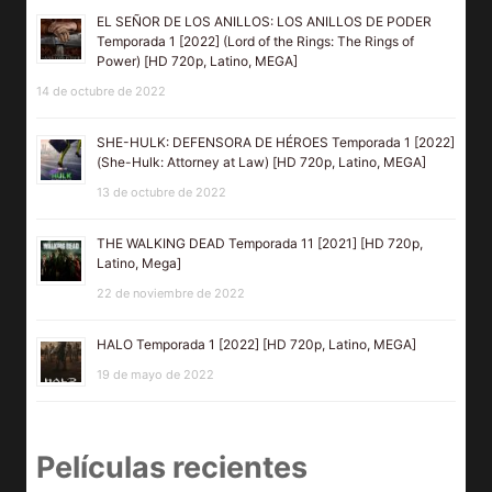
EL SEÑOR DE LOS ANILLOS: LOS ANILLOS DE PODER
Temporada 1 [2022] (Lord of the Rings: The Rings of
Power) [HD 720p, Latino, MEGA]
14 de octubre de 2022
SHE-HULK: DEFENSORA DE HÉROES Temporada 1 [2022]
(She-Hulk: Attorney at Law) [HD 720p, Latino, MEGA]
13 de octubre de 2022
THE WALKING DEAD Temporada 11 [2021] [HD 720p,
Latino, Mega]
22 de noviembre de 2022
HALO Temporada 1 [2022] [HD 720p, Latino, MEGA]
19 de mayo de 2022
Películas recientes