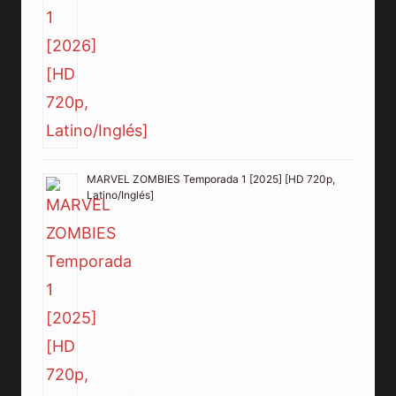
MARVEL ZOMBIES Temporada 1 [2025] [HD 720p,
Latino/Inglés]