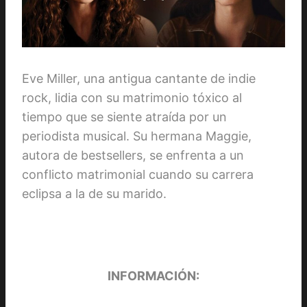
Eve Miller, una antigua cantante de indie
rock, lidia con su matrimonio tóxico al
tiempo que se siente atraída por un
periodista musical. Su hermana Maggie,
autora de bestsellers, se enfrenta a un
conflicto matrimonial cuando su carrera
eclipsa a la de su marido.
INFORMACIÓN: