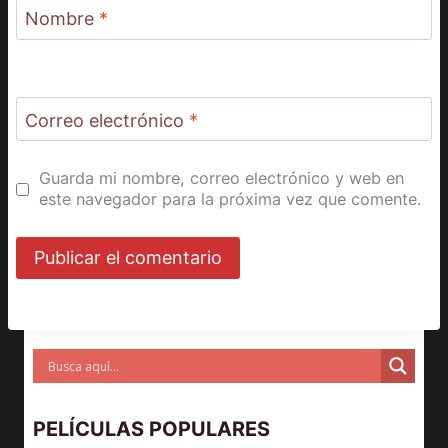
Nombre
*
Correo electrónico
*
Guarda mi nombre, correo electrónico y web en
este navegador para la próxima vez que comente.
PELÍCULAS POPULARES