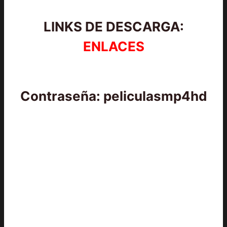
LINKS DE DESCARGA:
ENLACES
Contraseña: peliculasmp4hd