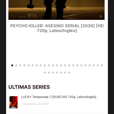
e
PSYCHO KILLER: ASESINO SERIAL [2026] [HD
720p, Latino/Inglés]
ULTIMAS SERIES
LUCKY Temporada 1 [2026] [HD 720p, Latino/Inglés]
7 de agosto de 2026