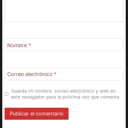
Nombre
*
Correo electrónico
*
Guarda mi nombre, correo electrónico y web en
este navegador para la próxima vez que comente.