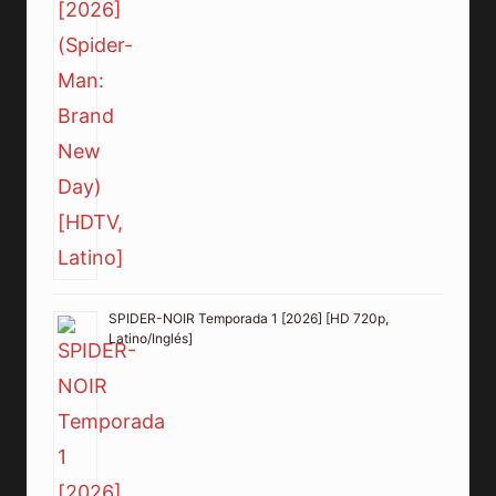
SPIDER-NOIR Temporada 1 [2026] [HD 720p,
Latino/Inglés]