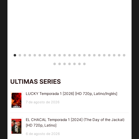
ULTIMAS SERIES
LUCKY Temporada 1 [2026] [HD 720p, Latino/Inglés]
7 de agosto de 2026
EL CHACAL Temporada 1 [2024] (The Day of the Jackal)
[HD 720p, Latino]
6 de agosto de 2026