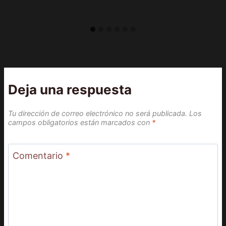
Deja una respuesta
Tu dirección de correo electrónico no será publicada.
Los
campos obligatorios están marcados con
*
Comentario
*