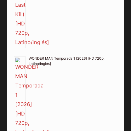
WONDER MAN Temporada 1 [2026] [HD 720p,
Latino/Inglés]