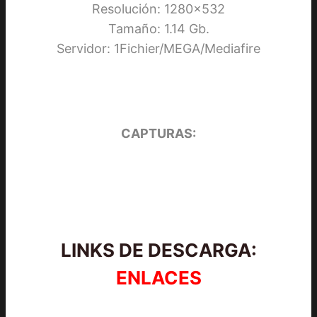
Resolución: 1280×532
Tamaño: 1.14 Gb.
Servidor: 1Fichier/MEGA/Mediafire
CAPTURAS:
LINKS DE DESCARGA:
ENLACES