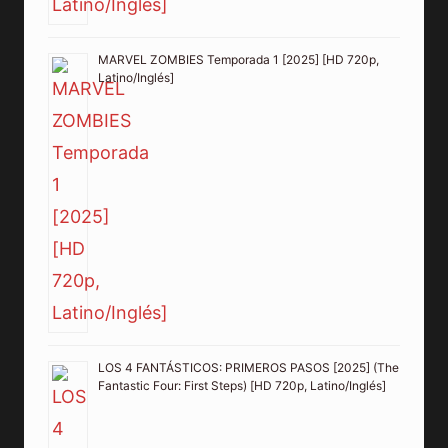
MARVEL ZOMBIES Temporada 1 [2025] [HD 720p,
Latino/Inglés]
LOS 4 FANTÁSTICOS: PRIMEROS PASOS [2025] (The
Fantastic Four: First Steps) [HD 720p, Latino/Inglés]