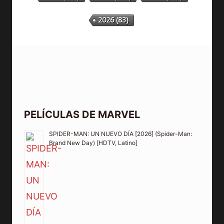
2026
(83)
PELÍCULAS DE MARVEL
SPIDER-MAN: UN NUEVO DÍA [2026] (Spider-Man:
Brand New Day) [HDTV, Latino]