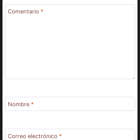
Comentario
*
Nombre
*
Correo electrónico
*