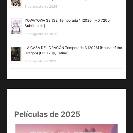
5 de agosto de 2026
YOWAYOWA SENSEI Temporada 1 [2026] [HD 720p,
Subtitulada]
5 de agosto de 2026
LA CASA DEL DRAGÓN Temporada 3 [2026] (House of the
Dragon) [HD 720p, Latino]
4 de agosto de 2026
Películas de 2025