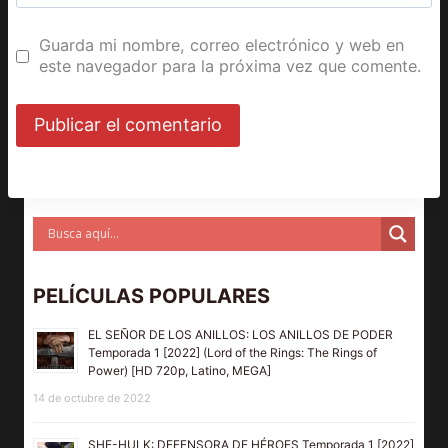
Guarda mi nombre, correo electrónico y web en
este navegador para la próxima vez que comente.
PELÍCULAS POPULARES
EL SEÑOR DE LOS ANILLOS: LOS ANILLOS DE PODER
Temporada 1 [2022] (Lord of the Rings: The Rings of
Power) [HD 720p, Latino, MEGA]
14 de octubre de 2022
SHE-HULK: DEFENSORA DE HÉROES Temporada 1 [2022]