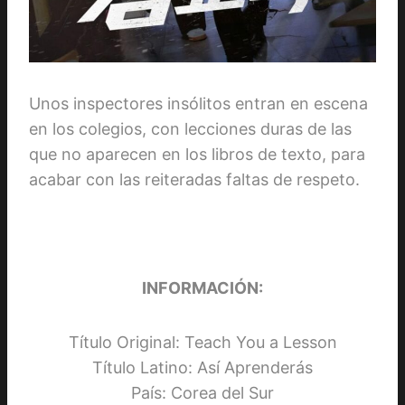
Unos inspectores insólitos entran en escena
en los colegios, con lecciones duras de las
que no aparecen en los libros de texto, para
acabar con las reiteradas faltas de respeto.
INFORMACIÓN:
Título Original: Teach You a Lesson
Título Latino: Así Aprenderás
País: Corea del Sur