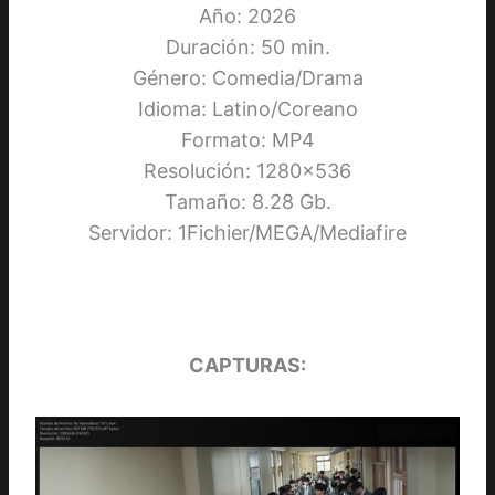
Año: 2026
Duración: 50 min.
Género: Comedia/Drama
Idioma: Latino/Coreano
Formato: MP4
Resolución: 1280×536
Tamaño: 8.28 Gb.
Servidor: 1Fichier/MEGA/Mediafire
CAPTURAS: