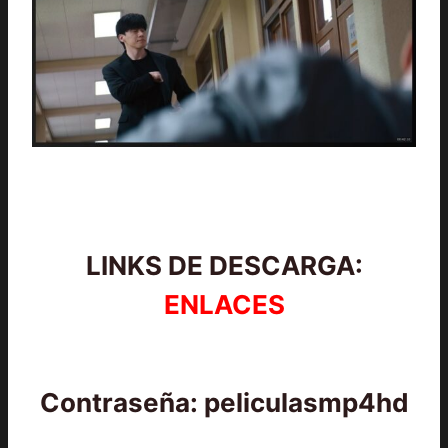
LINKS DE DESCARGA:
ENLACES
Contraseña: peliculasmp4hd