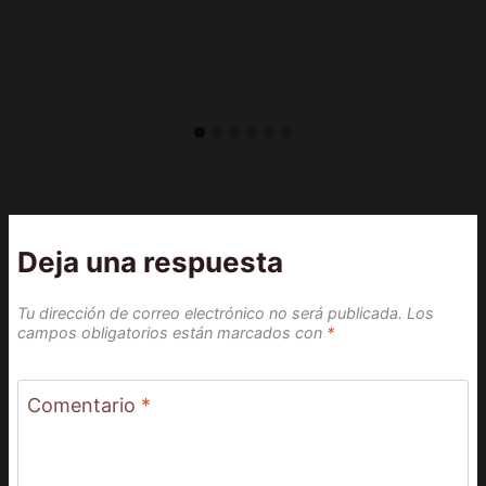
Deja una respuesta
Tu dirección de correo electrónico no será publicada.
Los
campos obligatorios están marcados con
*
Comentario
*