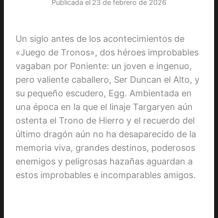
Publicada el
23 de febrero de 2026
Un siglo antes de los acontecimientos de
«Juego de Tronos», dos héroes improbables
vagaban por Poniente: un joven e ingenuo,
pero valiente caballero, Ser Duncan el Alto, y
su pequeño escudero, Egg. Ambientada en
una época en la que el linaje Targaryen aún
ostenta el Trono de Hierro y el recuerdo del
último dragón aún no ha desaparecido de la
memoria viva, grandes destinos, poderosos
enemigos y peligrosas hazañas aguardan a
estos improbables e incomparables amigos.