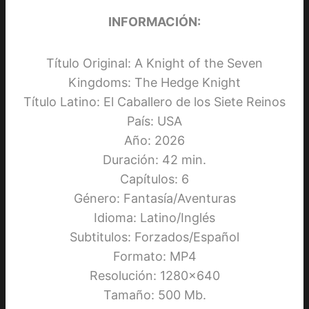
INFORMACIÓN:
Título Original: A Knight of the Seven
Kingdoms: The Hedge Knight
Título Latino: El Caballero de los Siete Reinos
País: USA
Año: 2026
Duración: 42 min.
Capítulos: 6
Género: Fantasía/Aventuras
Idioma: Latino/Inglés
Subtitulos: Forzados/Español
Formato: MP4
Resolución: 1280×640
Tamaño: 500 Mb.