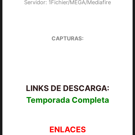
Servidor: 1Fichier/MEGA/Mediafire
CAPTURAS:
LINKS DE DESCARGA:
Temporada Completa
ENLACES