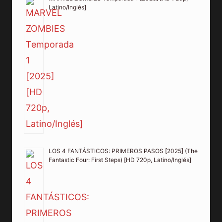
Latino/Inglés]
LOS 4 FANTÁSTICOS: PRIMEROS PASOS [2025] (The
Fantastic Four: First Steps) [HD 720p, Latino/Inglés]