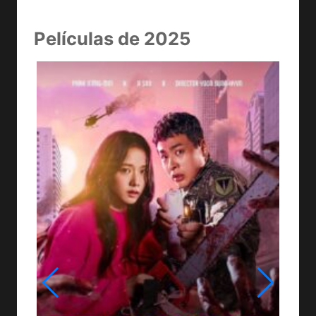
Películas de 2025