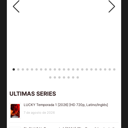
ULTIMAS SERIES
LUCKY Temporada 1 [2026] [HD 720p, Latino/Inglés]
7 de agosto de 2026