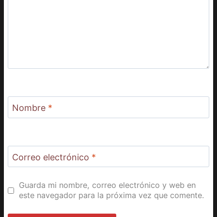
Nombre
*
Correo electrónico
*
Guarda mi nombre, correo electrónico y web en
este navegador para la próxima vez que comente.