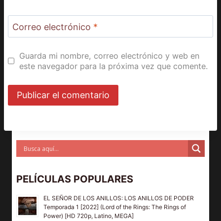
Correo electrónico
*
Guarda mi nombre, correo electrónico y web en
este navegador para la próxima vez que comente.
PELÍCULAS POPULARES
EL SEÑOR DE LOS ANILLOS: LOS ANILLOS DE PODER
Temporada 1 [2022] (Lord of the Rings: The Rings of
Power) [HD 720p, Latino, MEGA]