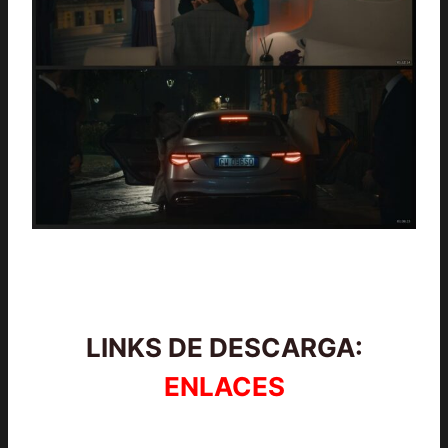
LINKS DE DESCARGA:
ENLACES