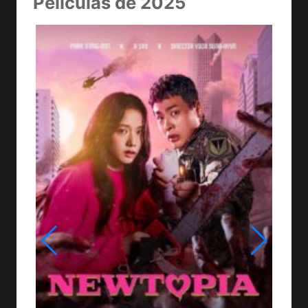
Películas de 2025