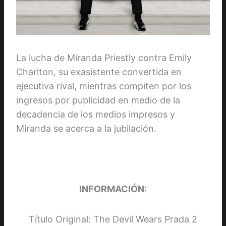
La lucha de Miranda Priestly contra Emily
Charlton, su exasistente convertida en
ejecutiva rival, mientras compiten por los
ingresos por publicidad en medio de la
decadencia de los medios impresos y
Miranda se acerca a la jubilación.
INFORMACIÓN:
Título Original: The Devil Wears Prada 2