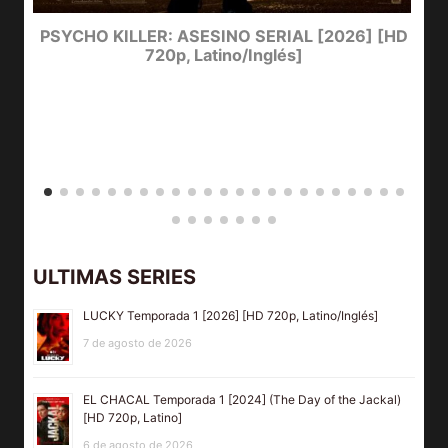
e
PSYCHO KILLER: ASESINO SERIAL [2026] [HD
720p, Latino/Inglés]
ULTIMAS SERIES
LUCKY Temporada 1 [2026] [HD 720p, Latino/Inglés]
7 de agosto de 2026
EL CHACAL Temporada 1 [2024] (The Day of the Jackal)
[HD 720p, Latino]
6 de agosto de 2026