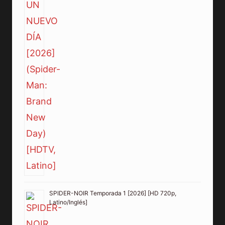
SPIDER-NOIR Temporada 1 [2026] [HD 720p,
Latino/Inglés]