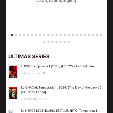
720p, Latino/Inglés]
ULTIMAS SERIES
LUCKY Temporada 1 [2026] [HD 720p, Latino/Inglés]
7 de agosto de 2026
EL CHACAL Temporada 1 [2024] (The Day of the Jackal)
[HD 720p, Latino]
6 de agosto de 2026
EL HÉROE LEGENDARIO ESTÁ MUERTO! Temporada 1