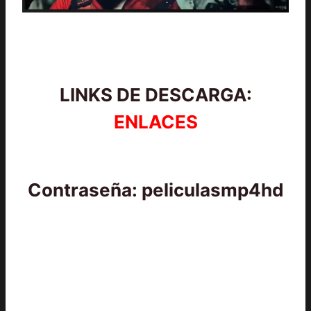
LINKS DE DESCARGA:
ENLACES
Contraseña: peliculasmp4hd