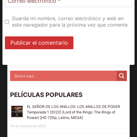
Correo electrónico
*
Guarda mi nombre, correo electrónico y web en
este navegador para la próxima vez que comente.
PELÍCULAS POPULARES
EL SEÑOR DE LOS ANILLOS: LOS ANILLOS DE PODER
Temporada 1 [2022] (Lord of the Rings: The Rings of
Power) [HD 720p, Latino, MEGA]
14 de octubre de 2022