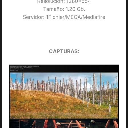
Resolución: 1280×554
Tamaño: 1.20 Gb.
Servidor: 1Fichier/MEGA/Mediafire
CAPTURAS: