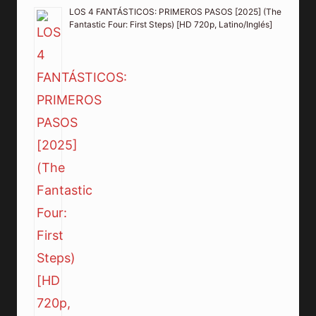
LOS 4 FANTÁSTICOS: PRIMEROS PASOS [2025] (The
Fantastic Four: First Steps) [HD 720p, Latino/Inglés]