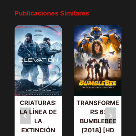
Publicaciones Similares
CRIATURAS:
TRANSFORME
LA LÍNEA DE
RS 6:
LA
BUMBLEBEE
EXTINCIÓN
[2018] [HD