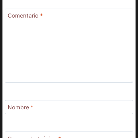
Comentario
*
Nombre
*