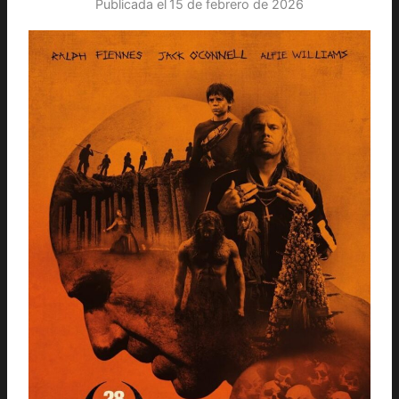
Publicada el
15 de febrero de 2026