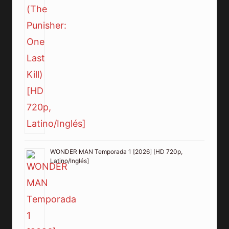
WONDER MAN Temporada 1 [2026] [HD 720p,
Latino/Inglés]