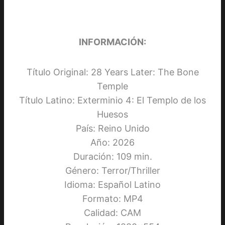
INFORMACIÓN:
Título Original: 28 Years Later: The Bone
Temple
Título Latino: Exterminio 4: El Templo de los
Huesos
País: Reino Unido
Año: 2026
Duración: 109 min.
Género: Terror/Thriller
Idioma: Español Latino
Formato: MP4
Calidad: CAM