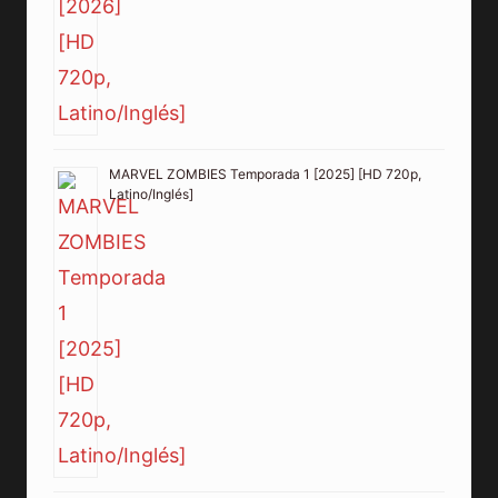
MARVEL ZOMBIES Temporada 1 [2025] [HD 720p,
Latino/Inglés]