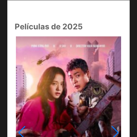
Películas de 2025