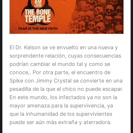
El Dr. Kelson se ve envuelto en una nueva y
sorprendente relación, cuyas consecuencias
podrían cambiar el mundo tal y como se
conoce,. Por otra parte, el encuentro de
Spike con Jimmy Crystal se convierte en una
pesadilla de la que el chico no puede escapar.
En este mundo, los infectados ya no son la
mayor amenaza para la supervivencia, ya
que la inhumanidad de los supervivientes
puede ser aún más extraña y aterradora.