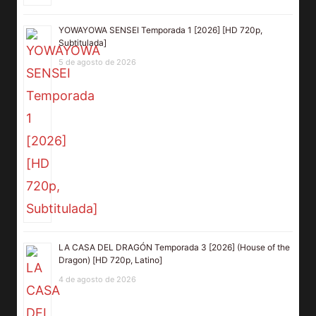
YOWAYOWA SENSEI Temporada 1 [2026] [HD 720p,
Subtitulada]
5 de agosto de 2026
LA CASA DEL DRAGÓN Temporada 3 [2026] (House of the
Dragon) [HD 720p, Latino]
4 de agosto de 2026