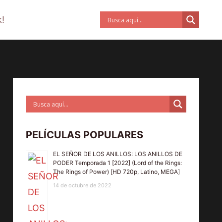
!
PELÍCULAS POPULARES
EL SEÑOR DE LOS ANILLOS: LOS ANILLOS DE
PODER Temporada 1 [2022] (Lord of the Rings:
The Rings of Power) [HD 720p, Latino, MEGA]
14 de octubre de 2022