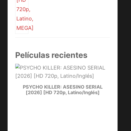
Películas recientes
PSYCHO KILLER: ASESINO SERIAL
[2026] [HD 720p, Latino/Inglés]