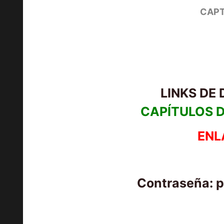
CAPT
LINKS DE
CAPÍTULOS D
ENL
Contraseña: 