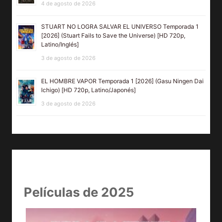
4 de agosto de 2026
STUART NO LOGRA SALVAR EL UNIVERSO Temporada 1
[2026] (Stuart Fails to Save the Universe) [HD 720p,
Latino/Inglés]
3 de agosto de 2026
EL HOMBRE VAPOR Temporada 1 [2026] (Gasu Ningen Dai
Ichigo) [HD 720p, Latino/Japonés]
3 de agosto de 2026
Películas de 2025