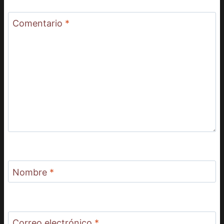
Comentario
*
Nombre
*
Correo electrónico
*