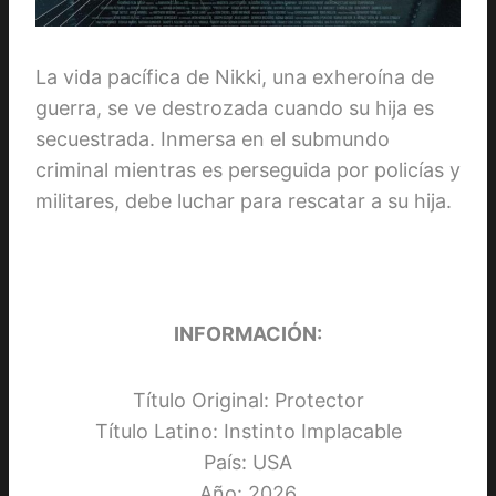
La vida pacífica de Nikki, una exheroína de
guerra, se ve destrozada cuando su hija es
secuestrada. Inmersa en el submundo
criminal mientras es perseguida por policías y
militares, debe luchar para rescatar a su hija.
INFORMACIÓN:
Título Original: Protector
Título Latino: Instinto Implacable
País: USA
Año: 2026