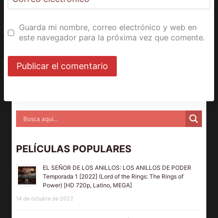
Guarda mi nombre, correo electrónico y web en
este navegador para la próxima vez que comente.
PELÍCULAS POPULARES
EL SEÑOR DE LOS ANILLOS: LOS ANILLOS DE PODER
Temporada 1 [2022] (Lord of the Rings: The Rings of
Power) [HD 720p, Latino, MEGA]
14 de octubre de 2022