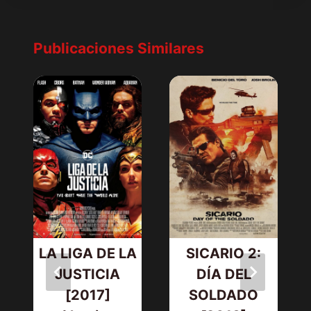
Publicaciones Similares
LA LIGA DE LA
SICARIO 2:
JUSTICIA
DÍA DEL
[2017]
SOLDADO