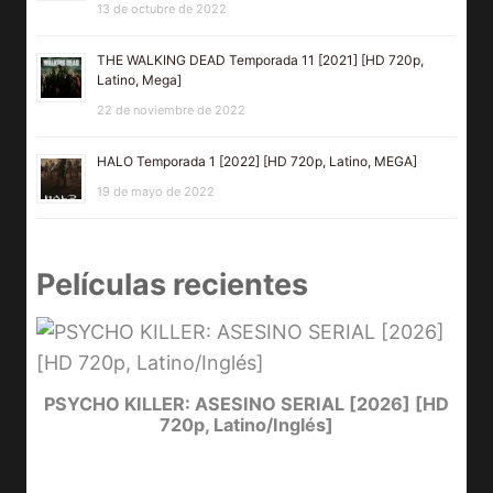
13 de octubre de 2022
THE WALKING DEAD Temporada 11 [2021] [HD 720p,
Latino, Mega]
22 de noviembre de 2022
HALO Temporada 1 [2022] [HD 720p, Latino, MEGA]
19 de mayo de 2022
Películas recientes
e
PSYCHO KILLER: ASESINO SERIAL [2026] [HD
720p, Latino/Inglés]