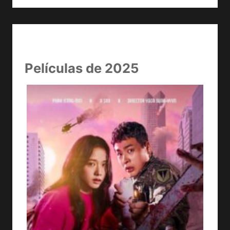
Películas de 2025