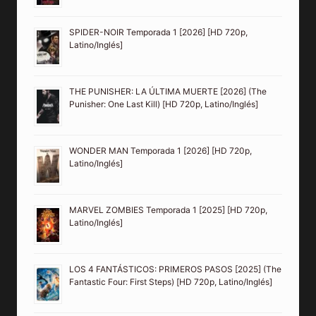
SPIDER-NOIR Temporada 1 [2026] [HD 720p,
Latino/Inglés]
THE PUNISHER: LA ÚLTIMA MUERTE [2026] (The
Punisher: One Last Kill) [HD 720p, Latino/Inglés]
WONDER MAN Temporada 1 [2026] [HD 720p,
Latino/Inglés]
MARVEL ZOMBIES Temporada 1 [2025] [HD 720p,
Latino/Inglés]
LOS 4 FANTÁSTICOS: PRIMEROS PASOS [2025] (The
Fantastic Four: First Steps) [HD 720p, Latino/Inglés]