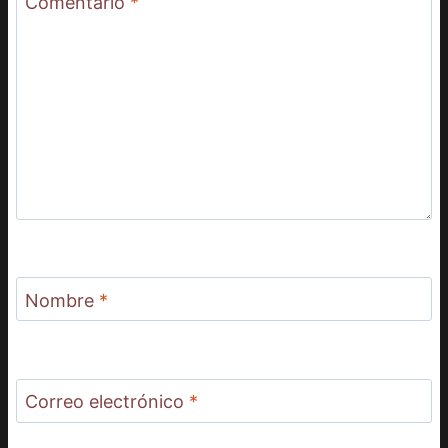
Comentario
*
Nombre
*
Correo electrónico
*