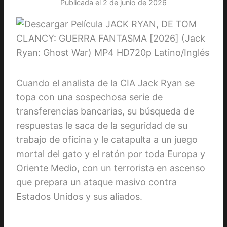
Publicada el
2 de junio de 2026
Cuando el analista de la CIA Jack Ryan se
topa con una sospechosa serie de
transferencias bancarias, su búsqueda de
respuestas le saca de la seguridad de su
trabajo de oficina y le catapulta a un juego
mortal del gato y el ratón por toda Europa y
Oriente Medio, con un terrorista en ascenso
que prepara un ataque masivo contra
Estados Unidos y sus aliados.