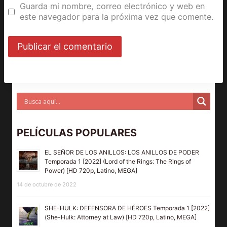
Guarda mi nombre, correo electrónico y web en
este navegador para la próxima vez que comente.
PELÍCULAS POPULARES
EL SEÑOR DE LOS ANILLOS: LOS ANILLOS DE PODER
Temporada 1 [2022] (Lord of the Rings: The Rings of
Power) [HD 720p, Latino, MEGA]
14 de octubre de 2022
SHE-HULK: DEFENSORA DE HÉROES Temporada 1 [2022]
(She-Hulk: Attorney at Law) [HD 720p, Latino, MEGA]