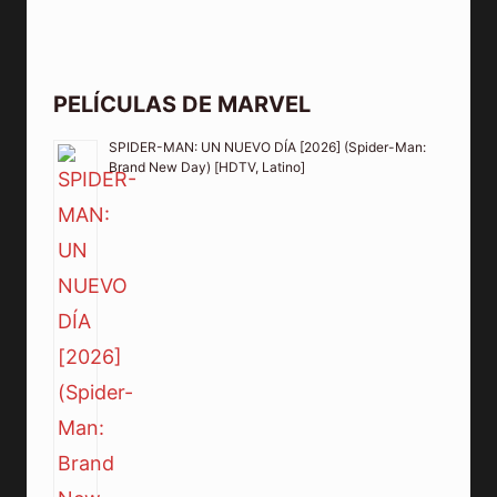
PELÍCULAS DE MARVEL
SPIDER-MAN: UN NUEVO DÍA [2026] (Spider-Man:
Brand New Day) [HDTV, Latino]