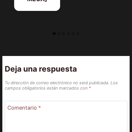
Deja una respuesta
Tu dirección de correo electrónico no será publicada.
Los
campos obligatorios están marcados con
*
Comentario
*