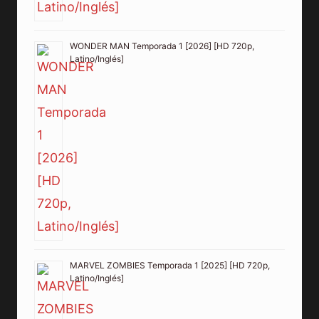
WONDER MAN Temporada 1 [2026] [HD 720p,
Latino/Inglés]
MARVEL ZOMBIES Temporada 1 [2025] [HD 720p,
Latino/Inglés]