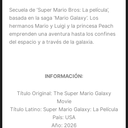
Secuela de ‘Super Mario Bros: La película’,
basada en la saga ‘Mario Galaxy’. Los
hermanos Mario y Luigi y la princesa Peach
emprenden una aventura hasta los confines
del espacio y a través de la galaxia.
INFORMACIÓN:
Título Original: The Super Mario Galaxy
Movie
Título Latino: Super Mario Galaxy: La Película
País: USA
Año: 2026