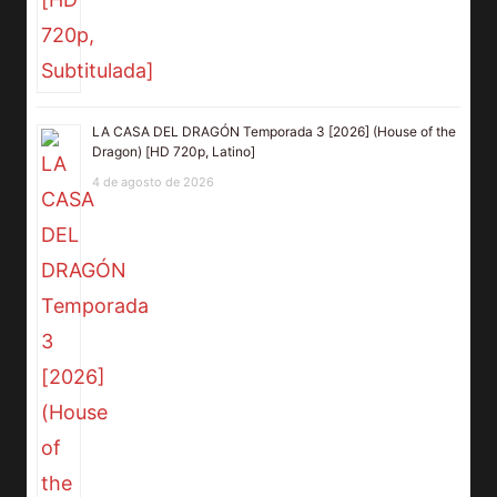
LA CASA DEL DRAGÓN Temporada 3 [2026] (House of the
Dragon) [HD 720p, Latino]
4 de agosto de 2026