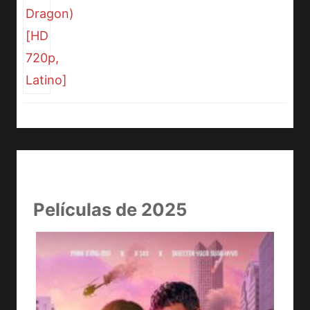
Películas de 2025