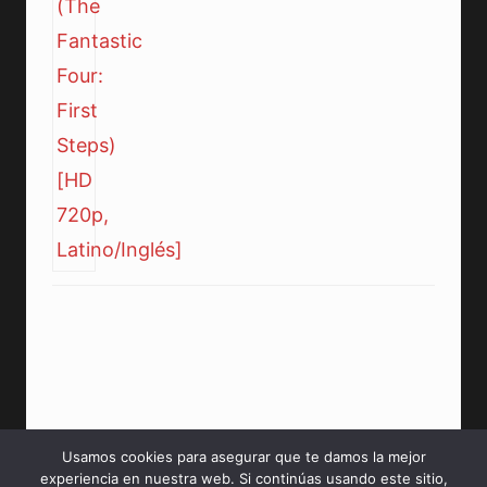
Usamos cookies para asegurar que te damos la mejor
experiencia en nuestra web. Si continúas usando este sitio,