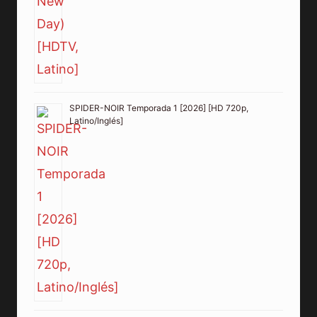
SPIDER-NOIR Temporada 1 [2026] [HD 720p,
Latino/Inglés]