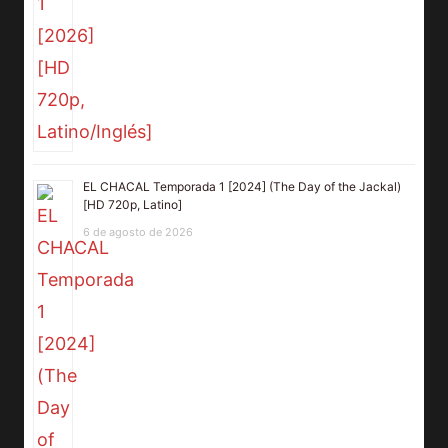
EL CHACAL Temporada 1 [2024] (The Day of the Jackal)
[HD 720p, Latino]
6 de agosto de 2026