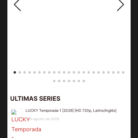
ULTIMAS SERIES
LUCKY Temporada 1 [2026] [HD 720p, Latino/Inglés]
7 de agosto de 2026