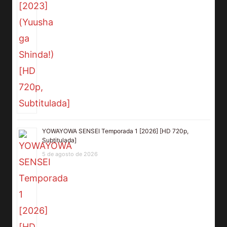
YOWAYOWA SENSEI Temporada 1 [2026] [HD 720p,
Subtitulada]
5 de agosto de 2026