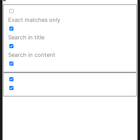
Exact matches only
Search in title
Search in content