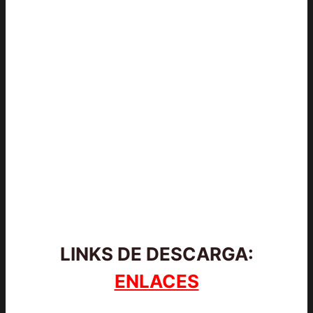
LINKS DE DESCARGA:
ENLACES