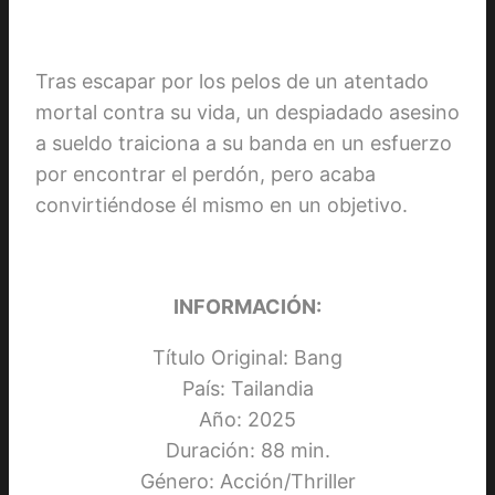
Tras escapar por los pelos de un atentado
mortal contra su vida, un despiadado asesino
a sueldo traiciona a su banda en un esfuerzo
por encontrar el perdón, pero acaba
convirtiéndose él mismo en un objetivo.
INFORMACIÓN:
Título Original: Bang
País: Tailandia
Año: 2025
Duración: 88 min.
Género: Acción/Thriller