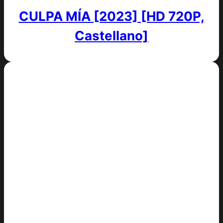
CULPA MÍA [2023] [HD 720P,
Castellano]