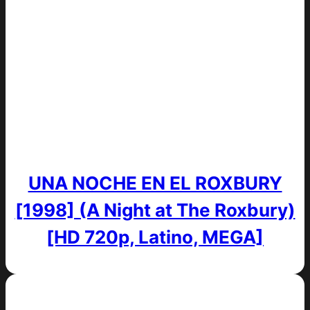
UNA NOCHE EN EL ROXBURY
[1998] (A Night at The Roxbury)
[HD 720p, Latino, MEGA]