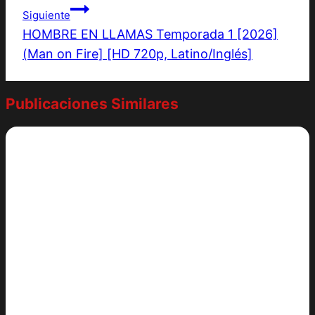
Siguiente
HOMBRE EN LLAMAS Temporada 1 [2026]
(Man on Fire] [HD 720p, Latino/Inglés]
Publicaciones Similares