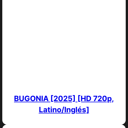
BUGONIA [2025] [HD 720p,
Latino/Inglés]