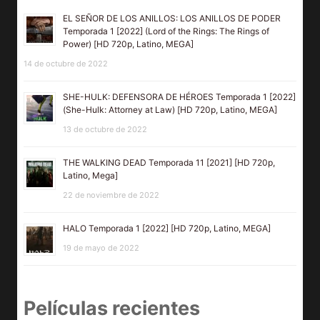
EL SEÑOR DE LOS ANILLOS: LOS ANILLOS DE PODER
Temporada 1 [2022] (Lord of the Rings: The Rings of
Power) [HD 720p, Latino, MEGA]
14 de octubre de 2022
SHE-HULK: DEFENSORA DE HÉROES Temporada 1 [2022]
(She-Hulk: Attorney at Law) [HD 720p, Latino, MEGA]
13 de octubre de 2022
THE WALKING DEAD Temporada 11 [2021] [HD 720p,
Latino, Mega]
22 de noviembre de 2022
HALO Temporada 1 [2022] [HD 720p, Latino, MEGA]
19 de mayo de 2022
Películas recientes