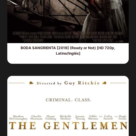
BODA SANGRIENTA [2019] (Ready or Not) [HD 720p,
Latino/Inglés]