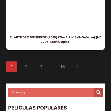
EL ARTE DE DEFENDERSE [2019] (The Art of Self-Defense) [HD
720p, Latino/Inglés]
Navegación
Siguiente
1
2
3
…
16
de
página
página
PELÍCULAS POPULARES