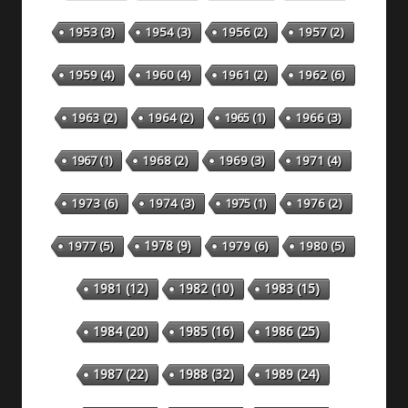
1953
(3)
1954
(3)
1956
(2)
1957
(2)
1959
(4)
1960
(4)
1961
(2)
1962
(6)
1963
(2)
1964
(2)
1965
(1)
1966
(3)
1967
(1)
1968
(2)
1969
(3)
1971
(4)
1973
(6)
1974
(3)
1975
(1)
1976
(2)
1978
(9)
1977
(5)
1979
(6)
1980
(5)
1981
(12)
1982
(10)
1983
(15)
1984
(20)
1985
(16)
1986
(25)
1987
(22)
1988
(32)
1989
(24)