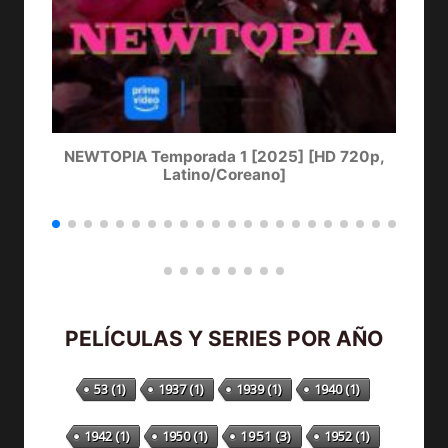
NEWTOPIA Temporada 1 [2025] [HD 720p,
LA
Latino/Coreano]
PELÍCULAS Y SERIES POR AÑO
53
(1)
1937
(1)
1939
(1)
1940
(1)
1942
(1)
1950
(1)
1951
(3)
1952
(1)