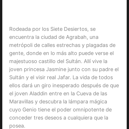
Rodeada por los Siete Desiertos, se
encuentra la ciudad de Agrabah, una
metrópoli de calles estrechas y plagadas de
gente, donde en lo más alto puede verse el
majestuoso castillo del Sultán. Allí vive la
joven princesa Jasmine junto con su padre el
Sultán y el visir real Jafar. La vida de todos
ellos dará un giro inesperado después de que
el joven Aladdin entre en la Cueva de las
Maravillas y descubra la lámpara mágica
cuyo Genio tiene el poder omnipotente de
conceder tres deseos a cualquiera que la
posea.