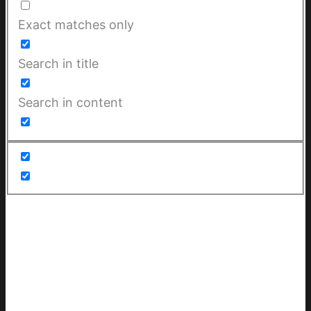
Exact matches only
Search in title
Search in content