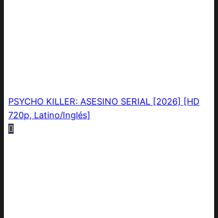
PSYCHO KILLER: ASESINO SERIAL [2026] [HD
720p, Latino/Inglés]