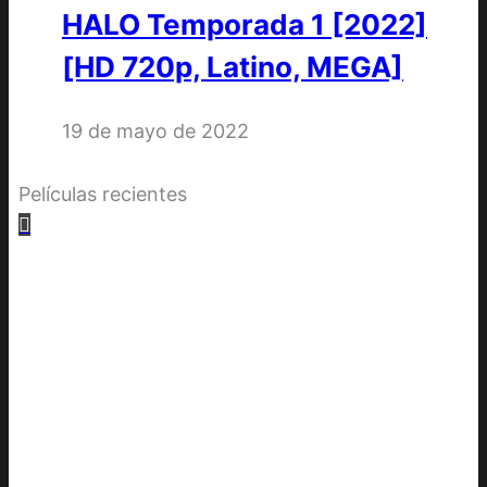
HALO Temporada 1 [2022]
[HD 720p, Latino, MEGA]
19 de mayo de 2022
Películas recientes