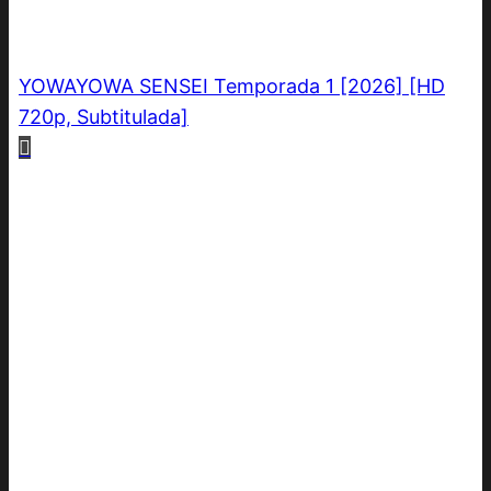
YOWAYOWA SENSEI Temporada 1 [2026] [HD
720p, Subtitulada]