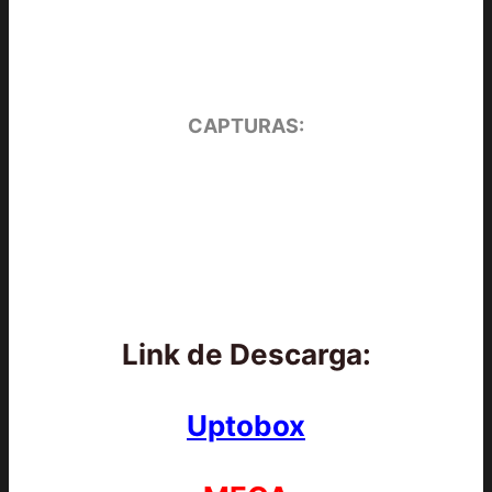
CAPTURAS:
Link de Descarga:
Uptobox