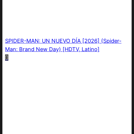
SPIDER-MAN: UN NUEVO DÍA [2026] (Spider-
Man: Brand New Day) [HDTV, Latino]