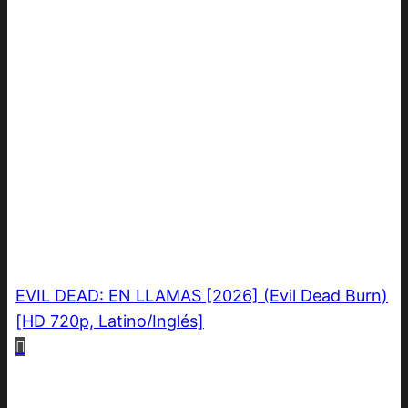
EVIL DEAD: EN LLAMAS [2026] (Evil Dead Burn)
[HD 720p, Latino/Inglés]