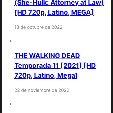
(She-Hulk: Attorney at Law)
[HD 720p, Latino, MEGA]
13 de octubre de 2022
THE WALKING DEAD
Temporada 11 [2021] [HD
720p, Latino, Mega]
22 de noviembre de 2022