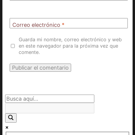
Correo electrónico
*
Guarda mi nombre, correo electrónico y web
en este navegador para la próxima vez que
comente.