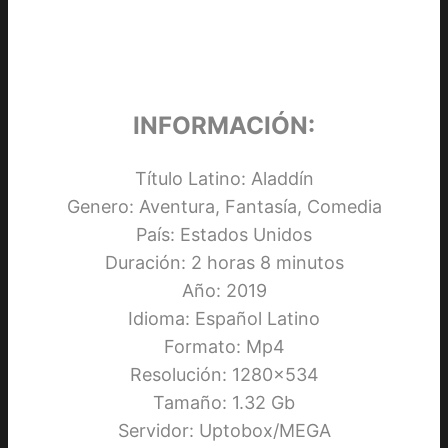
INFORMACIÓN:
Título Latino: Aladdín
Genero: Aventura, Fantasía, Comedia
País: Estados Unidos
Duración: 2 horas 8 minutos
Año: 2019
Idioma: Español Latino
Formato: Mp4
Resolución: 1280×534
Tamaño: 1.32 Gb
Servidor: Uptobox/MEGA