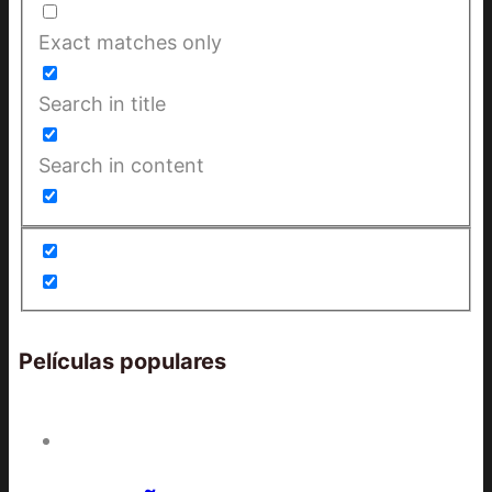
Exact matches only
Search in title
Search in content
Películas populares