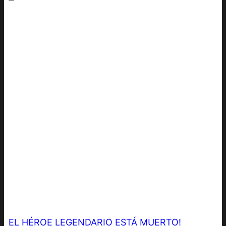
EL HÉROE LEGENDARIO ESTÁ MUERTO!