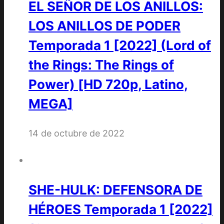
EL SEÑOR DE LOS ANILLOS:
LOS ANILLOS DE PODER
Temporada 1 [2022] (Lord of
the Rings: The Rings of
Power) [HD 720p, Latino,
MEGA]
14 de octubre de 2022
SHE-HULK: DEFENSORA DE
HÉROES Temporada 1 [2022]