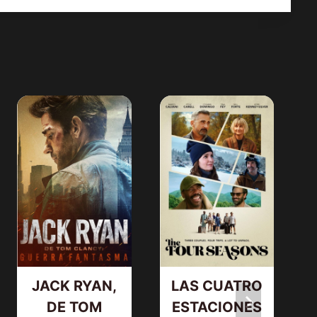
JACK RYAN,
LAS CUATRO
DE TOM
ESTACIONES