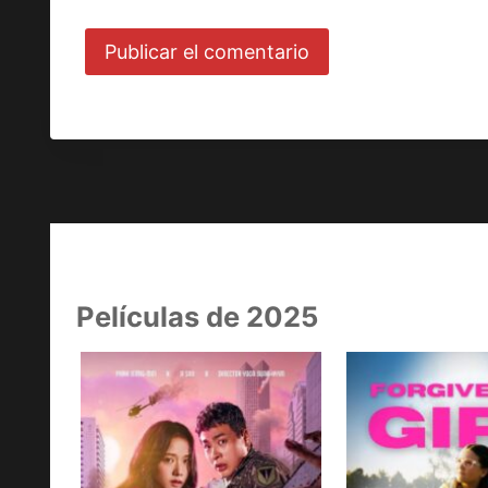
Películas de 2025