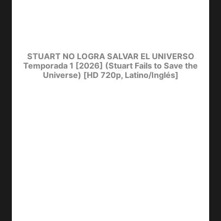
STUART NO LOGRA SALVAR EL UNIVERSO
Temporada 1 [2026] (Stuart Fails to Save the
Universe) [HD 720p, Latino/Inglés]