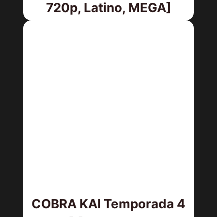
720p, Latino, MEGA]
COBRA KAI Temporada 4