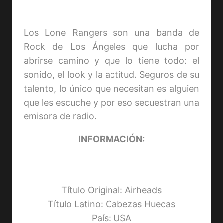
Los Lone Rangers son una banda de
Rock de Los Ángeles que lucha por
abrirse camino y que lo tiene todo: el
sonido, el look y la actitud. Seguros de su
talento, lo único que necesitan es alguien
que les escuche y por eso secuestran una
emisora de radio.
INFORMACIÓN:
Título Original: Airheads
Título Latino: Cabezas Huecas
País: USA