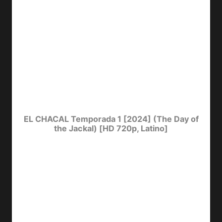
EL CHACAL Temporada 1 [2024] (The Day of
the Jackal) [HD 720p, Latino]