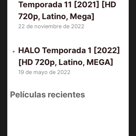
Temporada 11 [2021] [HD
720p, Latino, Mega]
22 de noviembre de 2022
HALO Temporada 1 [2022]
[HD 720p, Latino, MEGA]
19 de mayo de 2022
Películas recientes