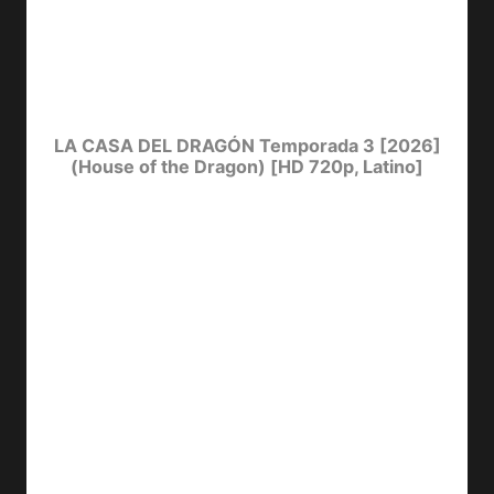
LA CASA DEL DRAGÓN Temporada 3 [2026]
(House of the Dragon) [HD 720p, Latino]