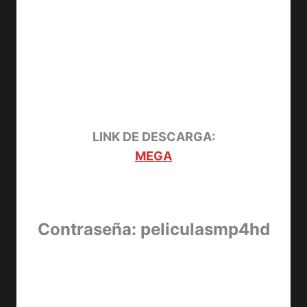
LINK DE DESCARGA:
MEGA
Contraseña: peliculasmp4hd