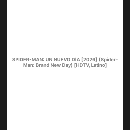
SPIDER-MAN: UN NUEVO DÍA [2026] (Spider-
Man: Brand New Day) [HDTV, Latino]