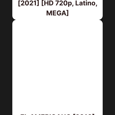
[2021] [HD 720p, Latino,
MEGA]