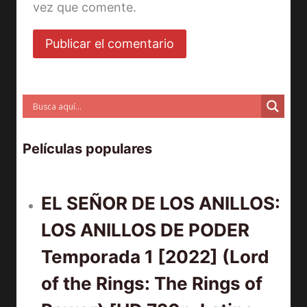
vez que comente.
Películas populares
EL SEÑOR DE LOS ANILLOS:
LOS ANILLOS DE PODER
Temporada 1 [2022] (Lord
of the Rings: The Rings of