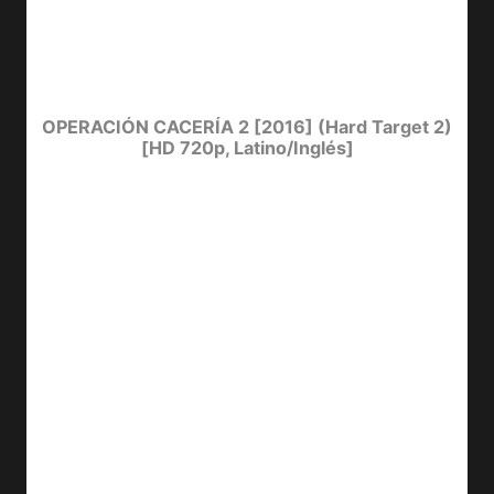
OPERACIÓN CACERÍA 2 [2016] (Hard Target 2)
[HD 720p, Latino/Inglés]