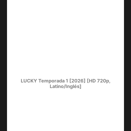
LUCKY Temporada 1 [2026] [HD 720p,
Latino/Inglés]