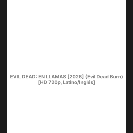
EVIL DEAD: EN LLAMAS [2026] (Evil Dead Burn)
[HD 720p, Latino/Inglés]