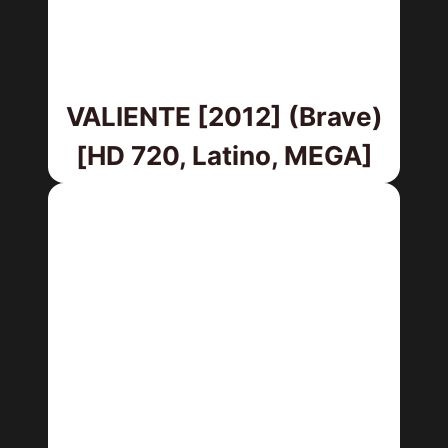
VALIENTE [2012] (Brave)
[HD 720, Latino, MEGA]