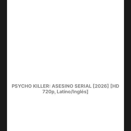
PSYCHO KILLER: ASESINO SERIAL [2026] [HD
720p, Latino/Inglés]