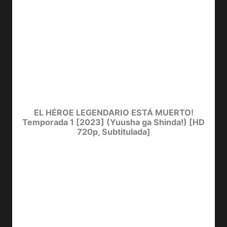
EL HÉROE LEGENDARIO ESTÁ MUERTO!
Temporada 1 [2023] (Yuusha ga Shinda!) [HD
720p, Subtitulada]