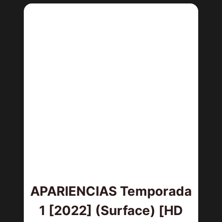
APARIENCIAS Temporada
1 [2022] (Surface) [HD