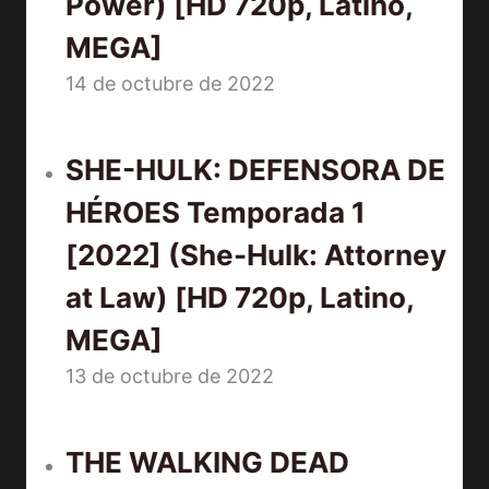
Power) [HD 720p, Latino,
MEGA]
14 de octubre de 2022
SHE-HULK: DEFENSORA DE
HÉROES Temporada 1
[2022] (She-Hulk: Attorney
at Law) [HD 720p, Latino,
MEGA]
13 de octubre de 2022
THE WALKING DEAD