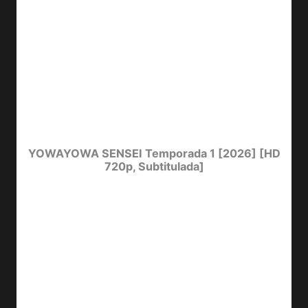
YOWAYOWA SENSEI Temporada 1 [2026] [HD
720p, Subtitulada]