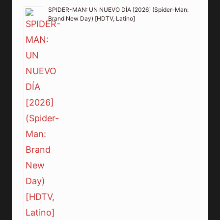
SPIDER-MAN: UN NUEVO DÍA [2026] (Spider-Man:
Brand New Day) [HDTV, Latino]