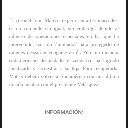
El coronel John Matrix, experto en artes marciales,
es un comando sin igual; sin embargo, debido al
número de operaciones especiales en las que ha
intervenido, ha sido \’jubilado\’ para protegerlo de
quienes desearían vengarse de él. Pero un dictador
sudamericano despiadado y vengativo ha logrado
localizarle y secuestrar a su hija. Para recuperarla,
Matrix deberá volver a Sudamérica con una última
misión: acabar con el presidente Velásquez.
INFORMACIÓN: