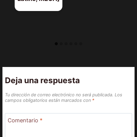
Deja una respuesta
Tu dirección de correo electrónico no será publicada.
Los
campos obligatorios están marcados con
*
Comentario
*