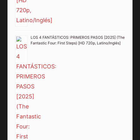
LOS 4 FANTÁSTICOS: PRIMEROS PASOS [2025] (The
Fantastic Four: First Steps) [HD 720p, Latino/Inglés]