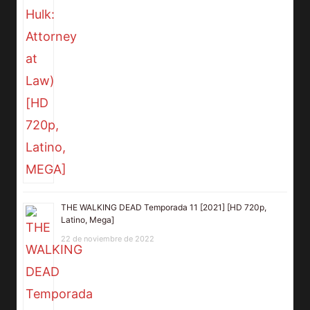
THE WALKING DEAD Temporada 11 [2021] [HD 720p,
Latino, Mega]
22 de noviembre de 2022