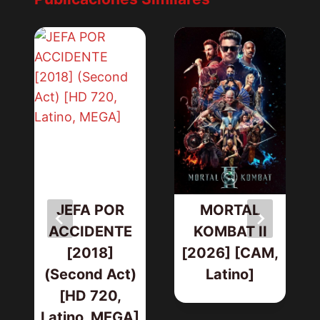
JEFA POR
MORTAL
ACCIDENTE
KOMBAT II
[2018]
[2026] [CAM,
(Second Act)
Latino]
[HD 720,
Latino, MEGA]