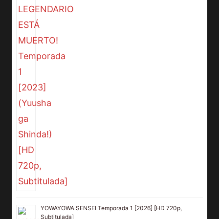
YOWAYOWA SENSEI Temporada 1 [2026] [HD 720p,
Subtitulada]