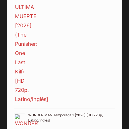
WONDER MAN Temporada 1 [2026] [HD 720p,
Latino/Inglés]