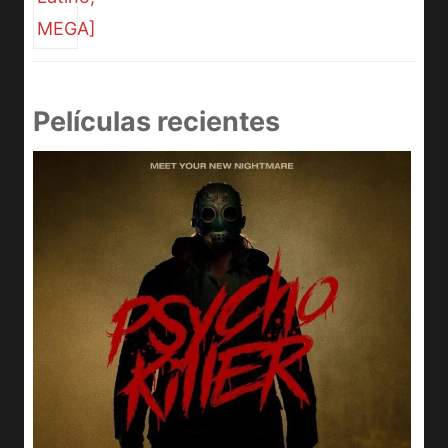
Películas recientes
e