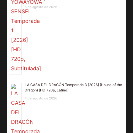
5 de agosto de 2026
LA CASA DEL DRAGÓN Temporada 3 [2026] (House of the
Dragon) [HD 720p, Latino]
4 de agosto de 2026