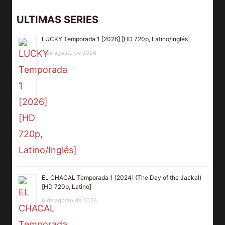
ULTIMAS SERIES
LUCKY Temporada 1 [2026] [HD 720p, Latino/Inglés]
7 de agosto de 2026
EL CHACAL Temporada 1 [2024] (The Day of the Jackal)
[HD 720p, Latino]
6 de agosto de 2026