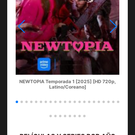
NEWTOPIA Temporada 1 [2025] [HD 720p,
Latino/Coreano]