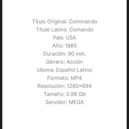
Título Original: Commando
Título Latino: Comando
País: USA
Año: 1985
Duración: 90 min.
Género: Acción
Idioma: Español Latino
Formato: MP4
Resolución: 1280×694
Tamaño: 0.98 Gb
Servidor: MEGA