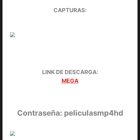
CAPTURAS:
LINK DE DESCARGA:
MEGA
Contraseña: peliculasmp4hd