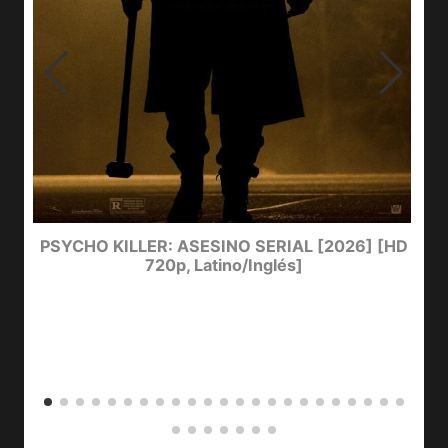
PSYCHO KILLER: ASESINO SERIAL [2026] [HD
720p, Latino/Inglés]