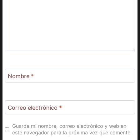
Nombre
*
Correo electrónico
*
Guarda mi nombre, correo electrónico y web en
este navegador para la próxima vez que comente.