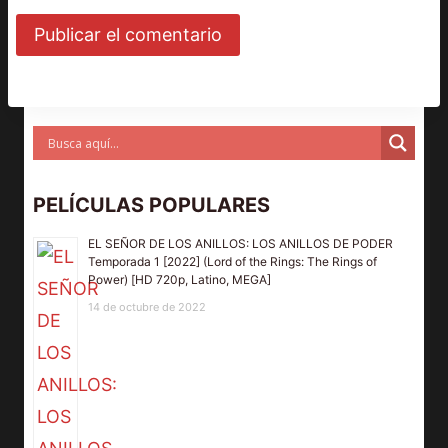
PELÍCULAS POPULARES
EL SEÑOR DE LOS ANILLOS: LOS ANILLOS DE PODER
Temporada 1 [2022] (Lord of the Rings: The Rings of
Power) [HD 720p, Latino, MEGA]
14 de octubre de 2022