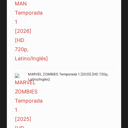
MARVEL ZOMBIES Temporada 1 [2025] [HD 720p,
Latino/Inglés]