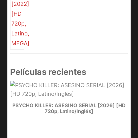
Películas recientes
e
PSYCHO KILLER: ASESINO SERIAL [2026] [HD
720p, Latino/Inglés]