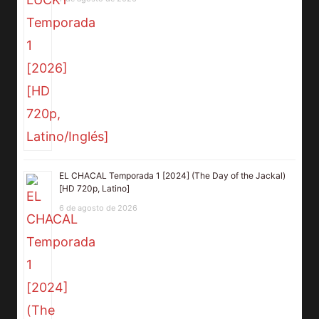
EL CHACAL Temporada 1 [2024] (The Day of the Jackal)
[HD 720p, Latino]
6 de agosto de 2026