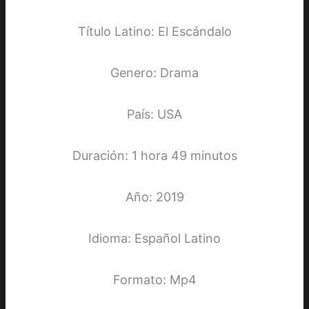
Título Latino: El Escándalo
Genero: Drama
País: USA
Duración: 1 hora 49 minutos
Año: 2019
Idioma: Español Latino
Formato: Mp4