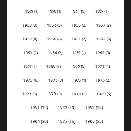
1942
(1)
1950
(1)
1951
(3)
1952
(1)
1953
(3)
1954
(3)
1956
(2)
1957
(2)
1959
(4)
1960
(4)
1961
(2)
1962
(6)
1963
(2)
1964
(2)
1965
(1)
1966
(3)
1967
(1)
1968
(2)
1969
(3)
1971
(4)
1973
(6)
1974
(3)
1975
(1)
1976
(2)
1978
(9)
1977
(5)
1979
(6)
1980
(5)
1981
(12)
1982
(10)
1983
(15)
1984
(20)
1985
(16)
1986
(25)