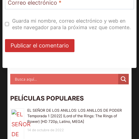
Correo electrónico
*
Guarda mi nombre, correo electrónico y web en
este navegador para la próxima vez que comente.
PELÍCULAS POPULARES
EL SEÑOR DE LOS ANILLOS: LOS ANILLOS DE PODER
Temporada 1 [2022] (Lord of the Rings: The Rings of
Power) [HD 720p, Latino, MEGA]
14 de octubre de 2022