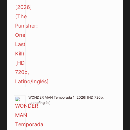
WONDER MAN Temporada 1 [2026] [HD 720p,
Latino/Inglés]