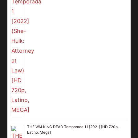
THE WALKING DEAD Temporada 11 [2021] [HD 720p,
Latino, Mega]