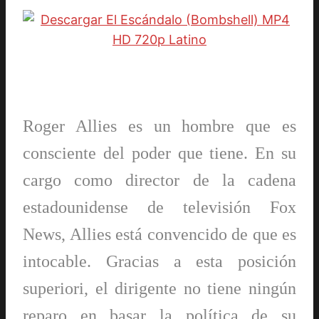
Roger Allies es un hombre que es
consciente del poder que tiene. En su
cargo como director de la cadena
estadounidense de televisión Fox
News, Allies está convencido de que es
intocable. Gracias a esta posición
superiori, el dirigente no tiene ningún
reparo en basar la política de su