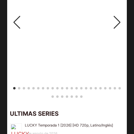
ULTIMAS SERIES
LUCKY Temporada 1 [2026] [HD 720p, Latino/Inglés]
7 de agosto de 2026