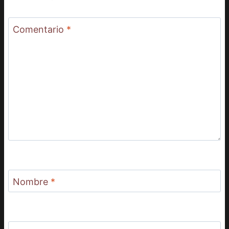
Comentario
*
Nombre
*