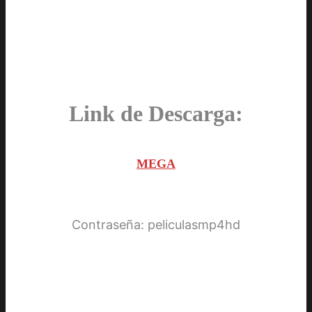
Link de Descarga:
MEGA
Contraseña: peliculasmp4hd