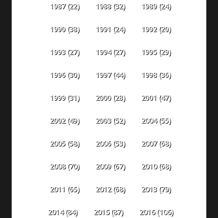
1987
(22)
1988
(32)
1989
(24)
1990
(38)
1991
(24)
1992
(20)
1993
(27)
1994
(27)
1995
(29)
1996
(30)
1997
(44)
1998
(36)
1999
(31)
2000
(28)
2001
(47)
2002
(49)
2003
(52)
2004
(55)
2005
(58)
2006
(53)
2007
(68)
2008
(70)
2009
(67)
2010
(68)
2011
(65)
2012
(68)
2013
(79)
2014
(84)
2015
(87)
2016
(106)