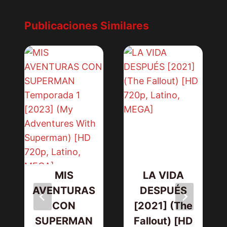
Publicaciones Similares
MIS
LA VIDA
AVENTURAS
DESPUÉS
CON
[2021] (The
SUPERMAN
Fallout) [HD