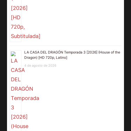
LA CASA DEL DRAGÓN Temporada 3 [2026] (House of the
Dragon) [HD 720p, Latino]
4 de agosto de 2026