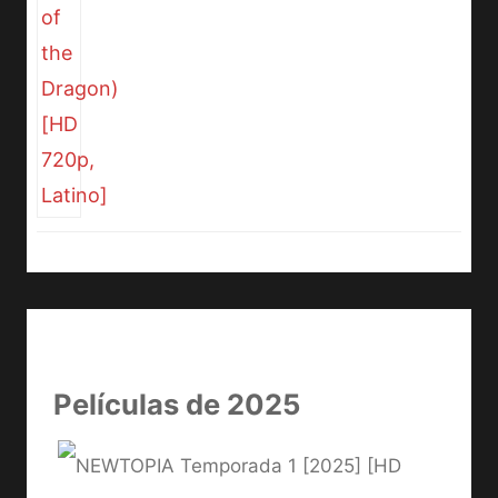
Películas de 2025