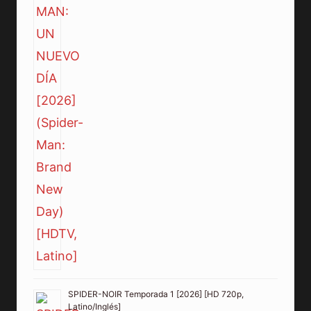
SPIDER-NOIR Temporada 1 [2026] [HD 720p,
Latino/Inglés]