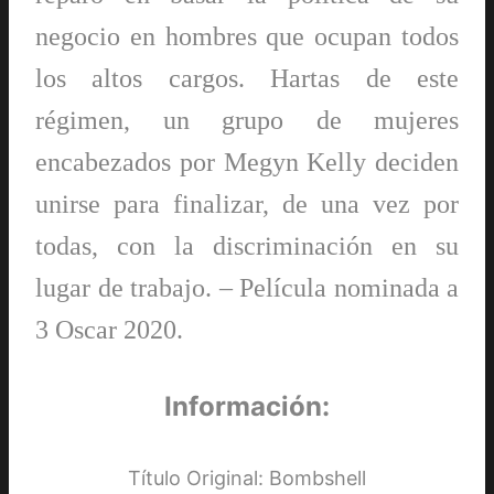
negocio en hombres que ocupan todos
los altos cargos. Hartas de este
régimen, un grupo de mujeres
encabezados por Megyn Kelly deciden
unirse para finalizar, de una vez por
todas, con la discriminación en su
lugar de trabajo. – Película nominada a
3 Oscar 2020.
Información:
Título Original: Bombshell