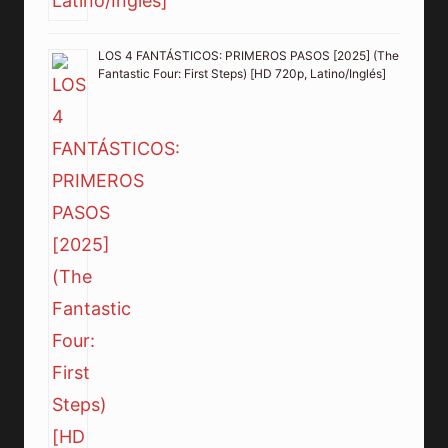
LOS 4 FANTÁSTICOS: PRIMEROS PASOS [2025] (The
Fantastic Four: First Steps) [HD 720p, Latino/Inglés]