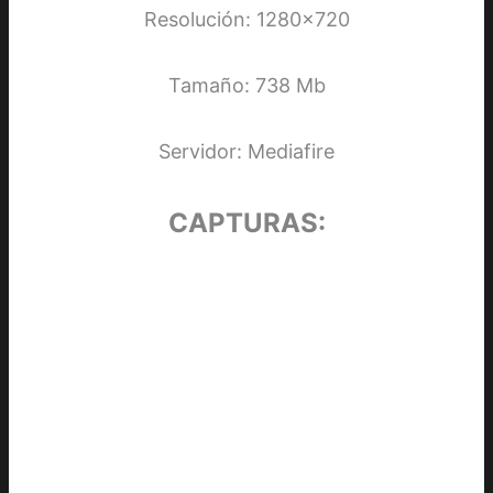
Resolución: 1280×720
Tamaño: 738 Mb
Servidor: Mediafire
CAPTURAS: