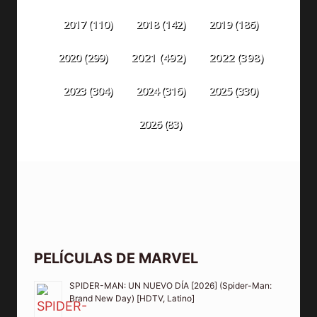
2018
(142)
2019
(186)
2017
(110)
2020
(299)
2021
(492)
2022
(398)
2023
(304)
2024
(316)
2025
(330)
2026
(83)
PELÍCULAS DE MARVEL
SPIDER-MAN: UN NUEVO DÍA [2026] (Spider-Man:
Brand New Day) [HDTV, Latino]