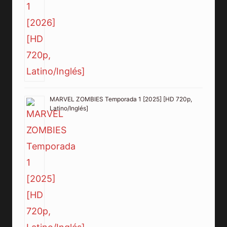
MARVEL ZOMBIES Temporada 1 [2025] [HD 720p,
Latino/Inglés]